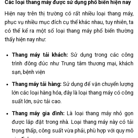
Các loại thang máy được sử dụng phổ biến hiện nay
Hiện nay trên thị trường có rất nhiều loại thang máy,
phục vụ nhiều mục đích cụ thể khác nhau, tuy nhiên, ta
có thể kể ra một số loại thang máy phổ biến thường
thấy hiện nay như:
Thang máy tải khách:
Sử dụng trong các công
trình đông đúc như Trung tâm thương mại, khách
sạn, bệnh viện
Thang máy tải hàng:
Sử dụng để vận chuyển lượng
lớn các loại hàng hóa, đây là loại thang máy có công
suất lớn, sức tải cao.
Thang máy gia đình:
Là loại thang máy nhỏ gọn
được lắp đặt trong nhà. Loại thang máy này có tải
trọng thấp, công suất vừa phải, phù hợp với quy mô