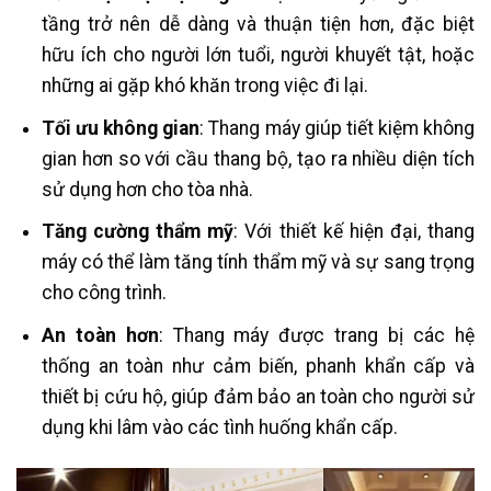
tầng trở nên dễ dàng và thuận tiện hơn, đặc biệt
hữu ích cho người lớn tuổi, người khuyết tật, hoặc
những ai gặp khó khăn trong việc đi lại.
Tối ưu không gian
: Thang máy giúp tiết kiệm không
gian hơn so với cầu thang bộ, tạo ra nhiều diện tích
sử dụng hơn cho tòa nhà.
Tăng cường thẩm mỹ
: Với thiết kế hiện đại, thang
máy có thể làm tăng tính thẩm mỹ và sự sang trọng
cho công trình.
An toàn hơn
: Thang máy được trang bị các hệ
thống an toàn như cảm biến, phanh khẩn cấp và
thiết bị cứu hộ, giúp đảm bảo an toàn cho người sử
dụng khi lâm vào các tình huống khẩn cấp.