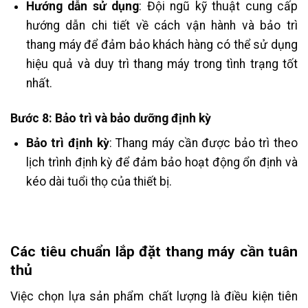
Hướng dẫn sử dụng
: Đội ngũ kỹ thuật cung cấp
hướng dẫn chi tiết về cách vận hành và bảo trì
thang máy để đảm bảo khách hàng có thể sử dụng
hiệu quả và duy trì thang máy trong tình trạng tốt
nhất.
Bước 8: Bảo trì và bảo dưỡng định kỳ
Bảo trì định kỳ
: Thang máy cần được bảo trì theo
lịch trình định kỳ để đảm bảo hoạt động ổn định và
kéo dài tuổi thọ của thiết bị.
Các tiêu chuẩn lắp đặt thang máy cần tuân
thủ
Việc chọn lựa sản phẩm chất lượng là điều kiện tiên