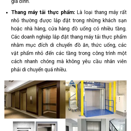
gia đình.
Thang máy tải thực phẩm:
Là loại thang máy rất
nhỏ thường được lắp đặt trong những khách sạn
hoặc nhà hàng, cửa hàng đồ uống có nhiều tầng.
Các doanh nghiệp lắp đặt thang máy tải thực phẩm
nhằm mục đích di chuyển đồ ăn, thức uống, các
vật phẩm nhỏ đến các tầng trong công trình một
cách nhanh chóng mà không yêu cầu nhân viên
phải di chuyển quá nhiều.