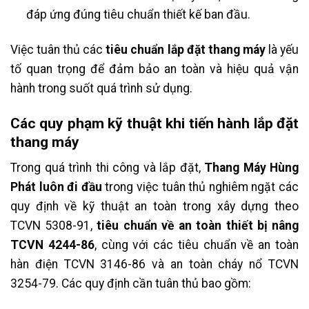
đáp ứng đúng tiêu chuẩn thiết kế ban đầu.
Việc tuân thủ các
tiêu chuẩn lắp đặt thang máy
là yếu
tố quan trọng để đảm bảo an toàn và hiệu quả vận
hành trong suốt quá trình sử dụng.
Các quy phạm kỹ thuật khi tiến hành lắp đặt
thang máy
Trong quá trình thi công và lắp đặt,
Thang Máy Hùng
Phát
luôn đi đầu
trong việc tuân thủ nghiêm ngặt các
quy định về kỹ thuật an toàn trong xây dựng theo
TCVN 5308-91,
tiêu chuẩn về an toàn thiết bị nâng
TCVN 4244-86
, cùng với các tiêu chuẩn về an toàn
hàn điện TCVN 3146-86 và an toàn cháy nổ TCVN
3254-79. Các quy định cần tuân thủ bao gồm: