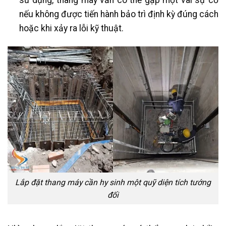
nếu không được tiến hành bảo trì định kỳ đúng cách
hoặc khi xảy ra lỗi kỹ thuật.
Lắp đặt thang máy cần hy sinh một quỹ diện tích tướng
đối