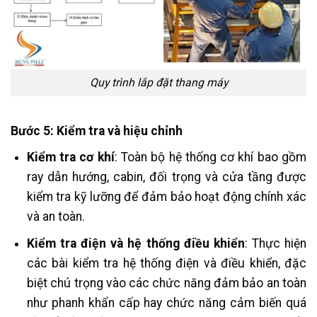
Quy trình lắp đặt thang máy
Bước 5: Kiểm tra và hiệu chỉnh
Kiểm tra cơ khí
: Toàn bộ hệ thống cơ khí bao gồm
ray dẫn hướng, cabin, đối trọng và cửa tầng được
kiểm tra kỹ lưỡng để đảm bảo hoạt động chính xác
và an toàn.
Kiểm tra điện và hệ thống điều khiển
: Thực hiện
các bài kiểm tra hệ thống điện và điều khiển, đặc
biệt chú trọng vào các chức năng đảm bảo an toàn
như phanh khẩn cấp hay chức năng cảm biến quá