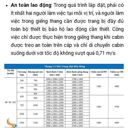
An toàn lao động
: Trong quá trình lắp đặt, phải có
ít nhất hai người làm việc tại mỗi vị trí, và người làm
việc trong giếng thang cần được trang bị đầy đủ
toàn bộ thiết bị bảo hộ lao động cần thiết. Công
việc chỉ được thực hiện trong giếng thang khi cabin
được treo an toàn trên cáp và chỉ di chuyển cabin
xuống dưới với tốc độ không vượt quá 0,71 m/s.