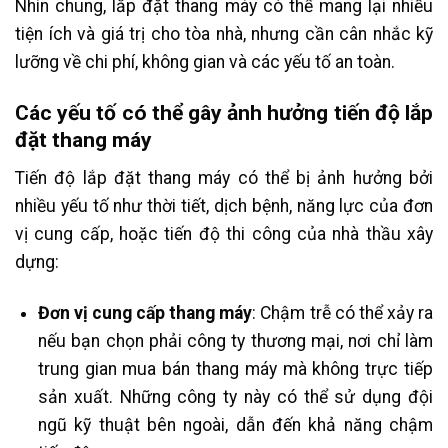
Nhìn chung, lắp đặt thang máy có thể mang lại nhiều
tiện ích và giá trị cho tòa nhà, nhưng cần cân nhắc kỹ
lưỡng về chi phí, không gian và các yếu tố an toàn.
Các yếu tố có thể gây ảnh hưởng tiến độ lắp
đặt thang máy
Tiến độ lắp đặt thang máy có thể bị ảnh hưởng bởi
nhiều yếu tố như thời tiết, dịch bệnh, năng lực của đơn
vị cung cấp, hoặc tiến độ thi công của nhà thầu xây
dựng:
Đơn vị cung cấp thang máy
: Chậm trễ có thể xảy ra
nếu bạn chọn phải công ty thương mại, nơi chỉ làm
trung gian mua bán thang máy mà không trực tiếp
sản xuất. Những công ty này có thể sử dụng đội
ngũ kỹ thuật bên ngoài, dẫn đến khả năng chậm