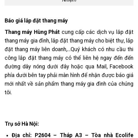
Báo giá lắp đặt thang máy
Thang máy Hùng Phát
cung cấp các dịch vụ lắp đặt
thang máy gia đình, lắp đặt thang máy cho biệt thự, lắp
đặt thang máy liên doanh,…Quý khách có nhu cầu thi
công lắp đặt thang máy có thể liên hệ ngay đến đến
đường dây nóng dưới đây hoặc qua Mail, Facebook
phía dưới bên tay phải màn hình để nhận được báo giá
mới nhất về sản phẩm thang máy gia đình của chúng
tôi.
Trụ sở Hà Nội:
Địa chỉ: P2604 – Tháp A3 – Tòa nhà Ecolife