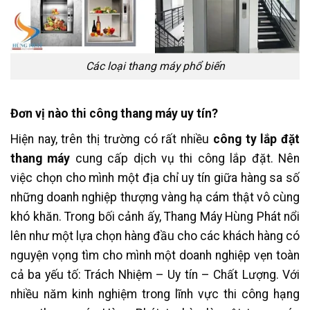
Các loại thang máy phổ biến
Đơn vị nào thi công thang máy uy tín?
Hiện nay, trên thị trường có rất nhiều
công ty lắp đặt
thang máy
cung cấp dịch vụ thi công lắp đặt. Nên
việc chọn cho mình một địa chỉ uy tín giữa hàng sa số
những doanh nghiệp thượng vàng hạ cám thật vô cùng
khó khăn. Trong bối cảnh ấy, Thang Máy Hùng Phát nổi
lên như một lựa chọn hàng đầu cho các khách hàng có
nguyện vọng tìm cho mình một doanh nghiệp vẹn toàn
cả ba yếu tố: Trách Nhiệm – Uy tín – Chất Lượng. Với
nhiều năm kinh nghiệm trong lĩnh vực thi công hạng