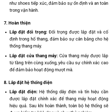
như shoes tiếp xúc, đảm bảo sự ổn định và an toàn
trong vận hành.
7. Hoàn thiện
Lắp đặt đối trọng:
Đối trọng được lắp đặt và cố
định trong hố thang, đảm bảo sự cân bằng cho hệ
thống thang máy.
Lắp đặt cửa thang máy:
Cửa thang máy được lắp
từ tầng trên cùng xuống, yêu cầu sự chính xác cao
để đảm bảo hoạt động mượt mà.
8. Lắp đặt hệ thống điện
Lắp đặt điện:
Hệ thống dây điện và tín hiệu cần
được lắp đặt chính xác để thang máy hoạt động
hiệu quả. Sau khi hoàn thành, toàn bộ hệ thống sẽ