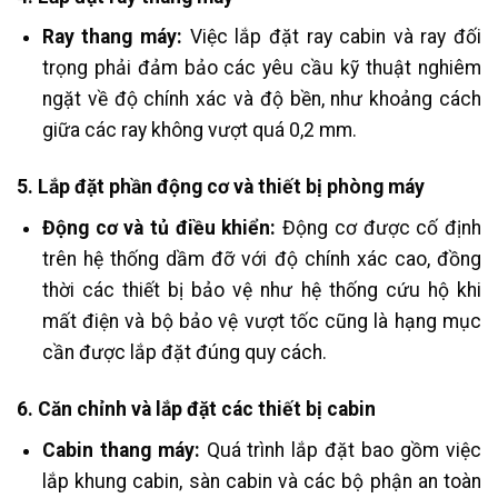
Ray thang máy:
Việc lắp đặt ray cabin và ray đối
trọng phải đảm bảo các yêu cầu kỹ thuật nghiêm
ngặt về độ chính xác và độ bền, như khoảng cách
giữa các ray không vượt quá 0,2 mm.
5. Lắp đặt phần động cơ và thiết bị phòng máy
Động cơ và tủ điều khiển:
Động cơ được cố định
trên hệ thống dầm đỡ với độ chính xác cao, đồng
thời các thiết bị bảo vệ như hệ thống cứu hộ khi
mất điện và bộ bảo vệ vượt tốc cũng là hạng mục
cần được lắp đặt đúng quy cách.
6. Căn chỉnh và lắp đặt các thiết bị cabin
Cabin thang máy:
Quá trình lắp đặt bao gồm việc
lắp khung cabin, sàn cabin và các bộ phận an toàn