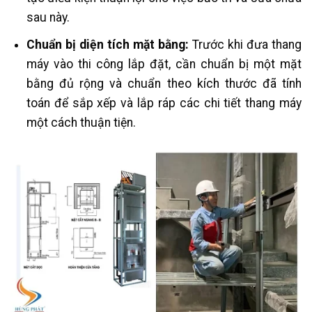
sau này.
Chuẩn bị diện tích mặt bằng:
Trước khi đưa thang
máy vào thi công lắp đặt, cần chuẩn bị một mặt
bằng đủ rộng và chuẩn theo kích thước đã tính
toán để sắp xếp và lắp ráp các chi tiết thang máy
một cách thuận tiện.