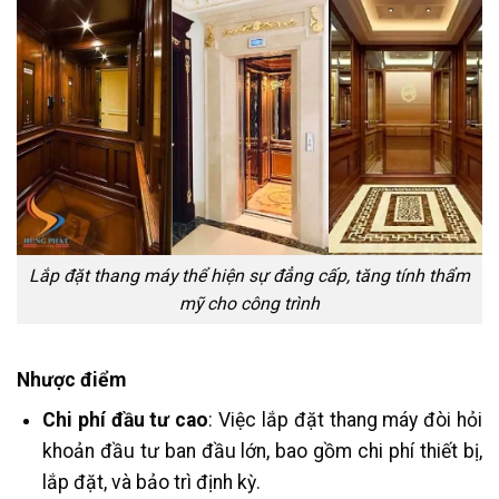
Lắp đặt thang máy thể hiện sự đẳng cấp, tăng tính thẩm
mỹ cho công trình
Nhược điểm
Chi phí đầu tư cao
: Việc lắp đặt thang máy đòi hỏi
khoản đầu tư ban đầu lớn, bao gồm chi phí thiết bị,
lắp đặt, và bảo trì định kỳ.