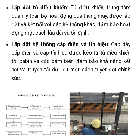
Lắp đặt tủ điều khiển
: Tủ điều khiển, trung tâm
quản lý toàn bộ hoạt động của thang máy, được lắp
đặt và kết nối với các hệ thống khác, đảm bảo hoạt
động một cách lâu dài và ổn định.
Lắp đặt hệ thống cáp điện và tín hiệu
: Các dây
cáp điện và cáp tín hiệu được kéo từ tủ điều khiển
tới cabin và các cảm biến, đảm bảo khả năng kết
nối và truyền tải dữ liệu một cách tuyệt đối chính
xác.