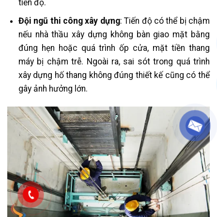
tiến độ.
Đội ngũ thi công xây dựng
: Tiến độ có thể bị chậm
nếu nhà thầu xây dựng không bàn giao mặt bằng
đúng hẹn hoặc quá trình ốp cửa, mặt tiền thang
máy bị chậm trễ. Ngoài ra, sai sót trong quá trình
xây dựng hố thang không đúng thiết kế cũng có thể
gây ảnh hưởng lớn.