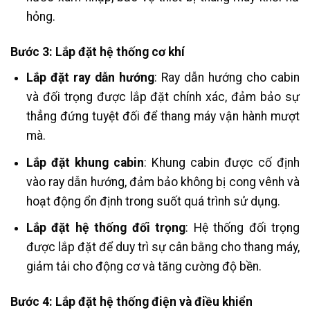
hỏng.
Bước 3: Lắp đặt hệ thống cơ khí
Lắp đặt ray dẫn hướng
: Ray dẫn hướng cho cabin
và đối trọng được lắp đặt chính xác, đảm bảo sự
thẳng đứng tuyệt đối để thang máy vận hành mượt
mà.
Lắp đặt khung cabin
: Khung cabin được cố định
vào ray dẫn hướng, đảm bảo không bị cong vênh và
hoạt động ổn định trong suốt quá trình sử dụng.
Lắp đặt hệ thống đối trọng
: Hệ thống đối trọng
được lắp đặt để duy trì sự cân bằng cho thang máy,
giảm tải cho động cơ và tăng cường độ bền.
Bước 4: Lắp đặt hệ thống điện và điều khiển