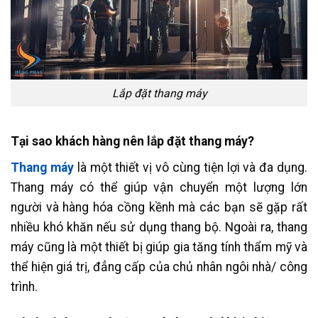
Lắp đặt thang máy
Tại sao khách hàng nên lắp đặt thang máy?
Thang máy
là một thiết vị vô cùng tiện lợi và đa dụng.
Thang máy có thể giúp vận chuyển một lượng lớn
người và hàng hóa cồng kềnh mà các bạn sẽ gặp rất
nhiều khó khăn nếu sử dụng thang bộ. Ngoài ra, thang
máy cũng là một thiết bị giúp gia tăng tính thẩm mỹ và
thể hiện giá trị, đẳng cấp của chủ nhân ngôi nhà/ công
trình.