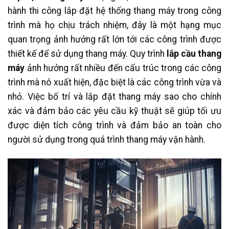
hành thi công lắp đặt hệ thống thang máy trong công
trình mà họ chịu trách nhiệm, đây là một hạng mục
quan trọng ảnh hưởng rất lớn tới các công trình được
thiết kế để sử dụng thang máy. Quy trình
lắp cầu thang
máy
ảnh hưởng rất nhiều đến cấu trúc trong các công
trình mà nó xuất hiện, đặc biệt là các công trình vừa và
nhỏ. Việc bố trí và lắp đặt thang máy sao cho chính
xác và đảm bảo các yêu cầu kỹ thuật sẽ giúp tối ưu
được diện tích công trình và đảm bảo an toàn cho
người sử dụng trong quá trình thang máy vận hành.