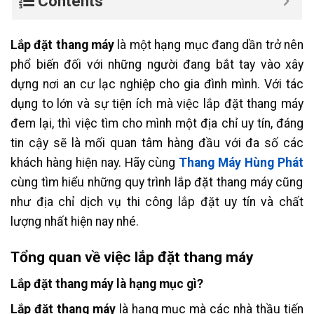
Contents
Lắp đặt thang máy
là một hạng mục đang dần trở nên
phổ biến đối với những người đang bắt tay vào xây
dựng nơi an cư lạc nghiệp cho gia đình mình. Với tác
dụng to lớn và sự tiện ích mà việc lắp đặt thang máy
đem lại, thì việc tìm cho mình một địa chỉ uy tín, đáng
tin cậy sẽ là mối quan tâm hàng đầu với đa số các
khách hàng hiện nay. Hãy cùng
Thang Máy Hùng Phát
cùng tìm hiểu những quy trình lắp đặt thang máy cũng
như địa chỉ dịch vụ thi công lắp đặt uy tín và chất
lượng nhất hiện nay nhé.
Tổng quan về việc lắp đặt thang máy
Lắp đặt thang máy là hạng mục gì?
Lắp đặt thang máy
là hạng mục mà các nhà thầu tiến