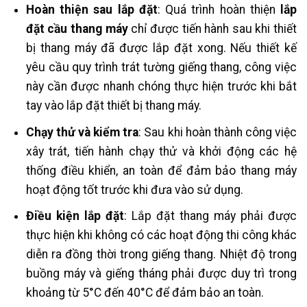
Hoàn thiện sau lắp đặt
: Quá trình hoàn thiện
lắp
đặt cầu thang máy
chỉ được tiến hành sau khi thiết
bị thang máy đã được lắp đặt xong. Nếu thiết kế
yêu cầu quy trình trát tường giếng thang, công việc
này cần được nhanh chóng thực hiện trước khi bắt
tay vào lắp đặt thiết bị thang máy.
Chạy thử và kiểm tra
: Sau khi hoàn thành công việc
xây trát, tiến hành chạy thử và khởi động các hệ
thống điều khiển, an toàn để đảm bảo thang máy
hoạt động tốt trước khi đưa vào sử dụng.
Điều kiện lắp đặt
: Lắp đặt thang máy phải được
thực hiện khi không có các hoạt động thi công khác
diễn ra đồng thời trong giếng thang. Nhiệt độ trong
buồng máy và giếng tháng phải được duy trì trong
khoảng từ 5°C đến 40°C để đảm bảo an toàn.