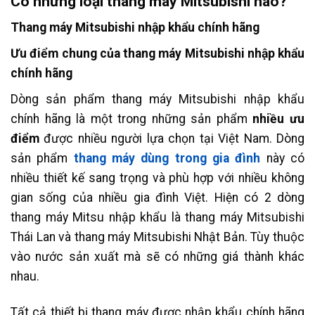
Có những loại thang máy Mitsubishi nào?
Thang máy Mitsubishi nhập khẩu chính hãng
Ưu điểm chung của thang máy Mitsubishi nhập khẩu
chính hãng
Dòng sản phẩm thang máy Mitsubishi nhập khẩu
chính hãng là một trong những sản phẩm
nhiều ưu
điểm
được nhiều người lựa chọn tại Việt Nam. Dòng
sản phẩm
thang máy dùng trong gia đình
này có
nhiều thiết kế sang trọng và phù hợp với nhiều không
gian sống của nhiều gia đình Việt. Hiện có 2 dòng
thang máy Mitsu nhập khẩu là thang máy Mitsubishi
Thái Lan và thang máy Mitsubishi Nhật Bản. Tùy thuộc
vào nước sản xuất mà sẽ có những giá thành khác
nhau.
Tất cả thiết bị thang máy được nhập khẩu chính hãng