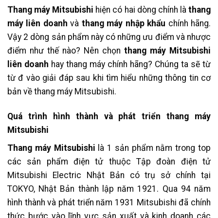
Thang máy Mitsubishi
hiện có hai dòng chính là
thang
máy liên doanh
và
thang máy nhập khẩu
chính hãng.
Vậy 2 dòng sản phẩm này có những ưu điểm và nhược
điểm như thế nào? Nên chọn
thang máy Mitsubishi
liên doanh
hay thang máy chính hãng? Chúng ta sẽ từ
từ đ vào giải đáp sau khi tìm hiểu những thông tin cơ
bản về thang máy Mitsubishi.
Quá trình hình thành và phát triển thang máy
Mitsubishi
Thang máy Mitsubishi
là 1 sản phẩm nằm trong top
các sản phẩm điện tử thuộc Tập đoàn điện tử
Mitsubishi Electric Nhật Bản có trụ sở chính tại
TOKYO, Nhật Bản thành lập năm 1921. Qua 94 năm
hình thành và phát triển năm 1931 Mitsubishi đã chính
thức bước vào lĩnh vực sản xuất và kinh doanh các