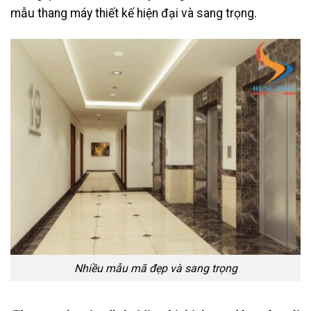
mẫu thang máy thiết kế hiện đại và sang trọng.
Nhiều mẫu mã đẹp và sang trọng