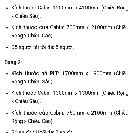
Kích thước Cabin: 1200mm x 4100mm (Chiều Rộng
x Chiều Sâu).
Kích thước cửa Cabin: 700mm x 2100mm (Chiều
Rộng x Chiều Cao).
Số người tải tối đa: 8 người.
Dạng 2:
Kích thước hố PIT
:
1700mm x 1900mm (Chiều
Rộng x Chiều Sâu)
Kích thước Cabin: 1300mm x 1300mm (Chiều Rộng
x Chiều Sâu).
Kích thước cửa Cabin: 750mm x 2100mm (Chiều
Rộng x Chiều Cao).
Số người tải tối đa: 8 người.