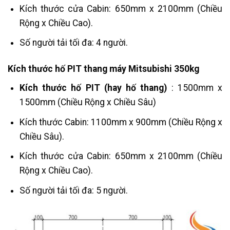
Kích thước cửa Cabin:
650mm x 2100mm (Chiều
Rộng x Chiều Cao).
Số người tải tối đa: 4 người.
Kích thước hố PIT thang máy Mitsubishi 350kg
Kích thước hố PIT (hay hố thang)
:
1500mm x
1500mm (Chiều Rộng x Chiều Sâu)
Kích thước Cabin: 1100mm x 900mm (Chiều Rộng x
Chiều Sâu).
Kích thước cửa Cabin: 650mm x 2100mm (Chiều
Rộng x Chiều Cao).
Số người tải tối đa: 5 người.