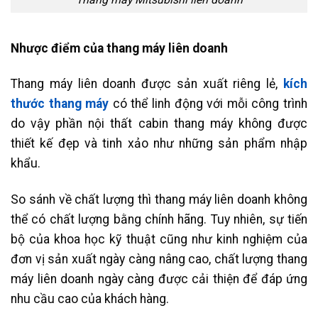
Nhược điểm của thang máy liên doanh
Thang máy liên doanh được sản xuất riêng lẻ,
kích
thước thang máy
có thể linh động với mỗi công trình
do vậy phần nội thất cabin thang máy không được
thiết kế đẹp và tinh xảo như những sản phẩm nhập
khẩu.
So sánh về chất lượng thì thang máy liên doanh không
thể có chất lượng bằng chính hãng. Tuy nhiên, sự tiến
bộ của khoa học kỹ thuật cũng như kinh nghiệm của
đơn vị sản xuất ngày càng nâng cao, chất lượng thang
máy liên doanh ngày càng được cải thiện để đáp ứng
nhu cầu cao của khách hàng.