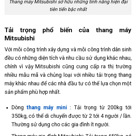
Thang máy Mitsubishi sở hữu những tính năng hiện đại
tiên tiến bậc nhất
Tải trọng phổ biến của thang máy
Mitsubishi
Với mỗi công trình xây dựng và mỗi công trình dân sinh
đều có những diện tích và nhu cầu sử dụng khác nhau,
chính vì vậy Mitsubishi cũng cung cấp ra thị trường
nhiều mẫu mã và chủng loại với nhiều tải trọng thang
máy khác nhau để các nhà đầu tư có thể lựa chọn một
sản phẩm phù hợp nhất.
Dòng
thang máy mini
: Tải trọng từ 200kg tới
350kg, có thể di chuyển được từ 2 tới 4 người / lần.
Thường sử dụng cho các gia đình ít người.