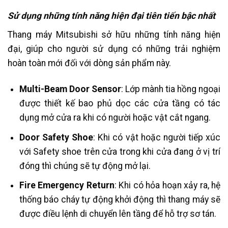
Sử dụng những tính năng hiện đại tiên tiến bậc nhất
Thang máy Mitsubishi sở hữu những tính năng hiện
đại, giúp cho người sử dụng có những trải nghiệm
hoàn toàn mới đối với dòng sản phẩm này.
Multi-Beam Door Sensor
: Lớp mành tia hồng ngoại
được thiết kế bao phủ dọc các cửa tầng có tác
dụng mở cửa ra khi có người hoặc vật cắt ngang.
Door Safety Shoe
: Khi có vật hoặc người tiếp xúc
với Safety shoe trên cửa trong khi cửa đang ở vị trí
đóng thì chúng sẽ tự động mở lại.
Fire Emergency Return
: Khi có hỏa hoạn xảy ra, hệ
thống báo cháy tự động khởi động thì thang máy sẽ
được điều lệnh di chuyển lên tầng để hỗ trợ sơ tán.