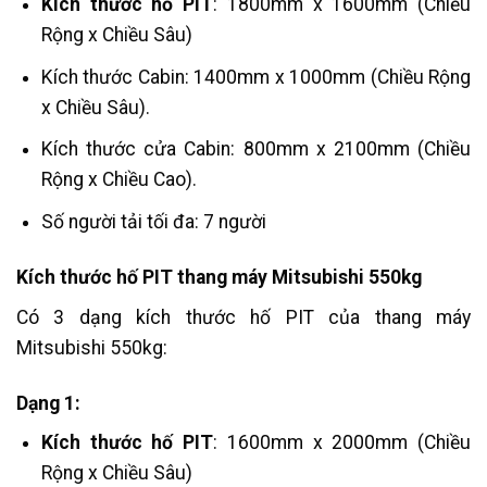
Kích thước hố PIT
:
1800mm x 1600mm (Chiều
Rộng x Chiều Sâu)
Kích thước Cabin: 1400mm x 1000mm (Chiều Rộng
x Chiều Sâu).
Kích thước cửa Cabin: 800mm x 2100mm (Chiều
Rộng x Chiều Cao).
Số người tải tối đa: 7 người
Kích thước hố PIT thang máy Mitsubishi 550kg
Có 3 dạng kích thước hố PIT của thang máy
Mitsubishi 550kg:
Dạng 1:
Kích thước hố PIT
:
1600mm x 2000mm (Chiều
Rộng x Chiều Sâu)