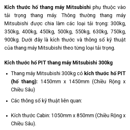
Kích thước hố thang máy Mitsubishi
phụ thuộc vào
tải trọng thang máy. Thông thường thang máy
Mitsubishi được chia làm các loại tải trọng: 300kg,
350kg, 400kg, 450kg, 500kg, 550kg, 630kg, 750kg,
900kg. Dưới đây là kích thước và thông số kỹ thuật
của thang máy Mitsubishi theo từng loại tải trọng.
Kích thước hố PIT thang máy Mitsubishi 300kg
Thang máy Mitsubishi 300kg có
kích thước hố PIT
(hố thang):
1450mm x 1450mm (Chiều Rộng x
Chiều Sâu)
Các thông số kỹ thuật liên quan:
Kích thước Cabin: 1050mm x 850mm (Chiều Rộng x
Chiều Sâu).