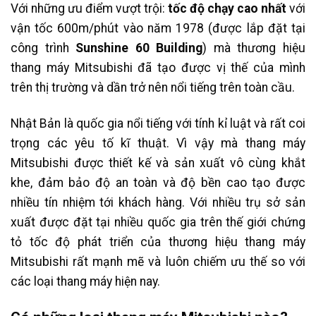
Với những ưu điểm vượt trội:
tốc độ chạy cao nhất
với
vận tốc 600m/phút vào năm 1978 (được lắp đặt tại
công trình
Sunshine 60 Building
) mà thương hiệu
thang máy Mitsubishi đã tạo được vị thế của mình
trên thị trường và dần trở nên nổi tiếng trên toàn cầu.
Nhật Bản là quốc gia nổi tiếng với tính kỉ luật và rất coi
trọng các yêu tố kĩ thuật. Vì vậy mà thang máy
Mitsubishi được thiết kế và sản xuất vô cùng khắt
khe, đảm bảo độ an toàn và độ bền cao tạo được
nhiều tín nhiệm tới khách hàng. Với nhiều trụ sở sản
xuất được đặt tại nhiều quốc gia trên thế giới chứng
tỏ tốc độ phát triển của thương hiệu thang máy
Mitsubishi rất mạnh mẽ và luôn chiếm ưu thế so với
các loại thang máy hiện nay.