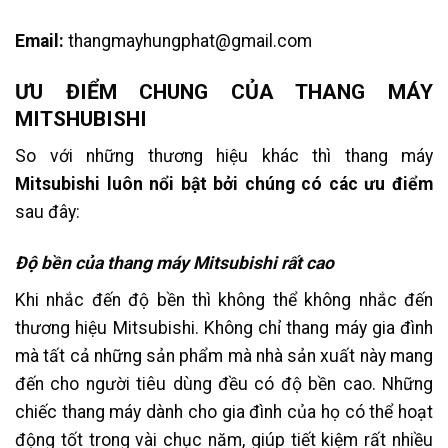
Email:
thangmayhungphat@gmail.com
ƯU ĐIỂM CHUNG CỦA THANG MÁY
MITSHUBISHI
So với những thương hiệu khác thì thang máy
Mitsubishi luôn nổi bật bởi chúng có các ưu điểm
sau đây:
Độ bền của thang máy Mitsubishi rất cao
Khi nhắc đến độ bền thì không thể không nhắc đến
thương hiệu Mitsubishi. Không chỉ thang máy gia đình
mà tất cả những sản phẩm mà nhà sản xuất này mang
đến cho người tiêu dùng đều có độ bền cao. Những
chiếc thang máy dành cho gia đình của họ có thể hoạt
động tốt trong vài chục năm, giúp tiết kiệm rất nhiều