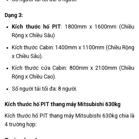
Dạng 3:
Kích thước hố PIT
:
1800mm x 1600mm (Chiều
Rộng x Chiều Sâu)
Kích thước Cabin: 1400mm x 1100mm (Chiều Rộng
x Chiều Sâu).
Kích thước cửa Cabin: 800mm x 2100mm (Chiều
Rộng x Chiều Cao).
Số người tải tối đa: 8 người.
Kích thước hố PIT thang máy Mitsubishi 630kg
Kích thước hố PIT thang máy Mitsubishi 630kg chia là
4 trường hợp: