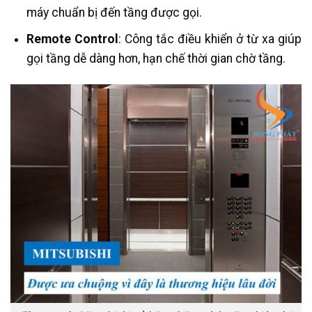
máy chuẩn bị đến tầng được gọi.
Remote Control
: Công tắc điều khiển ở từ xa giúp
gọi tầng dễ dàng hơn, hạn chế thời gian chờ tầng.