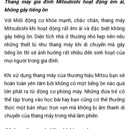
Thang máy gia đình Mitsubishi hoạt động êm ái,
không gây tiếng ồn
Với khối động cơ khỏe mạnh, chắc chắn, thang máy
Mitsubishi khi hoạt động rất êm ái và đặc biệt không
gây tiếng ồn. Diện tích nhà ở thường nhỏ hẹp nên nếu
những thiết bị như thang máy khi di chuyển mà gây
tiếng ồn thì sẽ ảnh hưởng rất nhiều đến sinh hoạt của
mọi người trong gia đình.
Khi sử dụng thang máy của thương hiệu Mitsu bạn sẽ
hoàn toàn yên tâm bởi không có một tiếng ồn nào quá
lớn phát ra từ động cơ phòng máy. Những đứa trẻ có
thể tập trung vào học bài hay bạn cũng có thể thưởng
thức một bản nhạc trọn vẹn mà không bị âm thanh di
chuyển của thang máy trong nhà làm phiền.