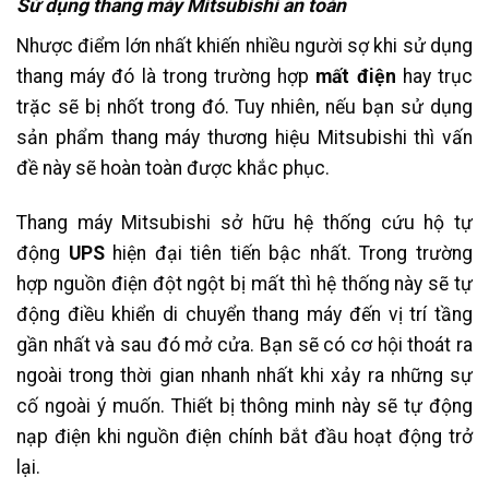
Sử dụng thang máy Mitsubishi an toàn
Nhược điểm lớn nhất khiến nhiều người sợ khi sử dụng
thang máy đó là trong trường hợp
mất điện
hay trục
trặc sẽ bị nhốt trong đó. Tuy nhiên, nếu bạn sử dụng
sản phẩm thang máy thương hiệu Mitsubishi thì vấn
đề này sẽ hoàn toàn được khắc phục.
Thang máy Mitsubishi sở hữu hệ thống cứu hộ tự
động
UPS
hiện đại tiên tiến bậc nhất. Trong trường
hợp nguồn điện đột ngột bị mất thì hệ thống này sẽ tự
động điều khiển di chuyển thang máy đến vị trí tầng
gần nhất và sau đó mở cửa. Bạn sẽ có cơ hội thoát ra
ngoài trong thời gian nhanh nhất khi xảy ra những sự
cố ngoài ý muốn. Thiết bị thông minh này sẽ tự động
nạp điện khi nguồn điện chính bắt đầu hoạt động trở
lại.