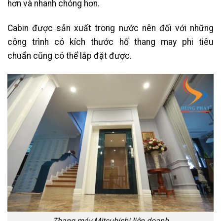
hơn và nhanh chóng hơn.
Cabin được sản xuất trong nước nên đối với những
công trình có kích thước hố thang may phi tiêu
chuẩn cũng có thể lắp đặt được.
Thang máy Mitsubishi liên doanh