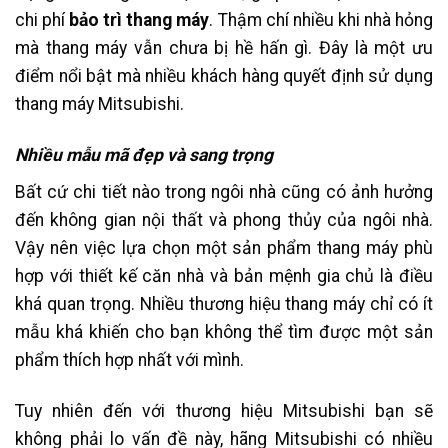
chi phí
bảo trì thang máy
. Thậm chí nhiều khi nhà hỏng
mà thang máy vẫn chưa bị hề hấn gì. Đây là một ưu
điểm nổi bật mà nhiều khách hàng quyết định sử dụng
thang máy Mitsubishi.
Nhiều mẫu mã đẹp và sang trọng
Bất cứ chi tiết nào trong ngôi nhà cũng có ảnh hưởng
đến không gian nội thất và phong thủy của ngôi nhà.
Vậy nên việc lựa chọn một sản phẩm thang máy phù
hợp với thiết kế căn nhà và bản mệnh gia chủ là điều
khá quan trọng. Nhiều thương hiệu thang máy chỉ có ít
mẫu khá khiến cho bạn không thể tìm được một sản
phẩm thích hợp nhất với mình.
Tuy nhiên đến với thương hiệu Mitsubishi bạn sẽ
không phải lo vấn đề này, hãng Mitsubishi có nhiều