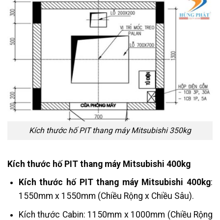
Kích thước hố PIT thang máy Mitsubishi 350kg
Kích thước hố PIT thang máy Mitsubishi 400kg
Kích thước hố PIT thang máy Mitsubishi 400kg
:
1550mm x 1550mm (Chiều Rộng x Chiều Sâu).
Kích thước Cabin: 1150mm x 1000mm (Chiều Rộng