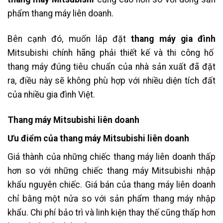
phẩm thang máy liên doanh.
Bên cạnh đó, muốn lắp đặt
thang máy gia đình
Mitsubishi chính hãng phải thiết kế và thi công hố
thang máy đúng tiêu chuẩn của nhà sản xuất đã đặt
ra, điều này sẽ không phù hợp với nhiều diện tích đất
của nhiều gia đình Việt.
Thang máy Mitsubishi liên doanh
Ưu điểm của thang máy Mitsubishi liên doanh
Giá thành của những chiếc thang máy liên doanh thấp
hơn so với những chiếc thang máy Mitsubishi nhập
khẩu nguyên chiếc. Giá bán của thang máy liên doanh
chỉ bằng một nửa so với sản phẩm thang máy nhập
khẩu. Chi phí bảo trì và linh kiện thay thế cũng thấp hơn