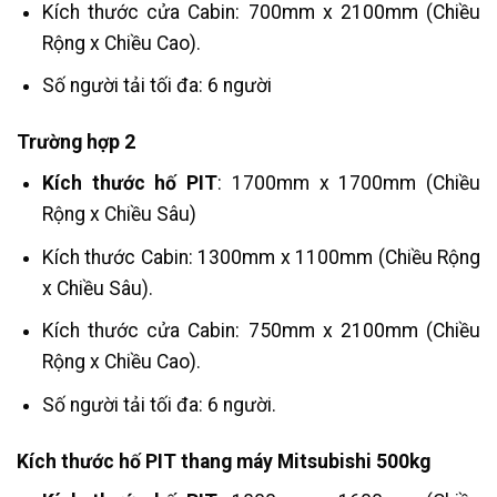
Kích thước cửa Cabin: 700mm x 2100mm (Chiều
Rộng x Chiều Cao).
Số người tải tối đa: 6 người
Trường hợp 2
Kích thước hố PIT
:
1700mm x 1700mm (Chiều
Rộng x Chiều Sâu)
Kích thước Cabin: 1300mm x 1100mm (Chiều Rộng
x Chiều Sâu).
Kích thước cửa Cabin: 750mm x 2100mm (Chiều
Rộng x Chiều Cao).
Số người tải tối đa: 6 người.
Kích thước hố PIT thang máy Mitsubishi 500kg