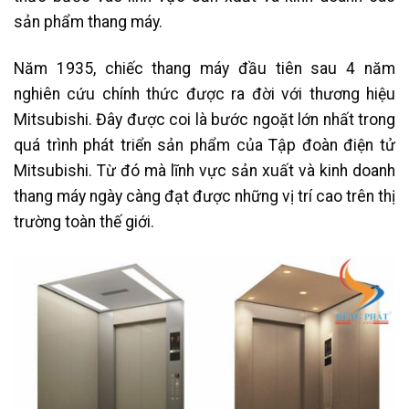
sản phẩm thang máy.
Năm 1935, chiếc thang máy đầu tiên sau 4 năm
nghiên cứu chính thức được ra đời với thương hiệu
Mitsubishi. Đây được coi là bước ngoặt lớn nhất trong
quá trình phát triển sản phẩm của Tập đoàn điện tử
Mitsubishi. Từ đó mà lĩnh vực sản xuất và kinh doanh
thang máy ngày càng đạt được những vị trí cao trên thị
trường toàn thế giới.