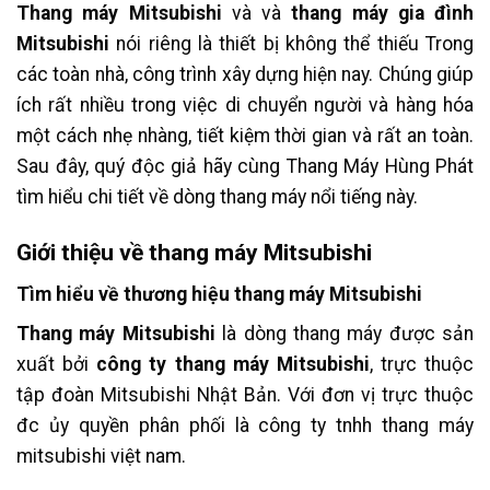
Thang máy Mitsubishi
và và
thang máy gia đình
Mitsubishi
nói riêng là thiết bị không thể thiếu Trong
các toàn nhà, công trình xây dựng hiện nay. Chúng giúp
ích rất nhiều trong việc di chuyển người và hàng hóa
một cách nhẹ nhàng, tiết kiệm thời gian và rất an toàn.
Sau đây, quý độc giả hãy cùng Thang Máy Hùng Phát
tìm hiểu chi tiết về dòng thang máy nổi tiếng này.
Giới thiệu về thang máy Mitsubishi
Tìm hiểu về thương hiệu thang máy Mitsubishi
Thang máy Mitsubishi
là dòng thang máy được sản
xuất bởi
công ty thang máy Mitsubishi
, trực thuộc
tập đoàn Mitsubishi Nhật Bản. Với đơn vị trực thuộc
đc ủy quyền phân phối là công ty tnhh thang máy
mitsubishi việt nam.