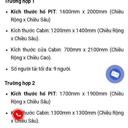
Trường hợp 1
Kích thước hố PIT
:
1600mm x 2000mm (Chiều
Rộng x Chiều Sâu)
Kích thước Cabin: 1200mm x 1400mm (Chiều Rộng
x Chiều Sâu).
Kích thước cửa Cabin: 700mm x 2100mm (Chiều
Rộng x Chiều Cao).
Số người tải tối đa: 9 người.
Trường hợp 2
Kích thước hố PIT
:
1700mm x 1900mm (Chiều
Rộng x Chiều Sâu)
Kích thước Cabin: 1300mm x 1300mm (Chiều Rộng
x Chiều Sâu).