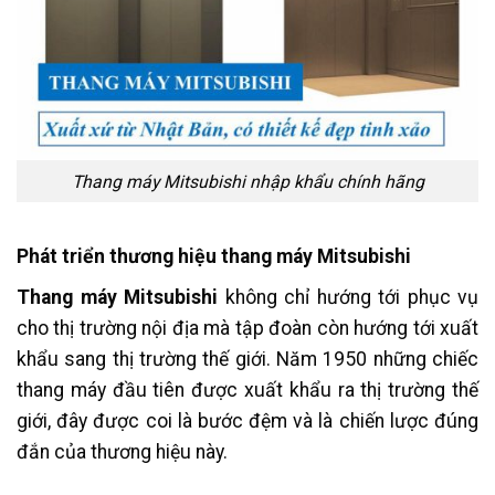
Thang máy Mitsubishi nhập khẩu chính hãng
Phát triển thương hiệu thang máy Mitsubishi
Thang máy Mitsubishi
không chỉ hướng tới phục vụ
cho thị trường nội địa mà tập đoàn còn hướng tới xuất
khẩu sang thị trường thế giới. Năm 1950 những chiếc
thang máy đầu tiên được xuất khẩu ra thị trường thế
giới, đây được coi là bước đệm và là chiến lược đúng
đắn của thương hiệu này.