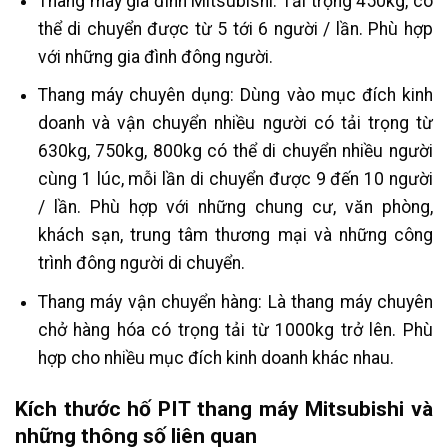
Thang máy gia đình Mitsubishi: Tải trọng 450kg, có
thể di chuyển được từ 5 tới 6 người / lần. Phù hợp
với những gia đình đông người.
Thang máy chuyên dụng: Dùng vào mục đích kinh
doanh và vận chuyển nhiều người có tải trọng từ
630kg, 750kg, 800kg có thể di chuyển nhiều người
cùng 1 lúc, mỗi lần di chuyển được 9 đến 10 người
/ lần. Phù hợp với những chung cư, văn phòng,
khách sạn, trung tâm thương mại và những công
trình đông người di chuyển.
Thang máy vận chuyển hàng: Là thang máy chuyên
chở hàng hóa có trọng tải từ 1000kg trở lên. Phù
hợp cho nhiều mục đích kinh doanh khác nhau.
Kích thước hố PIT thang máy Mitsubishi và
những thông số liên quan