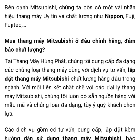
Bên cạnh Mitsubishi, chúng ta còn có một vài nhãn
hiệu thang máy Uy tín và chất lượng như
Nippon
, Fuji,
Fujitec,…
Mua thang máy Mitsubishi ở đâu chính hãng, đảm
bảo chất lượng?
Tại Thang Máy Hùng Phát, chúng tôi cung cấp đa dạng
các chủng loại thang máy cùng với dịch vụ tư vấn,
lắp
đặt thang máy Mitsubishi
chất lượng hàng đầu trong
ngành. Với mối liên kết chặt chẽ với các đại lý thang
máy Mitsubishi, chúng tôi luôn có sẵn nguồn hàng với
mẫu mã và chủng loại đa dạng, tùy ý quý khách chọn
lựa.
Các dịch vụ gồm có tư vấn, cung cấp, lắp đặt kèm
hướng
dẫn sử dụng thang máy Mitsubishi
, bảo