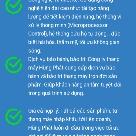
nghệ hiện đại cao như: tái tạo năng
lượng để tiết kiệm điện năng, hệ thống vi
xử lý thông minh (Microprocessor
Control), hệ thống cứu hộ tự động,.. đặc
biệt hài hòa, thẩm mỹ, tối ưu không gian
sống.
Dịch vụ bảo hành, bảo trì: Công ty thang
máy Hùng Phát cung cấp dịch vụ bảo
hành và bảo trì thang máy trọn đời sản
phẩm. Giúp khách hàng an tâm tuyệt đối
trong quá trình sử dụng.
Giá cả hợp lý: Tất cả các sản phẩm, từ
thang máy nhập khẩu tới liên doanh,
Hùng Phát luôn đi đầu trong việc tối ưu