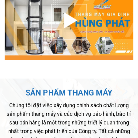
SẢN PHẨM THANG MÁY
Chúng tôi đặt việc xây dựng chính sách chất lượng
sản phẩm thang máy và các dịch vụ bảo hành, bảo trì
sau bán hàng là một trong những triết lý quan trọng
nhất trong việc phát triển của Công ty. Tất cả những