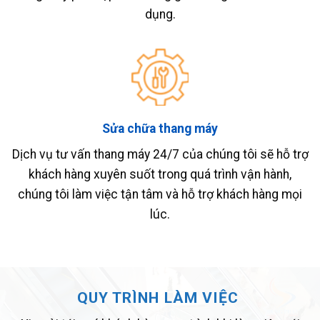
dụng.
Sửa chữa thang máy
Dịch vụ tư vấn thang máy 24/7 của chúng tôi sẽ hỗ trợ
khách hàng xuyên suốt trong quá trình vận hành,
chúng tôi làm việc tận tâm và hỗ trợ khách hàng mọi
lúc.
QUY TRÌNH LÀM VIỆC