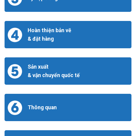
Hoàn thiện bản vẽ
& đặt hàng
Sản xuất
& vận chuyển quốc tế
Thông quan