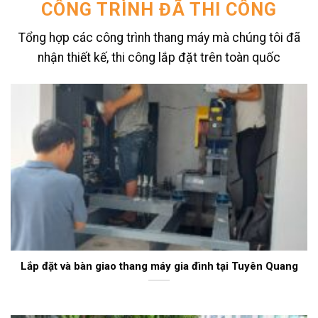
CÔNG TRÌNH ĐÃ THI CÔNG
Tổng hợp các công trình thang máy mà chúng tôi đã
nhận thiết kế, thi công lắp đặt trên toàn quốc
Lắp đặt và bàn giao thang máy gia đình tại Tuyên Quang