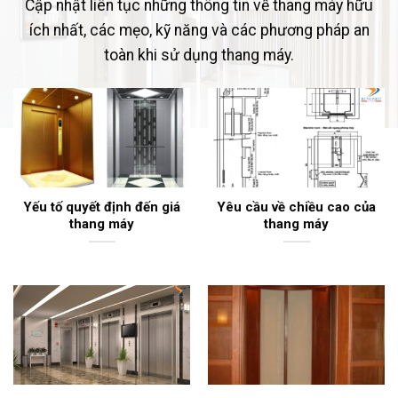
Cập nhật liên tục những thông tin về thang máy hữu
ích nhất, các mẹo, kỹ năng và các phương pháp an
toàn khi sử dụng thang máy.
Yếu tố quyết định đến giá
Yêu cầu về chiều cao của
thang máy
thang máy