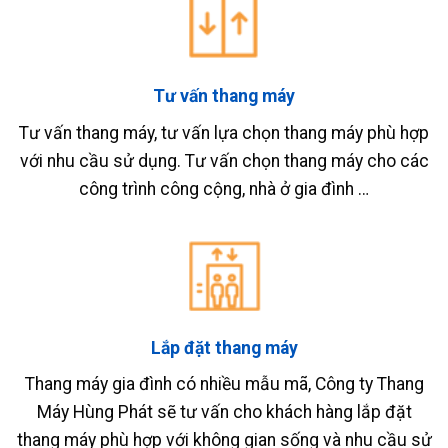
Tư vấn thang máy
Tư vấn thang máy, tư vấn lựa chọn thang máy phù hợp
với nhu cầu sử dụng. Tư vấn chọn thang máy cho các
công trình công cộng, nhà ở gia đình …
Lắp đặt thang máy
Thang máy gia đình có nhiều mẫu mã, Công ty Thang
Máy Hùng Phát sẽ tư vấn cho khách hàng lắp đặt
thang máy phù hợp với không gian sống và nhu cầu sử