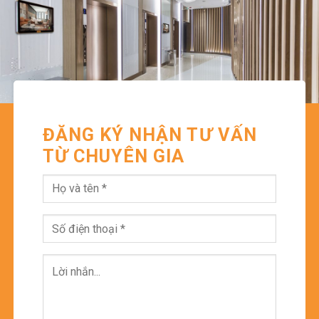
ĐĂNG KÝ NHẬN TƯ VẤN
TỪ CHUYÊN GIA