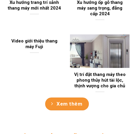
Xu hướng trang trí sảnh
Xu hướng ốp gỗ thang
thang máy mới nhất 2024
máy sang trọng, đẳng
cấp 2024
Video giới thiệu thang
máy Fuji
Vị trí đặt thang máy theo
phong thủy hút tài lộc,
thịnh vượng cho gia chủ
Xem thêm