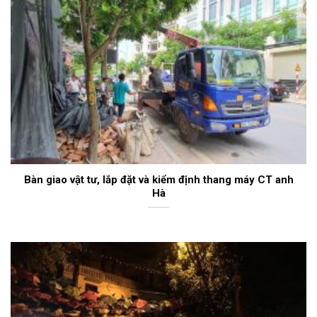
Bàn giao vật tư, lắp đặt và kiểm định thang máy CT anh
Hà