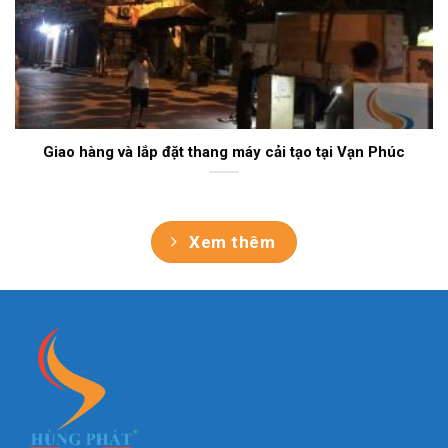
Giao hàng và lắp đặt thang máy cải tạo tại Vạn Phúc
Xem thêm