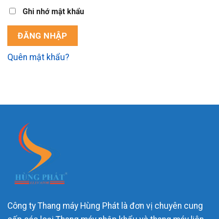
Ghi nhớ mật khẩu
ĐĂNG NHẬP
Quên mật khẩu?
Công ty Thang máy Hùng Phát là đơn vị chuyên cung