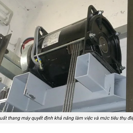
uất thang máy quyết định khả năng làm việc và mức tiêu thụ đi