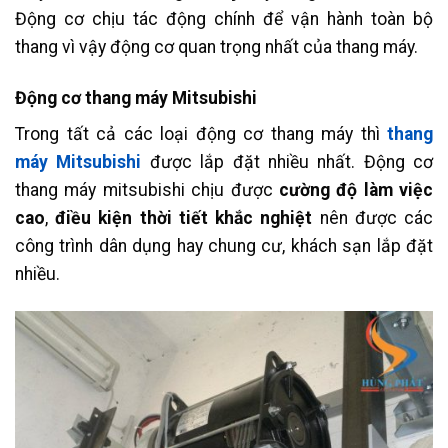
Động cơ chịu tác động chính để vận hành toàn bộ
thang vì vậy động cơ quan trọng nhất của thang máy.
Động cơ thang máy Mitsubishi
Trong tất cả các loại động cơ thang máy thì
thang
máy Mitsubishi
được lắp đặt nhiều nhất. Động cơ
thang máy mitsubishi chịu được
cường độ làm việc
cao
,
điều kiện thời tiết khắc nghiệt
nên được các
công trình dân dụng hay chung cư, khách sạn lắp đặt
nhiều.