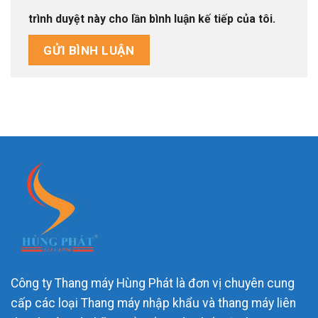
trình duyệt này cho lần bình luận kế tiếp của tôi.
Công ty Thang máy Hùng Phát là đơn vị chuyên cung
cấp các loại Thang máy nhập khẩu và thang máy liên