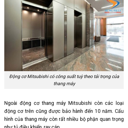
Động cơ Mitsubishi có công suất tuỳ theo tải trọng của
thang máy
Ngoài động cơ thang máy Mitsubishi còn các loại
động cơ trên cũng được bảo hành đến 10 năm. Cấu
hình của thang máy còn rất nhiều bộ phận quan trọng
như tủ điều khiển, ray cáp…