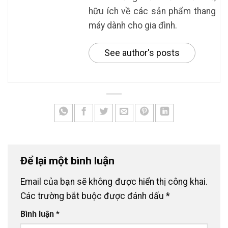
hữu ích về các sản phẩm thang
máy dành cho gia đình.
See author's posts
Để lại một bình luận
Email của bạn sẽ không được hiển thị công khai.
Các trường bắt buộc được đánh dấu
*
Bình luận
*