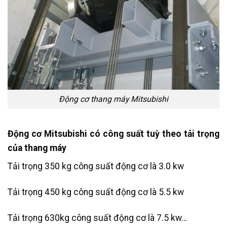
Động cơ thang máy Mitsubishi
Động cơ Mitsubishi có công suất tuỳ theo tải trọng
của thang máy
Tải trọng 350 kg công suất động cơ là 3.0 kw
Tải trọng 450 kg công suất động cơ là 5.5 kw
Tải trọng 630kg công suất động cơ là 7.5 kw…