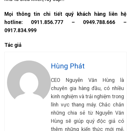
Mọi thông tin chi tiết quý khách hàng liên hệ
hotline: 0911.856.777 – 0949.788.666 –
0917.834.999
Tác giả
Hùng Phát
CEO Nguyễn Văn Hùng là
chuyên gia hàng đầu, có nhiều
kinh nghiệm và trải nghiệm trong
lĩnh vực thang máy. Chắc chắn
những chia sẻ từ Nguyễn Văn
Hùng sẽ giúp quý độc giả có
thêm những kiến thức mới mẻ,