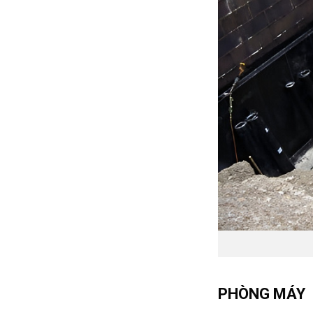
PHÒNG MÁY