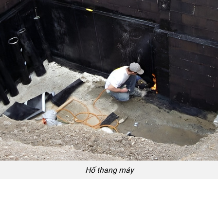
Hố thang máy