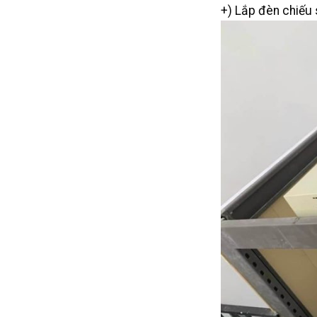
+) Lắp đèn chiếu 