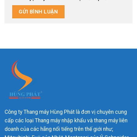
Công ty Thang máy Hùng Phát là đơn vị chuyên cung
cấp các loại Thang máy nhập khẩu và thang máy liên
doanh của các hãng nổi tiếng trên thế giới như;