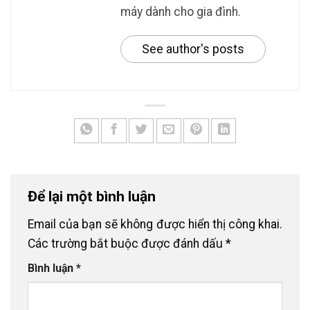
máy dành cho gia đình.
See author's posts
Để lại một bình luận
Email của bạn sẽ không được hiển thị công khai.
Các trường bắt buộc được đánh dấu
*
Bình luận
*