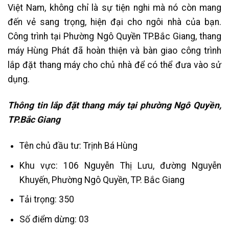
Việt Nam, không chỉ là sự tiện nghi mà nó còn mang
đến vẻ sang trọng, hiện đại cho ngôi nhà của bạn.
Công trình tại Phường Ngô Quyền TP.Bắc Giang, thang
máy Hùng Phát đã hoàn thiện và bàn giao công trình
lắp đặt thang máy cho chủ nhà để có thể đưa vào sử
dụng.
Thông tin lắp đặt thang máy tại phường Ngô Quyền,
TP.Bắc Giang
Tên chủ đầu tư: Trịnh Bá Hùng
Khu vực: 106 Nguyễn Thị Lưu, đường Nguyễn
Khuyến, Phường Ngô Quyền, TP. Bắc Giang
Tải trọng: 350
Số điểm dừng: 03