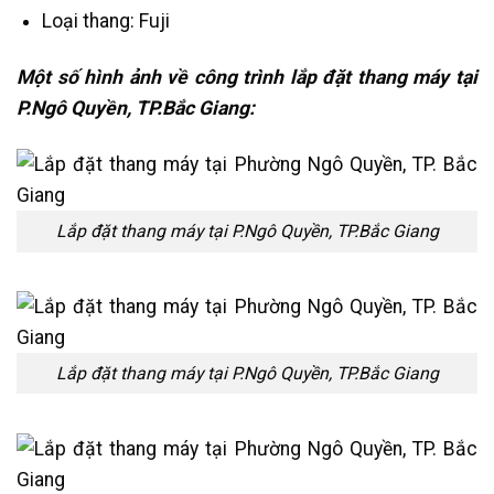
Loại thang: Fuji
Một số hình ảnh về công trình lắp đặt thang máy tại
P.Ngô Quyền, TP.Bắc Giang:
Lắp đặt thang máy tại P.Ngô Quyền, TP.Bắc Giang
Lắp đặt thang máy tại P.Ngô Quyền, TP.Bắc Giang