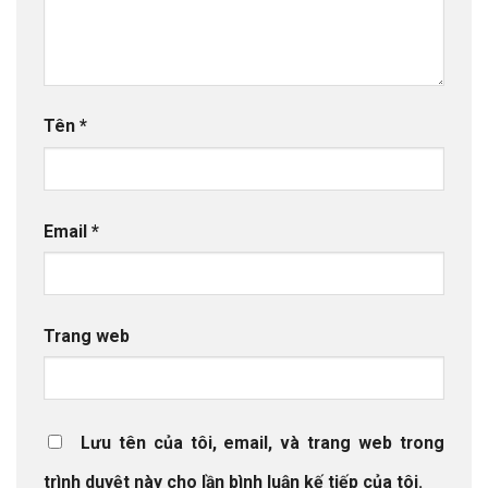
Tên
*
Email
*
Trang web
Lưu tên của tôi, email, và trang web trong
trình duyệt này cho lần bình luận kế tiếp của tôi.