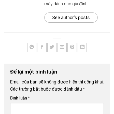
máy dành cho gia đình.
See author's posts
Để lại một bình luận
Email của bạn sẽ không được hiển thị công khai.
Các trường bắt buộc được đánh dấu
*
Bình luận
*