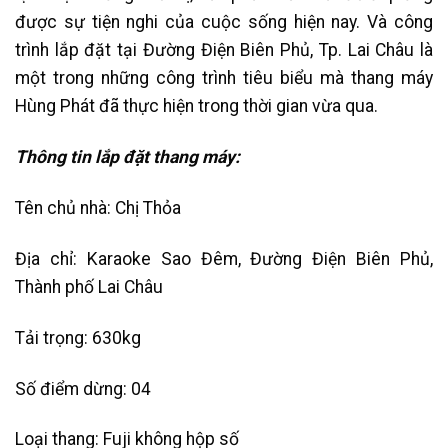
được sự tiện nghi của cuộc sống hiện nay. Và công
trình lắp đặt tại Đường Điện Biên Phủ, Tp. Lai Châu là
một trong những công trình tiêu biểu mà thang máy
Hùng Phát đã thực hiện trong thời gian vừa qua.
Thông tin lắp đặt thang máy:
Tên chủ nhà: Chị Thỏa
Địa chỉ: Karaoke Sao Đêm, Đường Điện Biên Phủ,
Thành phố Lai Châu
Tải trọng: 630kg
Số điểm dừng: 04
Loại thang: Fuji không hộp số