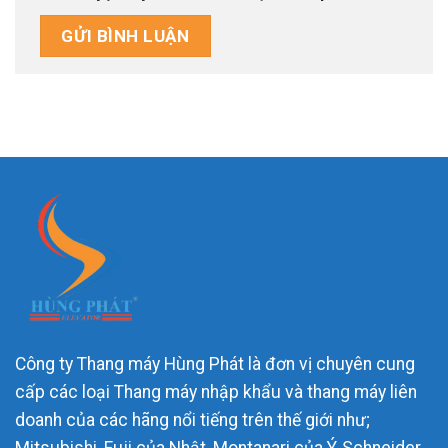
Công ty Thang máy Hùng Phát là đơn vị chuyên cung
cấp các loại Thang máy nhập khẩu và thang máy liên
doanh của các hãng nổi tiếng trên thế giới như;