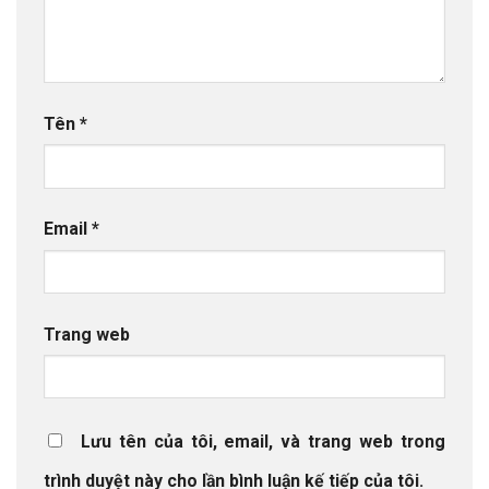
Tên
*
Email
*
Trang web
Lưu tên của tôi, email, và trang web trong
trình duyệt này cho lần bình luận kế tiếp của tôi.