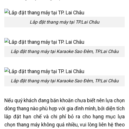
Lắp đặt thang máy tại TP.Lai Châu
Lắp đặt thang máy tại Karaoke Sao Đêm, TP.Lai Châu
Lắp đặt thang máy tại Karaoke Sao Đêm, TP.Lai Châu
Nếu quý khách đang băn khoăn chưa biết nên lựa chọn
dòng thang nào phù hợp với gia đình mình, bởi diện tích
lắp đặt hạn chế và chi phí bỏ ra cho hạng mục lựa
chọn thang máy không quá nhiều, vui lòng liên hệ theo