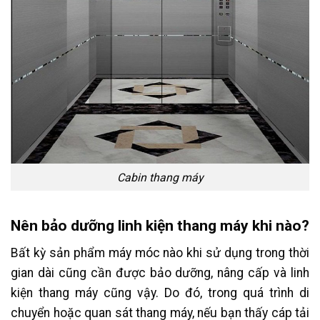
Cabin thang máy
Nên bảo dưỡng linh kiện thang máy khi nào?
Bất kỳ sản phẩm máy móc nào khi sử dụng trong thời
gian dài cũng cần được bảo dưỡng, nâng cấp và linh
kiện thang máy cũng vậy. Do đó, trong quá trình di
chuyển hoặc quan sát thang máy, nếu bạn thấy cáp tải