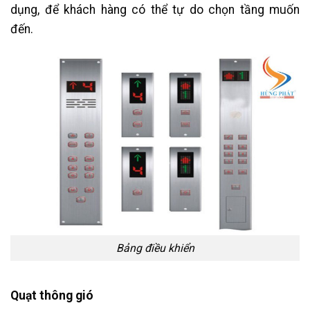
dụng, để khách hàng có thể tự do chọn tầng muốn
đến.
Bảng điều khiển
Quạt thông gió