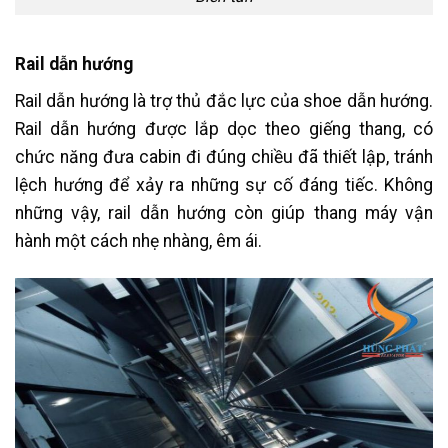
Rail dẫn hướng
Rail dẫn hướng là trợ thủ đắc lực của shoe dẫn hướng.
Rail dẫn hướng được lắp dọc theo giếng thang, có
chức năng đưa cabin đi đúng chiều đã thiết lập, tránh
lệch hướng để xảy ra những sự cố đáng tiếc. Không
những vậy, rail dẫn hướng còn giúp thang máy vận
hành một cách nhẹ nhàng, êm ái.