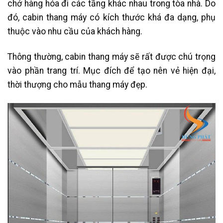
chở hàng hóa đi các tầng khác nhau trong tòa nhà. Do
đó, cabin thang máy có kích thước khá đa dạng, phụ
thuộc vào nhu cầu của khách hàng.
Thông thường, cabin thang máy sẽ rất được chú trọng
vào phần trang trí. Mục đích để tạo nên vẻ hiện đại,
thời thượng cho mẫu thang máy đẹp.