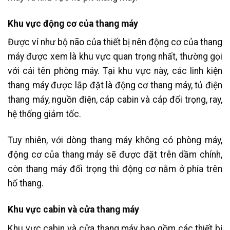
Khu vực động cơ của thang máy
Được ví như bộ não của thiết bị nên động cơ của thang
máy được xem là khu vực quan trọng nhất, thường gọi
với cái tên phòng máy. Tại khu vực này, các linh kiện
thang máy được lắp đặt là động cơ thang máy, tủ điện
thang máy, nguồn điện, cáp cabin và cáp đối trọng, ray,
hệ thống giảm tốc.
Tuy nhiên, với dòng thang máy không có phòng máy,
động cơ của thang máy sẽ được đặt trên dầm chính,
còn thang máy đối trọng thì động cơ nằm ở phía trên
hố thang.
Khu vực cabin và cửa thang máy
Khu vực cabin và cửa thang máy bao gồm các thiết bị