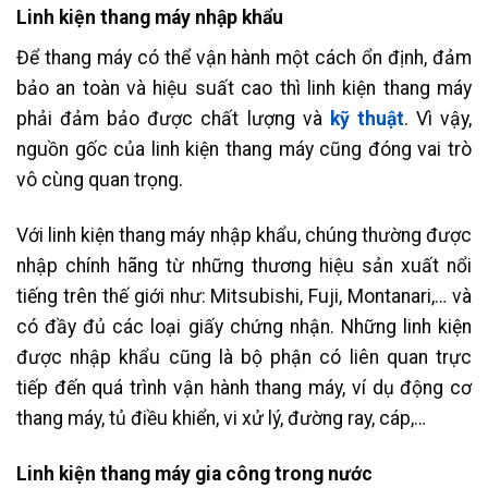
Linh kiện thang máy nhập khẩu
Để thang máy có thể vận hành một cách ổn định, đảm
bảo an toàn và hiệu suất cao thì linh kiện thang máy
phải đảm bảo được chất lượng và
kỹ thuật
. Vì vậy,
nguồn gốc của linh kiện thang máy cũng đóng vai trò
vô cùng quan trọng.
Với linh kiện thang máy nhập khẩu, chúng thường được
nhập chính hãng từ những thương hiệu sản xuất nổi
tiếng trên thế giới như: Mitsubishi, Fuji, Montanari,… và
có đầy đủ các loại giấy chứng nhận. Những linh kiện
được nhập khẩu cũng là bộ phận có liên quan trực
tiếp đến quá trình vận hành thang máy, ví dụ động cơ
thang máy, tủ điều khiển, vi xử lý, đường ray, cáp,…
Linh kiện thang máy gia công trong nước