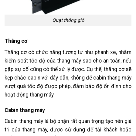
Quạt thông gió
Thắng cơ
Thắng cơ có chức năng tương tự như phanh xe, nhằm
kiểm soát tốc độ của thang máy sao cho an toàn, nếu
gặp sự cố cũng có thể xử lý được. Cụ thể, thắng cơ sẽ
kẹp chắc cabin với dây dẫn, không để cabin thang máy
vượt quá tốc độ được phép, đảm bảo độ ổn định cho
hoạt động thang máy.
Cabin thang máy
Cabin thang máy là bộ phận rất quan trọng tạo nên giá
trị của thang máy, được sử dụng để tải khách hoặc