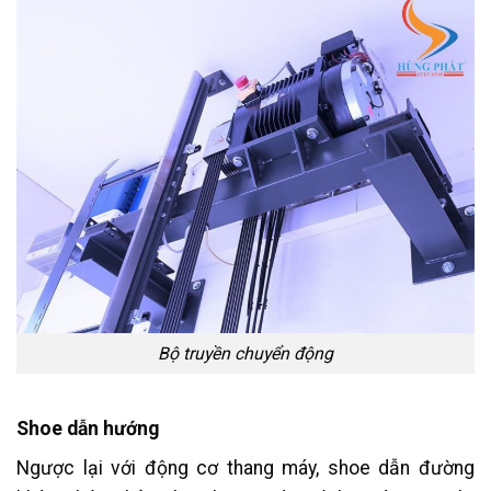
Bộ truyền chuyển động
Shoe dẫn hướng
Ngược lại với động cơ thang máy, shoe dẫn đường