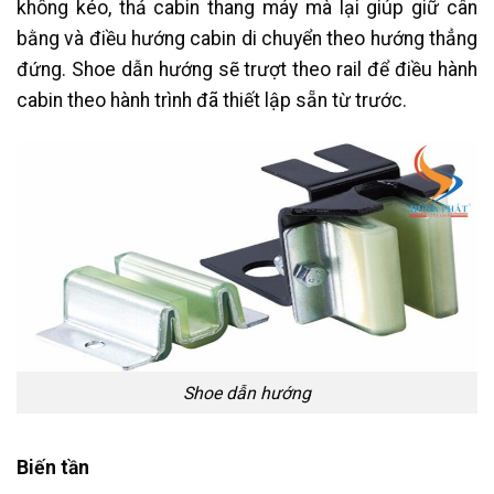
không kéo, thả cabin thang máy mà lại giúp giữ cân
bằng và điều hướng cabin di chuyển theo hướng thẳng
đứng. Shoe dẫn hướng sẽ trượt theo rail để điều hành
cabin theo hành trình đã thiết lập sẵn từ trước.
Shoe dẫn hướng
Biến tần