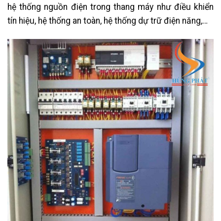
hệ thống nguồn điện trong thang máy như điều khiển
tín hiệu, hệ thống an toàn, hệ thống dự trữ điện năng,…