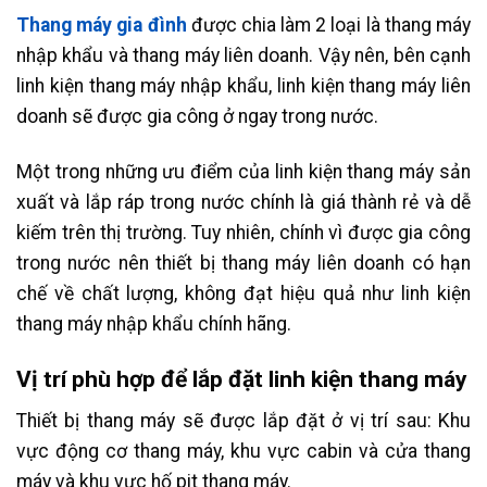
Thang máy gia đình
được chia làm 2 loại là thang máy
nhập khẩu và thang máy liên doanh. Vậy nên, bên cạnh
linh kiện thang máy nhập khẩu, linh kiện thang máy liên
doanh sẽ được gia công ở ngay trong nước.
Một trong những ưu điểm của linh kiện thang máy sản
xuất và lắp ráp trong nước chính là giá thành rẻ và dễ
kiếm trên thị trường. Tuy nhiên, chính vì được gia công
trong nước nên thiết bị thang máy liên doanh có hạn
chế về chất lượng, không đạt hiệu quả như linh kiện
thang máy nhập khẩu chính hãng.
Vị trí phù hợp để lắp đặt linh kiện thang máy
Thiết bị thang máy sẽ được lắp đặt ở vị trí sau: Khu
vực động cơ thang máy, khu vực cabin và cửa thang
máy và khu vực hố pit thang máy.