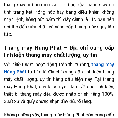
thang máy bị bào mòn và bám bụi, cửa thang máy có
tình trạng kẹt, hỏng hóc hay bảng điều khiển không
nhận lệnh, hỏng nút bấm thì đây chính là lúc bạn nên
gọi thợ đến sửa chữa và nâng cấp thang máy ngay lập
tức.
Thang máy Hùng Phát – Địa chỉ cung cấp
linh kiện thang máy chất lượng, uy tín
Với nhiều năm hoạt động trên thị trường,
thang máy
Hùng Phát
tự hào là địa chỉ cung cấp linh kiện thang
máy chất lượng, uy tín hàng đầu hiện nay. Tại thang
máy Hùng Phát, quý khách yên tâm về các linh kiện,
thiết bị thang máy đều được nhập chính hãng 100%,
xuất xứ và giấy chứng nhận đầy đủ, rõ ràng.
Không những vậy, thang máy Hùng Phát còn cung cấp