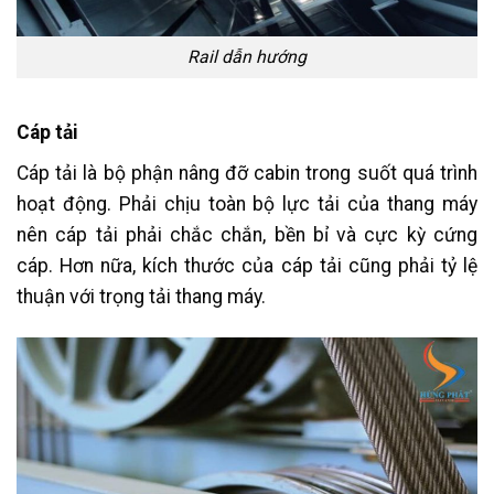
Rail dẫn hướng
Cáp tải
Cáp tải là bộ phận nâng đỡ cabin trong suốt quá trình
hoạt động. Phải chịu toàn bộ lực tải của thang máy
nên cáp tải phải chắc chắn, bền bỉ và cực kỳ cứng
cáp. Hơn nữa, kích thước của cáp tải cũng phải tỷ lệ
thuận với trọng tải thang máy.