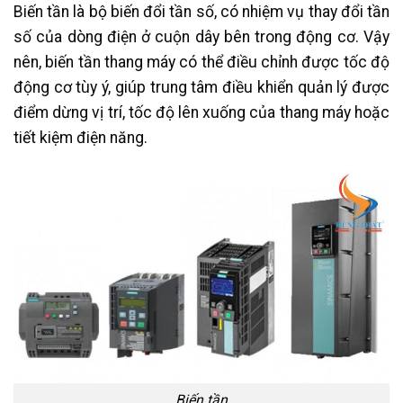
Biến tần là bộ biến đổi tần số, có nhiệm vụ thay đổi tần
số của dòng điện ở cuộn dây bên trong động cơ. Vậy
nên, biến tần thang máy có thể điều chỉnh được tốc độ
động cơ tùy ý, giúp trung tâm điều khiển quản lý được
điểm dừng vị trí, tốc độ lên xuống của thang máy hoặc
tiết kiệm điện năng.
Biến tần