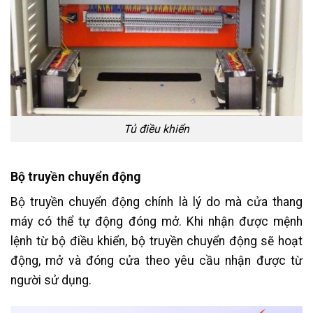
Tủ điều khiển
Bộ truyền chuyển động
Bộ truyền chuyển động chính là lý do mà cửa thang
máy có thể tự động đóng mở. Khi nhận được mệnh
lệnh từ bộ điều khiển, bộ truyền chuyển động sẽ hoạt
động, mở và đóng cửa theo yêu cầu nhận được từ
người sử dụng.