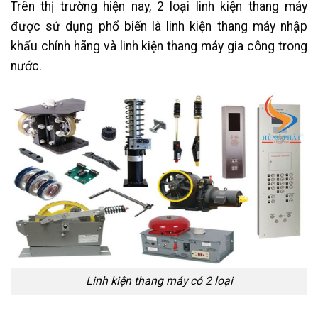
Trên thị trường hiện nay, 2 loại linh kiện thang máy
được sử dụng phổ biến là linh kiện thang máy nhập
khẩu chính hãng và linh kiện thang máy gia công trong
nước.
Linh kiện thang máy có 2 loại