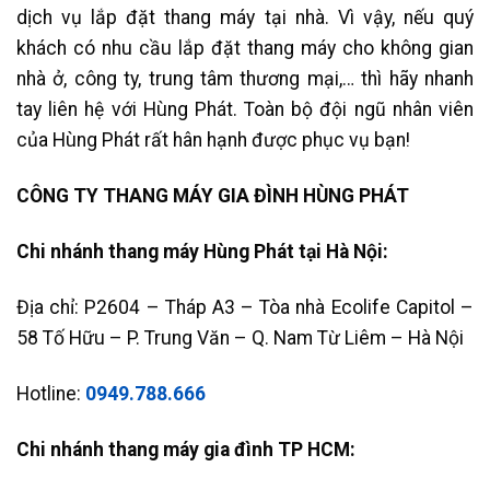
dịch vụ lắp đặt thang máy tại nhà. Vì vậy, nếu quý
khách có nhu cầu lắp đặt thang máy cho không gian
nhà ở, công ty, trung tâm thương mại,… thì hãy nhanh
tay liên hệ với Hùng Phát. Toàn bộ đội ngũ nhân viên
của Hùng Phát rất hân hạnh được phục vụ bạn!
CÔNG TY THANG MÁY GIA ĐÌNH HÙNG PHÁT
Chi nhánh thang máy Hùng Phát tại Hà Nội:
Địa chỉ: P2604 – Tháp A3 – Tòa nhà Ecolife Capitol –
58 Tố Hữu – P. Trung Văn – Q. Nam Từ Liêm – Hà Nội
Hotline:
0949.788.666
Chi nhánh thang máy gia đình TP HCM: