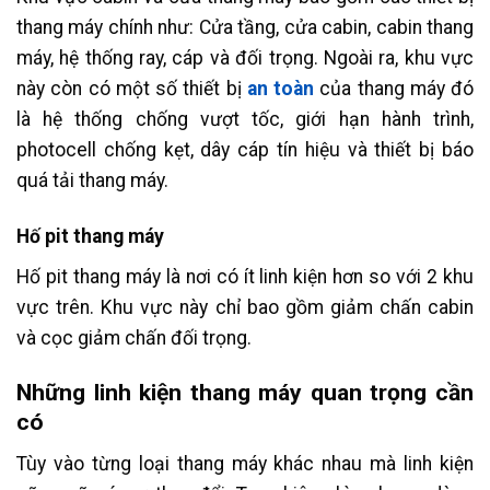
thang máy chính như: Cửa tầng, cửa cabin, cabin thang
máy, hệ thống ray, cáp và đối trọng. Ngoài ra, khu vực
này còn có một số thiết bị
an toàn
của thang máy đó
là hệ thống chống vượt tốc, giới hạn hành trình,
photocell chống kẹt, dây cáp tín hiệu và thiết bị báo
quá tải thang máy.
Hố pit thang máy
Hố pit thang máy là nơi có ít linh kiện hơn so với 2 khu
vực trên. Khu vực này chỉ bao gồm giảm chấn cabin
và cọc giảm chấn đối trọng.
Những linh kiện thang máy quan trọng cần
có
Tùy vào từng loại thang máy khác nhau mà linh kiện