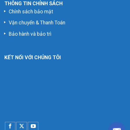
THÔNG TIN CHÍNH SÁCH
Chính sách bảo mật
Vận chuyển & Thanh Toán
Bảo hành và bảo trì
KẾT NỐI VỚI CHÚNG TÔI