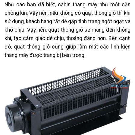
Như các bạn đã biết, cabin thang máy như một căn
phòng kín. Vậy nên, nếu không có quạt thông gió thì khi
sử dụng, khách hàng rất dễ gặp tình trạng ngột ngạt và
khó chịu. Vậy nên, quạt thông gió sẽ mang đến không
khi, tạo cảm giác dễ chịu, thoáng đãng hơn. Bên cạnh
đó, quạt thông gió cũng giúp làm mát các linh kiện
thang máy được trang bị bên trong.