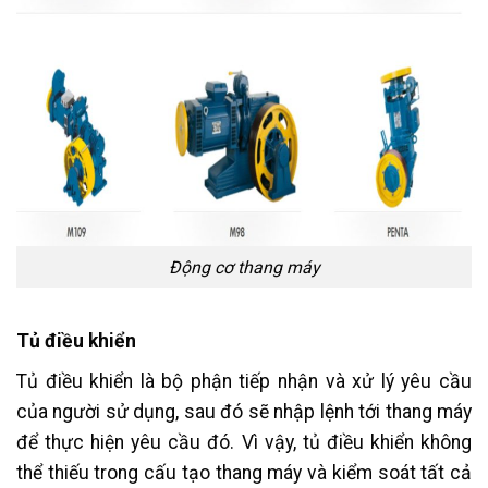
Động cơ thang máy
Tủ điều khiển
Tủ điều khiển là bộ phận tiếp nhận và xử lý yêu cầu
của người sử dụng, sau đó sẽ nhập lệnh tới thang máy
để thực hiện yêu cầu đó. Vì vậy, tủ điều khiển không
thể thiếu trong cấu tạo thang máy và kiểm soát tất cả