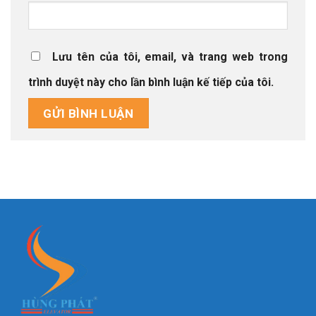
Lưu tên của tôi, email, và trang web trong
trình duyệt này cho lần bình luận kế tiếp của tôi.