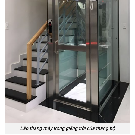
Lắp thang máy trong giếng trời của thang bộ