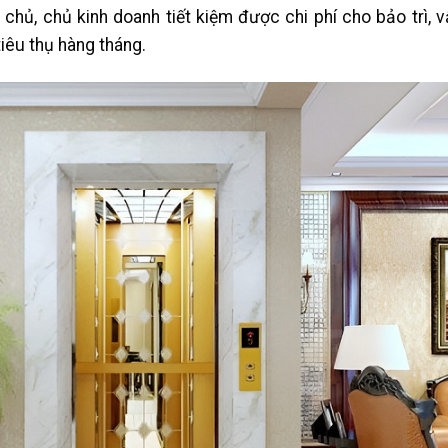
 chủ, chủ kinh doanh tiết kiệm được chi phí cho bảo trì,
iêu thụ hàng tháng.