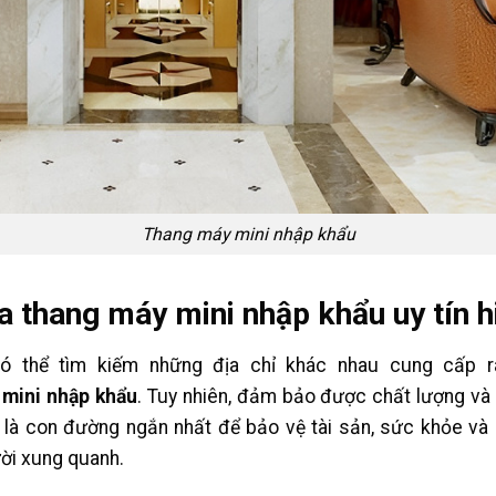
Thang máy mini nhập khẩu
a thang máy mini nhập khẩu uy tín h
ó thể tìm kiếm những địa chỉ khác nhau cung cấp ra
 mini nhập khẩu
. Tuy nhiên, đảm bảo được chất lượng và 
là con đường ngắn nhất để bảo vệ tài sản, sức khỏe và
ời xung quanh.