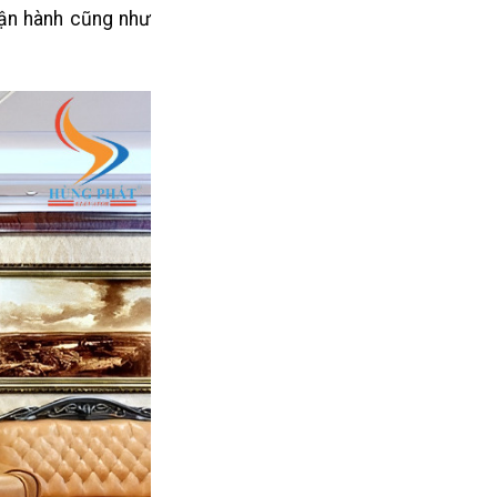
 vận hành cũng như