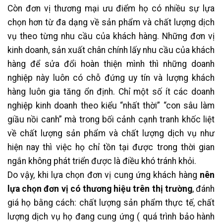
Còn đơn vị thương mại ưu điểm họ có nhiều sự lựa
chọn hơn từ đa dạng về sản phẩm và chất lượng dịch
vụ theo từng nhu cầu của khách hàng. Những đơn vị
kinh doanh, sản xuất chân chính lấy nhu cầu của khách
hàng để sửa đổi hoàn thiện mình thì những doanh
nghiệp này luôn có chỗ đứng uy tín và lượng khách
hàng luôn gia tăng ổn định. Chỉ một số ít các doanh
nghiệp kinh doanh theo kiểu “nhất thời” “con sâu làm
giầu nồi canh” mà trong bối cảnh cạnh tranh khốc liệt
về chất lượng sản phẩm và chất lượng dịch vụ như
hiện nay thì việc họ chỉ tồn tại được trong thời gian
ngắn không phát triển được là điều khó tránh khỏi.
Do vậy, khi lựa chọn đơn vị cung ứng khách hàng
nên
lựa chọn đơn vị có thương hiệu trên thị trường
, đánh
giá họ bằng cách: chất lượng sản phẩm thực tế, chất
lượng dịch vụ họ đang cung ứng ( quá trình bảo hành