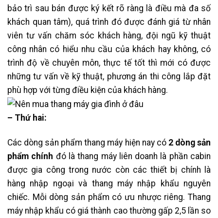
bảo trì sau bán được ký kết rõ ràng là điều mà đa số
khách quan tâm), quá trình đó được đánh giá từ nhân
viên tư vấn chăm sóc khách hàng, đội ngũ kỹ thuật
công nhân có hiểu nhu cầu của khách hay không, có
trình độ về chuyên môn, thực tế tốt thì mới có được
những tư vấn về kỹ thuật, phương án thi công lắp đặt
phù hợp với từng điều kiện của khách hàng.
– Thứ hai:
Các dòng sản phẩm thang máy hiện nay có
2 dòng sản
phẩm chính
đó là thang máy liên doanh là phần cabin
được gia công trong nước còn các thiết bị chính là
hàng nhập ngoại và thang máy nhập khẩu nguyên
chiếc. Mỗi dòng sản phẩm có ưu nhược riêng. Thang
máy nhập khẩu có giá thành cao thường gấp 2,5 lần so