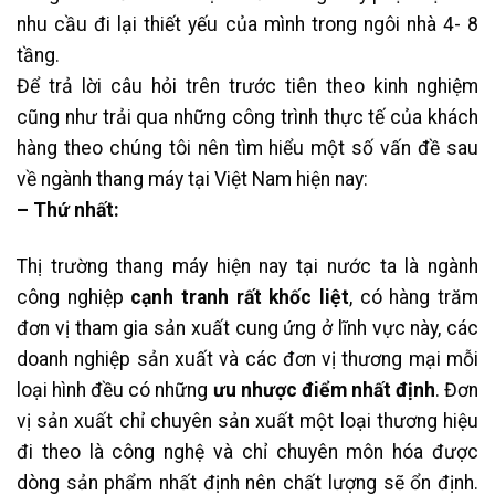
nhu cầu đi lại thiết yếu của mình trong ngôi nhà 4- 8
tầng.
Để trả lời câu hỏi trên trước tiên theo kinh nghiệm
cũng như trải qua những công trình thực tế của khách
hàng theo chúng tôi nên tìm hiểu một số vấn đề sau
về ngành thang máy tại Việt Nam hiện nay:
– Thứ nhất:
Thị trường thang máy hiện nay tại nước ta là ngành
công nghiệp
cạnh tranh rất khốc liệt
, có hàng trăm
đơn vị tham gia sản xuất cung ứng ở lĩnh vực này, các
doanh nghiệp sản xuất và các đơn vị thương mại mỗi
loại hình đều có những
ưu nhược điểm nhất định
. Đơn
vị sản xuất chỉ chuyên sản xuất một loại thương hiệu
đi theo là công nghệ và chỉ chuyên môn hóa được
dòng sản phẩm nhất định nên chất lượng sẽ ổn định.