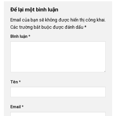
Để lại một bình luận
Email của bạn sẽ không được hiển thị công khai.
Các trường bắt buộc được đánh dấu
*
Bình luận
*
Tên
*
Email
*