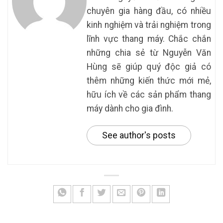
chuyên gia hàng đầu, có nhiều
kinh nghiệm và trải nghiệm trong
lĩnh vực thang máy. Chắc chắn
những chia sẻ từ Nguyễn Văn
Hùng sẽ giúp quý độc giả có
thêm những kiến thức mới mẻ,
hữu ích về các sản phẩm thang
máy dành cho gia đình.
See author's posts