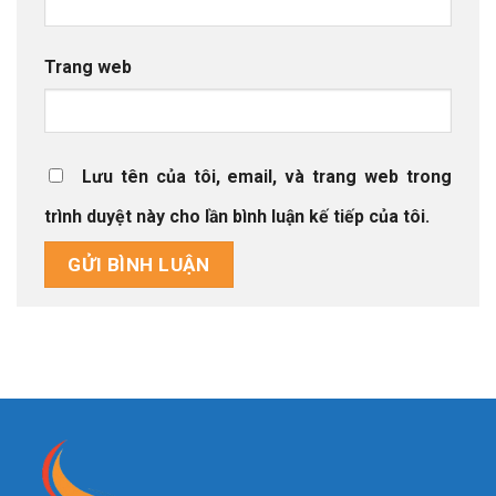
Trang web
Lưu tên của tôi, email, và trang web trong
trình duyệt này cho lần bình luận kế tiếp của tôi.