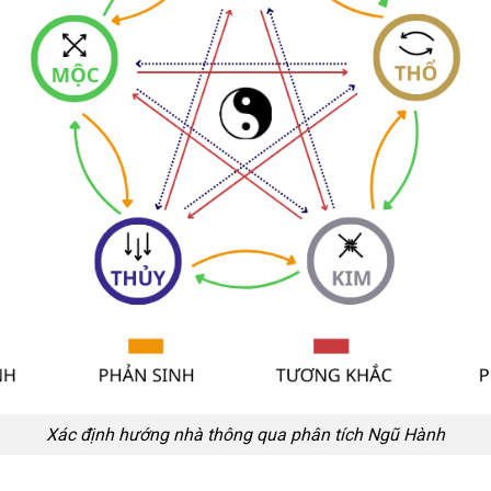
Xác định hướng nhà thông qua phân tích Ngũ Hành