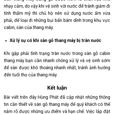
nhạy cảm, do vậy khi vệ sinh với nước để tránh giảm đi
tính thẩm mỹ thì chủ hộ nên sử dụng nước ấm vừa
phải, để loại đi những bụi bẩn bám dính trong khu vực
cabin, sàn của thang máy.
Xử lý sự cố khi sàn gỗ thang máy bị tràn nước
Khi gặp phải tình trạng tràn nước trong sàn gỗ cabin
thang máy bạn cần nhanh chóng xử lý và vệ sinh sớm
để sàn được khô thoáng nhanh nhất, tránh ảnh hưởng
đến tuổi thọ của thang máy.
Kết luận
Bài viết trên đây Hùng Phát đã cập nhật những thông
tin cần thiết về sàn gỗ thang máy để quý khách có thể
nắm rõ được những ưu điểm và hạn chế. Việc lắp đặt