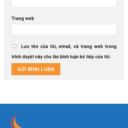
Trang web
Lưu tên của tôi, email, và trang web trong
trình duyệt này cho lần bình luận kế tiếp của tôi.