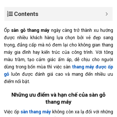
Contents
Ốp
sàn gỗ thang máy
ngày càng trở thành xu hướng
được nhiều khách hàng lựa chọn bởi vẻ đẹp sang
trọng, đẳng cấp mà nó đem lại cho không gian thang
máy gia đình hay kiến trúc của công trình. Với tông
màu trầm, tạo cảm giác ấm áp, dễ chịu cho người
dùng trong bốn mùa thì việc sàn
thang máy được ốp
gỗ
luôn được đánh giá cao và mang đến nhiều ưu
điểm nổi bật.
Những ưu điểm và hạn chế của sàn gỗ
thang máy
Việc ốp
sàn thang máy
không còn xa lạ đối với những