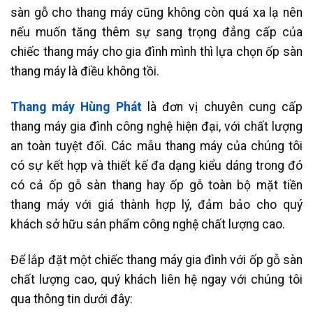
sàn gỗ cho thang máy cũng không còn quá xa lạ nên
nếu muốn tăng thêm sự sang trọng đẳng cấp của
chiếc thang máy cho gia đình mình thì lựa chọn ốp sàn
thang máy là điều không tồi.
Thang máy Hùng Phát
là đơn vị chuyên cung cấp
thang máy gia đình công nghệ hiện đại, với chất lượng
an toàn tuyệt đối. Các mẫu thang máy của chúng tôi
có sự kết hợp và thiết kế đa dạng kiểu dáng trong đó
có cả ốp gỗ sàn thang hay ốp gỗ toàn bộ mặt tiền
thang máy với giá thành hợp lý, đảm bảo cho quý
khách sở hữu sản phẩm công nghệ chất lượng cao.
Để lắp đặt một chiếc thang máy gia đình với ốp gỗ sàn
chất lượng cao, quý khách liên hệ ngay với chúng tôi
qua thông tin dưới đây: