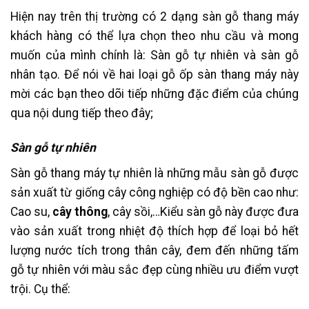
Hiện nay trên thị trường có 2 dạng sàn gỗ thang máy
khách hàng có thể lựa chọn theo nhu cầu và mong
muốn của mình chính là: Sàn gỗ tự nhiên và sàn gỗ
nhân tạo. Để nói về hai loại gỗ ốp sàn thang máy này
mời các bạn theo dõi tiếp những đặc điểm của chúng
qua nội dung tiếp theo đây;
Sàn gỗ tự nhiên
Sàn gỗ thang máy tự nhiên là những mẫu sàn gỗ được
sản xuất từ giống cây công nghiệp có độ bền cao như:
Cao su,
cây thông
, cây sồi,…Kiểu sàn gỗ này được đưa
vào sản xuất trong nhiệt độ thích hợp để loại bỏ hết
lượng nước tích trong thân cây, đem đến những tấm
gỗ tự nhiên với màu sắc đẹp cùng nhiều ưu điểm vượt
trội. Cụ thể: