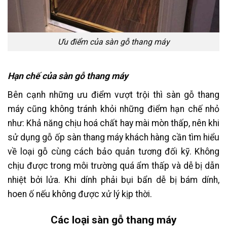
Ưu điểm của sàn gỗ thang máy
Hạn chế của sàn gỗ thang máy
Bên cạnh những ưu điểm vượt trội thì sàn gỗ thang
máy cũng không tránh khỏi những điểm hạn chế nhỏ
như: Khả năng chịu hoá chất hay mài mòn thấp, nên khi
sử dụng gỗ ốp sàn thang máy khách hàng cần tìm hiểu
về loại gỗ cùng cách bảo quản tương đối kỹ. Không
chịu được trong môi trường quá ẩm thấp và dễ bị dẫn
nhiệt bởi lửa. Khi dính phải bụi bẩn dễ bị bám dính,
hoen ố nếu không được xử lý kịp thời.
Các loại sàn gỗ thang máy