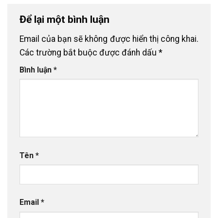
Để lại một bình luận
Email của bạn sẽ không được hiển thị công khai.
Các trường bắt buộc được đánh dấu
*
Bình luận
*
Tên
*
Email
*