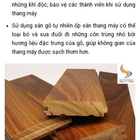
những khí độc, bảo vệ các thành viên khi sử dụng
thang máy.
Sử dụng sàn gỗ tự nhiên ốp sàn thang máy có thể
loại bỏ và xua đuổi đi những côn trùng nhỏ bởi
hương liệu đặc trưng của gỗ, giúp không gian của
thang máy được sạch thơm hơn.