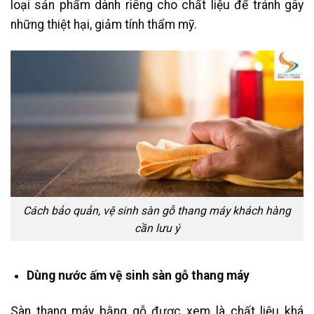
loại sản phẩm dành riêng cho chất liệu để tránh gây
những thiệt hại, giảm tính thẩm mỹ.
Cách bảo quản, vệ sinh sàn gỗ thang máy khách hàng
cần lưu ý
Dùng nước ấm vệ sinh sàn gỗ thang máy
Sàn thang máy bằng gỗ được xem là chất liệu khá