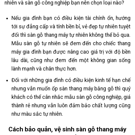
nhiên và sàn gỗ công nghiệp bạn nên chọn loại nào?
Nếu gia đình bạn có điều kiện tài chính ổn, hướng
tới sự đẳng cấp và tính bền bỉ, vẻ đẹp tự nhiên tuyệt
đối thì sàn gỗ thang máy tự nhiên không thể bỏ qua.
Mẫu sàn gỗ tự nhiên sẽ đem đến cho chiếc thang
máy gia đình bạn được nâng cao giá trị với độ bền
lâu dài, cũng như đem đến một không gian sống
lành mạnh và chân thực hơn.
Đối với những gia đình có điều kiện kinh tế hạn chế
nhưng vẫn muốn ốp sàn thang máy bằng gỗ thì quý
khách có thể cân nhắc mẫu sàn gỗ công nghiệp, giá
thành rẻ nhưng vẫn luôn đảm bảo chất lượng cũng
như màu sắc tự nhiên.
Cách bảo quản, vệ sinh sàn gỗ thang máy