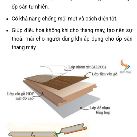
ốp sàn tự nhiên.
Có khả năng chống mối mọt và cách điện tốt.
Giúp điều hoà không khí cho thang máy, tạo nên sự
thoải mái cho người dùng khi áp dụng cho ốp sàn
thang máy.