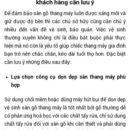
khách hàng cần lưu ý
Để đảm bảo sàn gỗ thang máy luôn được sáng mới và
giữ được độ bền thì các chủ sở hữu cũng cần chú ý
nhiều đến vấn đề vệ sinh, bảo quản. Việc vệ sinh
thường xuyên không chỉ là điều bắt buộc phải thực
hiện mà nó còn là yếu tố giúp chiếc thang máy gia đình
bạn trở nên chắc chắn, kéo dài tuổi thọ hơn. Đặc biệt
cần lưu ý những điều sau đây:
Lựa chọn công cụ dọn dẹp sàn thang máy phù
hợp
Sử dụng chổi mềm hoặc dùng máy hút bụi để dọn dẹp
vệ sinh sàn gỗ thang máy là tốt nhất bởi gỗ thường dễ
có phản ứng hoá học với các chất tẩy rửa, chỉ sử dụng
chất tẩy rửa đối với sàn gỗ khi cần thiết và phải dùng