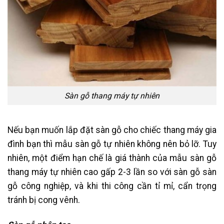
Sàn gỗ thang máy tự nhiên
Nếu bạn muốn lắp đặt sàn gỗ cho chiếc thang máy gia
đình bạn thì mẫu sàn gỗ tự nhiên không nên bỏ lỡ. Tuy
nhiên, một điểm hạn chế là giá thành của mẫu sàn gỗ
thang máy tự nhiên cao gấp 2-3 lần so với sàn gỗ sàn
gỗ công nghiệp, và khi thi công cần tỉ mỉ, cẩn trọng
tránh bị cong vênh.