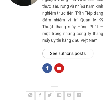
thức sâu rộng và nhiều năm kinh
nghiệm thực tiễn, Trần Tiệp đang
đảm nhiệm vị trí Quản lý Kỹ
Thuật thang máy Hùng Phát –
một trong những công ty thang
máy uy tín hàng đầu Việt Nam.
See author's posts