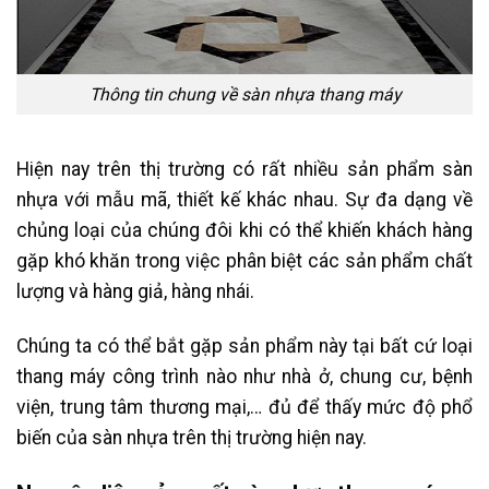
Thông tin chung về sàn nhựa thang máy
Hiện nay trên thị trường có rất nhiều sản phẩm sàn
nhựa với mẫu mã, thiết kế khác nhau. Sự đa dạng về
chủng loại của chúng đôi khi có thể khiến khách hàng
gặp khó khăn trong việc phân biệt các sản phẩm chất
lượng và hàng giả, hàng nhái.
Chúng ta có thể bắt gặp sản phẩm này tại bất cứ loại
thang máy công trình nào như nhà ở, chung cư, bệnh
viện, trung tâm thương mại,… đủ để thấy mức độ phổ
biến của sàn nhựa trên thị trường hiện nay.