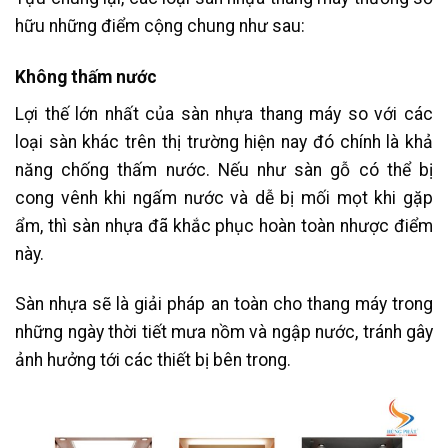
hữu những điểm cộng chung như sau:
Không thấm nước
Lợi thế lớn nhất của sàn nhựa thang máy so với các
loại sàn khác trên thị trường hiện nay đó chính là khả
năng chống thấm nước. Nếu như sàn gỗ có thể bị
cong vênh khi ngấm nước và dễ bị mối mọt khi gặp
ẩm, thì sàn nhựa đã khắc phục hoàn toàn nhược điểm
này.
Sàn nhựa sẽ là giải pháp an toàn cho thang máy trong
những ngày thời tiết mưa nồm và ngập nước, tránh gây
ảnh hưởng tới các thiết bị bên trong.