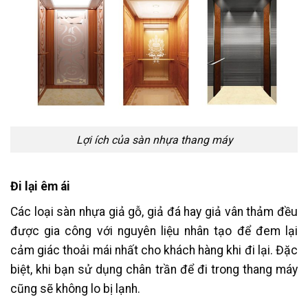
Lợi ích của sàn nhựa thang máy
Đi lại êm ái
Các loại sàn nhựa giả gỗ, giả đá hay giả vân thảm đều
được gia công với nguyên liệu nhân tạo để đem lại
cảm giác thoải mái nhất cho khách hàng khi đi lại. Đặc
biệt, khi bạn sử dụng chân trần để đi trong thang máy
cũng sẽ không lo bị lạnh.