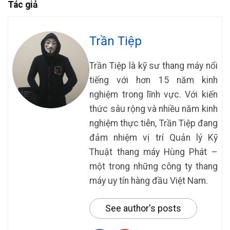
Tác giả
Trần Tiệp
Trần Tiệp là kỹ sư thang máy nổi
tiếng với hơn 15 năm kinh
nghiệm trong lĩnh vực. Với kiến
thức sâu rộng và nhiều năm kinh
nghiệm thực tiễn, Trần Tiệp đang
đảm nhiệm vị trí Quản lý Kỹ
Thuật thang máy Hùng Phát –
một trong những công ty thang
máy uy tín hàng đầu Việt Nam.
See author's posts