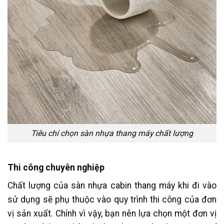
Tiêu chí chọn sàn nhựa thang máy chất lượng
Thi công chuyên nghiệp
Chất lượng của sàn nhựa cabin thang máy khi đi vào
sử dụng sẽ phụ thuộc vào quy trình thi công của đơn
vị sản xuất. Chính vì vậy, bạn nên lựa chọn một đơn vị