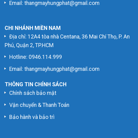
Email: thangmayhungphat@gmail.com
CHI NHÁNH MIỀN NAM
Địa chỉ: 12A4 tòa nhà Centana, 36 Mai Chí Thọ, P. An
Phú, Quận 2, TP.HCM
Hotline:
0946.114.999
Email: thangmayhungphat@gmail.com
THÔNG TIN CHÍNH SÁCH
Chính sách bảo mật
Vận chuyển & Thanh Toán
Bảo hành và bảo trì