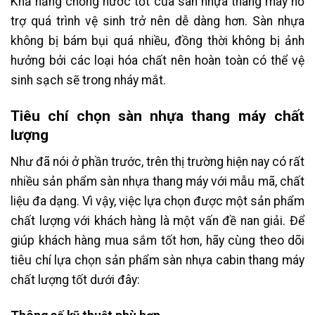
Khả năng chống nước tốt của sàn nhựa thang máy hỗ
trợ quá trình vệ sinh trở nên dễ dàng hơn. Sàn nhựa
không bị bám bụi quá nhiều, đồng thời không bị ảnh
hưởng bởi các loại hóa chất nên hoàn toàn có thể vệ
sinh sạch sẽ trong nháy mắt.
Tiêu chí chọn sàn nhựa thang máy chất
lượng
Như đã nói ở phần trước, trên thị trường hiện nay có rất
nhiều sản phẩm sàn nhựa thang máy với mẫu mã, chất
liệu đa dạng. Vì vậy, việc lựa chọn được một sản phẩm
chất lượng với khách hàng là một vấn đề nan giải. Để
giúp khách hàng mua sắm tốt hơn, hãy cùng theo dõi
tiêu chí lựa chọn sản phẩm sàn nhựa cabin thang máy
chất lượng tốt dưới đây: