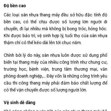
Độ bền cao
Các loại sàn nhựa thang máy đều sở hữu đặc tính độ
bền cao, có thể chịu được số lượng lớn người di
chuyển, đi lại nhiều mà không bị bong tróc, hỏng hóc.
Khi được bảo trì, vệ sinh hợp lý, tuổi thọ của sàn nhựa
thậm chí có thể kéo dài lên tới chục năm.
Chính bởi lý do này, sàn nhựa luôn được sử dụng phổ
biến tại thang máy của nhiều công trình như chung cư,
trường học, bệnh viện, trung tâm thương mại, văn
phòng doanh nghiệp,… Đây vốn là những công trình yêu
cầu thi công thang máy phải đảm bảo chất lượng để
có thể vận chuyển được số lượng người lớn.
Vệ sinh dễ dàng