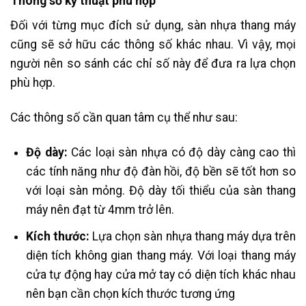
Thông số kỹ thuật phù hợp
Đối với từng mục đích sử dụng, sàn nhựa thang máy
cũng sẽ sở hữu các thông số khác nhau. Vì vậy, mọi
người nên so sánh các chỉ số này để đưa ra lựa chọn
phù hợp.
Các thông số cần quan tâm cụ thể như sau:
Độ dày:
Các loại sàn nhựa có độ dày càng cao thì
các tính năng như độ đàn hồi, độ bền sẽ tốt hơn so
với loại sàn mỏng. Độ dày tối thiểu của sàn thang
máy nên đạt từ 4mm trở lên.
Kích thước:
Lựa chọn sàn nhựa thang máy dựa trên
diện tích không gian thang máy. Với loại thang máy
cửa tự động hay cửa mở tay có diện tích khác nhau
nên bạn cần chọn kích thước tương ứng