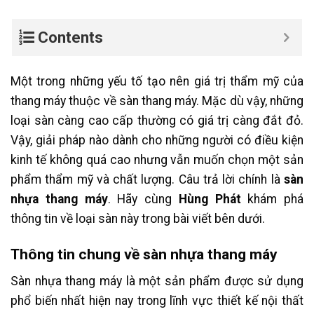
Contents
Một trong những yếu tố tạo nên giá trị thẩm mỹ của
thang máy thuộc về sàn thang máy. Mặc dù vậy, những
loại sàn càng cao cấp thường có giá trị càng đắt đỏ.
Vậy, giải pháp nào dành cho những người có điều kiện
kinh tế không quá cao nhưng vẫn muốn chọn một sản
phẩm thẩm mỹ và chất lượng. Câu trả lời chính là
sàn
nhựa thang máy
. Hãy cùng
Hùng Phát
khám phá
thông tin về loại sàn này trong bài viết bên dưới.
Thông tin chung về sàn nhựa thang máy
Sàn nhựa thang máy là một sản phẩm được sử dụng
phổ biến nhất hiện nay trong lĩnh vực thiết kế nội thất