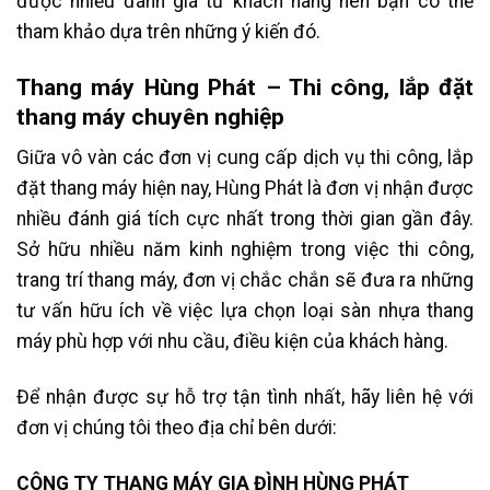
được nhiều đánh giá từ khách hàng nên bạn có thể
tham khảo dựa trên những ý kiến đó.
Thang máy Hùng Phát – Thi công, lắp đặt
thang máy chuyên nghiệp
Giữa vô vàn các đơn vị cung cấp dịch vụ thi công, lắp
đặt thang máy hiện nay, Hùng Phát là đơn vị nhận được
nhiều đánh giá tích cực nhất trong thời gian gần đây.
Sở hữu nhiều năm kinh nghiệm trong việc thi công,
trang trí thang máy, đơn vị chắc chắn sẽ đưa ra những
tư vấn hữu ích về việc lựa chọn loại sàn nhựa thang
máy phù hợp với nhu cầu, điều kiện của khách hàng.
Để nhận được sự hỗ trợ tận tình nhất, hãy liên hệ với
đơn vị chúng tôi theo địa chỉ bên dưới:
CÔNG TY THANG MÁY GIA ĐÌNH HÙNG PHÁT