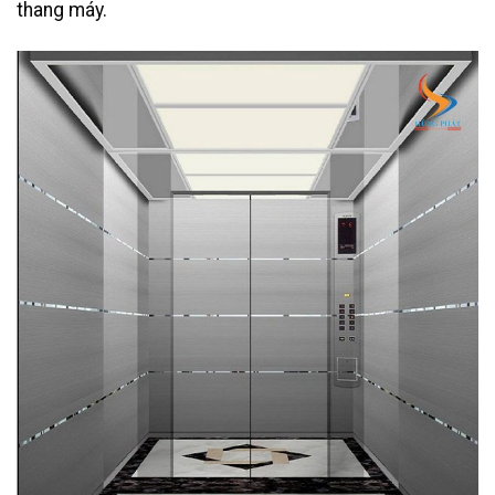
thang máy.