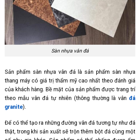
Sàn nhựa vân đá
Sản phẩm sàn nhựa vân đá là sản phẩm sàn nhựa
thang máy có giá trị thẩm mỹ cao nhất theo đánh giá
của khách hàng. Bề mặt của sản phẩm được trang trí
theo mẫu vân đá tự nhiên (thông thường là vân
đá
granite
).
Để có thể tạo ra những đường vân đá tương tự như đá
thật, trong khi sản xuất sẽ trộn thêm bột đá cùng một