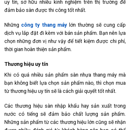
uy tín, sở hữu nhiều kinh nghiệm trên thị trường để
đảm bảo sàn được thi công tốt nhất.
Những
công ty thang máy
lớn thường sẽ cung cấp
dịch vụ lắp đặt đi kèm với bán sản phẩm. Bạn nên lựa
chọn những đơn vị như vậy để tiết kiệm được chi phí,
thời gian hoàn thiện sản phẩm.
Thương hiệu uy tín
Khi có quá nhiều sản phẩm sàn nhựa thang máy mà
bạn không biết lựa chọn sản phẩm nào, thì chọn mua
từ thương hiệu uy tín sẽ là cách giải quyết tốt nhất.
Các thương hiệu sàn nhập khẩu hay sản xuất trong
nước có tiếng sẽ đảm bảo chất lượng sản phẩm.
Những sản phẩm từ các thương hiệu lớn cũng sẽ nhận