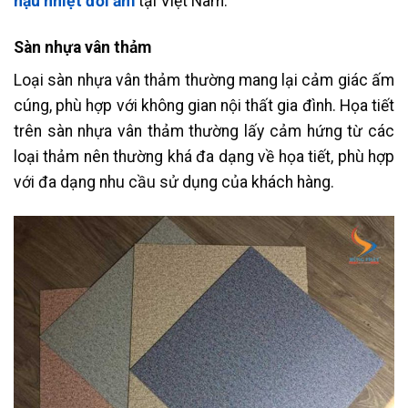
hậu nhiệt đới ẩm
tại Việt Nam.
Sàn nhựa vân thảm
Loại sàn nhựa vân thảm thường mang lại cảm giác ấm
cúng, phù hợp với không gian nội thất gia đình. Họa tiết
trên sàn nhựa vân thảm thường lấy cảm hứng từ các
loại thảm nên thường khá đa dạng về họa tiết, phù hợp
với đa dạng nhu cầu sử dụng của khách hàng.