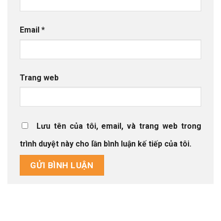
Email
*
Trang web
Lưu tên của tôi, email, và trang web trong
trình duyệt này cho lần bình luận kế tiếp của tôi.