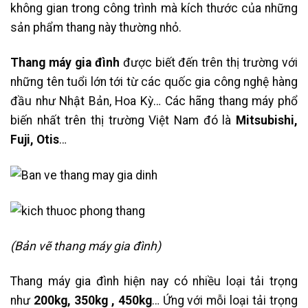
không gian trong công trình mà kích thước của những
sản phẩm thang này thường nhỏ.
Thang máy gia đình
được biết đến trên thị trường với
những tên tuổi lớn tới từ các quốc gia công nghệ hàng
đầu như Nhật Bản, Hoa Kỳ… Các hãng thang máy phổ
biến nhất trên thị trường Việt Nam đó là
Mitsubishi,
Fuji, Otis
…
(Bản vẽ thang máy gia đình)
Thang máy gia đình hiện nay có nhiều loại tải trọng
như
200kg, 350kg , 450kg
… Ứng với mỗi loại tải trọng