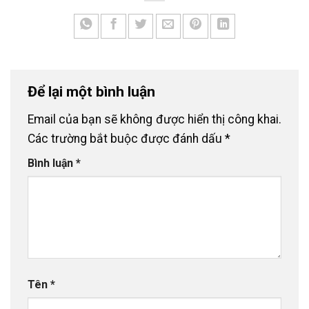
Để lại một bình luận
Email của bạn sẽ không được hiển thị công khai.
Các trường bắt buộc được đánh dấu
*
Bình luận
*
Tên
*