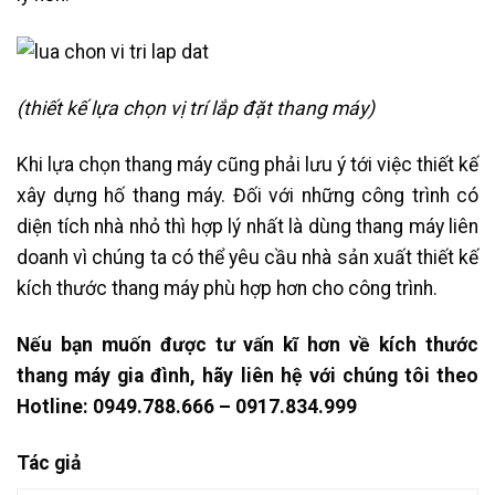
(thiết kế lựa chọn vị trí lắp đặt thang máy)
Khi lựa chọn thang máy cũng phải lưu ý tới việc thiết kế
xây dựng hố thang máy. Đối với những công trình có
diện tích nhà nhỏ thì hợp lý nhất là dùng thang máy liên
doanh vì chúng ta có thể yêu cầu nhà sản xuất thiết kế
kích thước thang máy phù hợp hơn cho công trình.
Nếu bạn muốn được tư vấn kĩ hơn về kích thước
thang máy gia đình, hãy liên hệ với chúng tôi theo
Hotline: 0949.788.666 – 0917.834.999
Tác giả