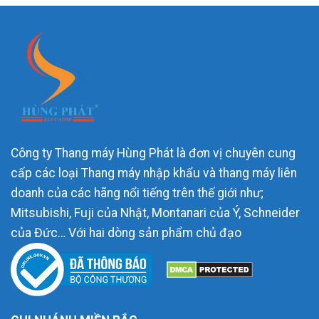
Công ty Thang máy Hùng Phát là đơn vị chuyên cung
cấp các loại Thang máy nhập khẩu và thang máy liên
doanh của các hãng nổi tiếng trên thế giới như;
Mitsubishi, Fuji của Nhật, Montanari của Ý, Schneider
của Đức… Với hai dòng sản phẩm chủ đạo