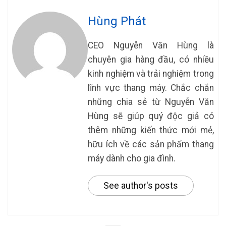
Hùng Phát
CEO Nguyễn Văn Hùng là
chuyên gia hàng đầu, có nhiều
kinh nghiệm và trải nghiệm trong
lĩnh vực thang máy. Chắc chắn
những chia sẻ từ Nguyễn Văn
Hùng sẽ giúp quý độc giả có
thêm những kiến thức mới mẻ,
hữu ích về các sản phẩm thang
máy dành cho gia đình.
See author's posts