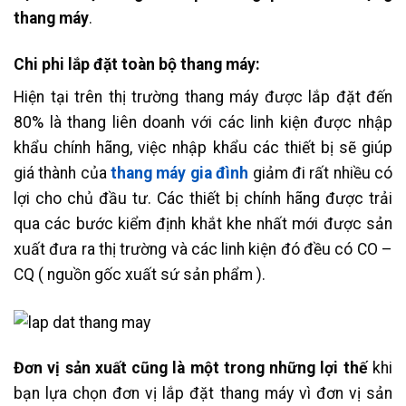
thang máy
.
Chi phi lắp đặt toàn bộ thang máy:
Hiện tại trên thị trường thang máy được lắp đặt đến
80% là thang liên doanh với các linh kiện được nhập
khẩu chính hãng, việc nhập khẩu các thiết bị sẽ giúp
giá thành của
thang máy gia đình
giảm đi rất nhiều có
lợi cho chủ đầu tư. Các thiết bị chính hãng được trải
qua các bước kiểm định khắt khe nhất mới được sản
xuất đưa ra thị trường và các linh kiện đó đều có CO –
CQ ( nguồn gốc xuất sứ sản phẩm ).
Đơn vị sản xuất cũng là một trong những lợi thế
khi
bạn lựa chọn đơn vị lắp đặt thang máy vì đơn vị sản