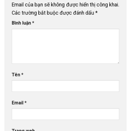
Email của bạn sẽ không được hiển thị công khai.
Các trường bắt buộc được đánh dấu
*
Bình luận
*
Tên
*
Email
*
Trang web