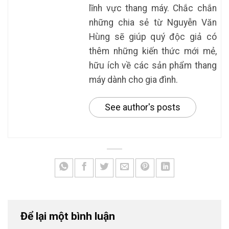
lĩnh vực thang máy. Chắc chắn
những chia sẻ từ Nguyễn Văn
Hùng sẽ giúp quý độc giả có
thêm những kiến thức mới mẻ,
hữu ích về các sản phẩm thang
máy dành cho gia đình.
See author's posts
Để lại một bình luận