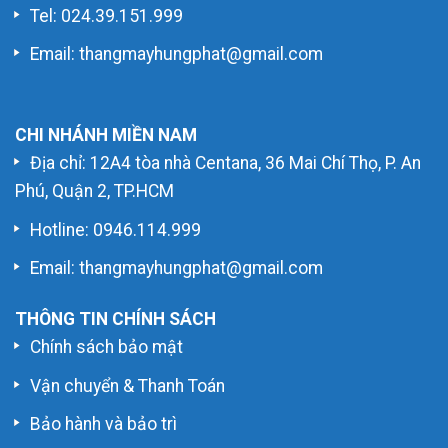
Tel: 024.39.151.999
Email: thangmayhungphat@gmail.com
CHI NHÁNH MIỀN NAM
Địa chỉ: 12A4 tòa nhà Centana, 36 Mai Chí Thọ, P. An
Phú, Quận 2, TP.HCM
Hotline:
0946.114.999
Email: thangmayhungphat@gmail.com
THÔNG TIN CHÍNH SÁCH
Chính sách bảo mật
Vận chuyển & Thanh Toán
Bảo hành và bảo trì