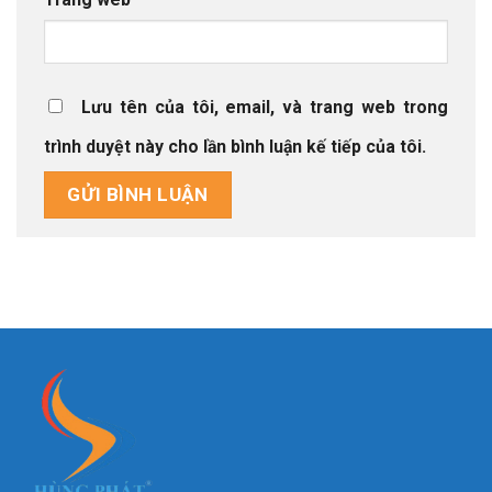
Lưu tên của tôi, email, và trang web trong
trình duyệt này cho lần bình luận kế tiếp của tôi.