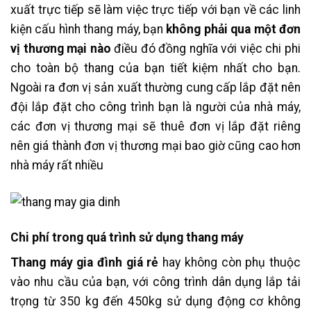
xuất trực tiếp sẽ làm việc trực tiếp với bạn về các linh
kiện cấu hình thang máy, bạn
không phải qua một đơn
vị thương mại nào
điều đó đồng nghĩa với việc chi phi
cho toàn bộ thang của bạn tiết kiệm nhất cho bạn.
Ngoài ra đơn vị sản xuất thường cung cấp lắp đặt nên
đội lắp đặt cho công trình bạn là người của nhà máy,
các đơn vị thương mại sẽ thuê đơn vị lắp đặt riêng
nên giá thành đơn vị thương mại bao giờ cũng cao hơn
nhà máy rất nhiều
Chi phí trong quá trình sử dụng thang máy
Thang máy gia đình giá rẻ
hay không còn phụ thuộc
vào nhu cầu của bạn, với công trình dân dụng lắp tải
trọng từ 350 kg đến 450kg sử dụng động cơ không