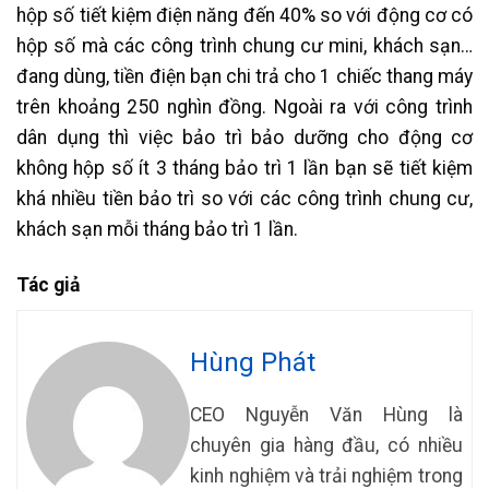
hộp số tiết kiệm điện năng đến 40% so với động cơ có
hộp số mà các công trình chung cư mini, khách sạn…
đang dùng, tiền điện bạn chi trả cho 1 chiếc thang máy
trên khoảng 250 nghìn đồng. Ngoài ra với công trình
dân dụng thì việc bảo trì bảo dưỡng cho động cơ
không hộp số ít 3 tháng bảo trì 1 lần bạn sẽ tiết kiệm
khá nhiều tiền bảo trì so với các công trình chung cư,
khách sạn mỗi tháng bảo trì 1 lần.
Tác giả
Hùng Phát
CEO Nguyễn Văn Hùng là
chuyên gia hàng đầu, có nhiều
kinh nghiệm và trải nghiệm trong