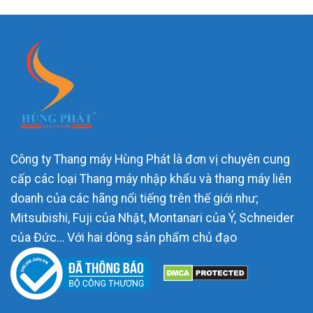
Công ty Thang máy Hùng Phát là đơn vị chuyên cung
cấp các loại Thang máy nhập khẩu và thang máy liên
doanh của các hãng nổi tiếng trên thế giới như;
Mitsubishi, Fuji của Nhật, Montanari của Ý, Schneider
của Đức… Với hai dòng sản phẩm chủ đạo