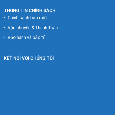
THÔNG TIN CHÍNH SÁCH
Chính sách bảo mật
Vận chuyển & Thanh Toán
Bảo hành và bảo trì
KẾT NỐI VỚI CHÚNG TÔI