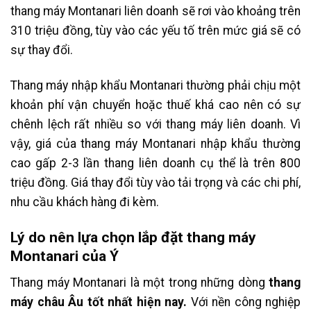
thang máy Montanari liên doanh sẽ rơi vào khoảng trên
310 triệu đồng, tùy vào các yếu tố trên mức giá sẽ có
sự thay đổi.
Thang máy nhập khẩu Montanari thường phải chịu một
khoản phí vận chuyển hoặc thuế khá cao nên có sự
chênh lệch rất nhiều so với thang máy liên doanh. Vì
vậy, giá của thang máy Montanari nhập khẩu thường
cao gấp 2-3 lần thang liên doanh cụ thể là trên 800
triệu đồng. Giá thay đổi tùy vào tải trọng và các chi phí,
nhu cầu khách hàng đi kèm.
Lý do nên lựa chọn lắp đặt thang máy
Montanari của Ý
Thang máy Montanari là một trong những dòng
thang
máy châu Âu tốt nhất hiện nay.
Với nền công nghiệp