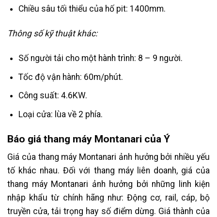
Chiều sâu tối thiểu của hố pit: 1400mm.
Thông số kỹ thuật khác
:
Số người tải cho một hành trình: 8 – 9 người.
Tốc độ vận hành: 60m/phút.
Công suất: 4.6KW.
Loại cửa: lùa về 2 phía.
Báo giá thang máy Montanari của Ý
Giá của thang máy Montanari ảnh hưởng bởi nhiều yếu
tố khác nhau. Đối với thang máy liên doanh, giá của
thang máy Montanari ảnh hưởng bởi những linh kiện
nhập khẩu từ chính hãng như: Động cơ, rail, cáp, bộ
truyền cửa, tải trọng hay số điểm dừng. Giá thành của