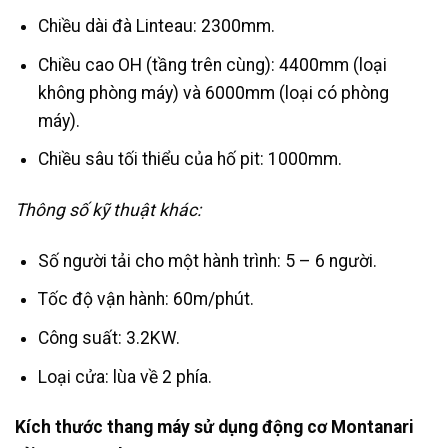
Chiều dài đà Linteau: 2300mm.
Chiều cao OH (tầng trên cùng): 4400mm (loại
không phòng máy) và 6000mm (loại có phòng
máy).
Chiều sâu tối thiểu của hố pit: 1000mm.
Thông số kỹ thuật khác:
Số người tải cho một hành trình: 5 – 6 người.
Tốc độ vận hành: 60m/phút.
Công suất: 3.2KW.
Loại cửa: lùa về 2 phía.
Kích thước thang máy sử dụng động cơ Montanari