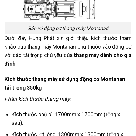
Bản vẽ động cơ thang máy Montanari
Dưới đây Hùng Phát xin giới thiệu kích thước tham
khảo của thang máy Montanari phụ thuộc vào động cơ
với các tải trọng chủ yếu của
thang máy dành cho gia
đình
:
Kích thước thang máy sử dụng động cơ Montanari
tải trọng 350kg
Phần kích thước thang máy:
Kích thước phủ bì: 1700mm x 1700mm (rộng x
sâu).
Kích thước lọt lòng: 1300mm x 1300mm (rộng x