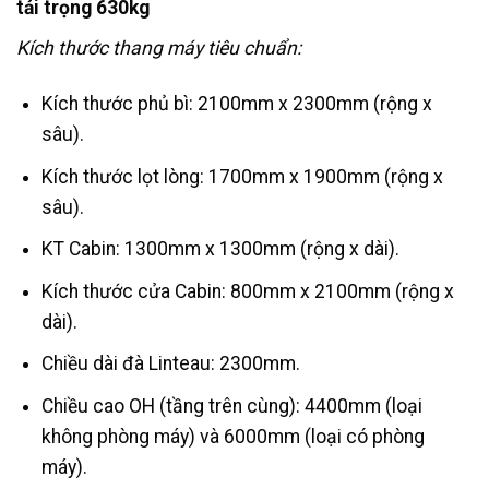
tải trọng 630kg
Kích thước thang máy tiêu chuẩn:
Kích thước phủ bì: 2100mm x 2300mm (rộng x
sâu).
Kích thước lọt lòng: 1700mm x 1900mm (rộng x
sâu).
KT Cabin: 1300mm x 1300mm (rộng x dài).
Kích thước cửa Cabin: 800mm x 2100mm (rộng x
dài).
Chiều dài đà Linteau: 2300mm.
Chiều cao OH (tầng trên cùng): 4400mm (loại
không phòng máy) và 6000mm (loại có phòng
máy).