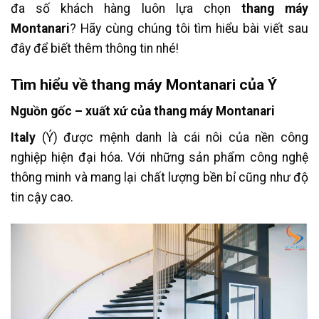
đa số khách hàng luôn lựa chọn
thang máy
Montanari
? Hãy cùng chúng tôi tìm hiểu bài viết sau
đây để biết thêm thông tin nhé!
Tìm hiểu về thang máy Montanari của Ý
Nguồn gốc – xuất xứ của thang máy Montanari
Italy
(Ý) được mệnh danh là cái nôi của nền công
nghiệp hiện đại hóa. Với những sản phẩm công nghệ
thông minh và mang lại chất lượng bền bỉ cũng như độ
tin cậy cao.