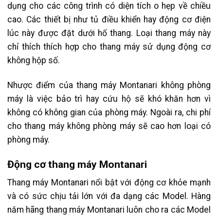
dụng cho các công trình có diện tích o hẹp về chiều
cao. Các thiết bị như tủ điều khiển hay động cơ điện
lúc này được đặt dưới hố thang. Loại thang máy này
chỉ thích thích hợp cho thang máy sử dụng động cơ
không hộp số.
Nhược điểm của thang máy Montanari không phòng
máy là việc bảo trì hay cứu hộ sẽ khó khăn hơn vì
không có không gian của phòng máy. Ngoài ra, chi phí
cho thang máy không phòng máy sẽ cao hơn loại có
phòng máy.
Động cơ thang máy Montanari
Thang máy Montanari nổi bật với động cơ khỏe mạnh
và có sức chịu tải lớn với đa dạng các Model. Hàng
năm hãng thang máy Montanari luôn cho ra các Model