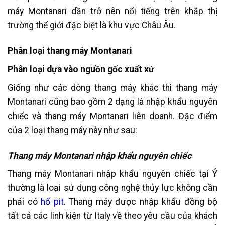
máy Montanari dần trở nên nổi tiếng trên khắp thị
trường thế giới đặc biệt là khu vực Châu Âu.
Phân loại thang máy Montanari
Phân loại dựa vào nguồn gốc xuất xứ
Giống như các dòng thang máy khác thì thang máy
Montanari cũng bao gồm 2 dạng là nhập khẩu nguyên
chiếc và thang máy Montanari liên doanh. Đặc điểm
của 2 loại thang máy này như sau:
Thang máy Montanari nhập khẩu nguyên chiếc
Thang máy Montanari nhập khẩu nguyên chiếc tại Ý
thường là loại sử dụng công nghệ thủy lực không cần
phải có
hố pit
. Thang máy được nhập khẩu đồng bộ
tất cả các linh kiện từ Italy về theo yêu cầu của khách