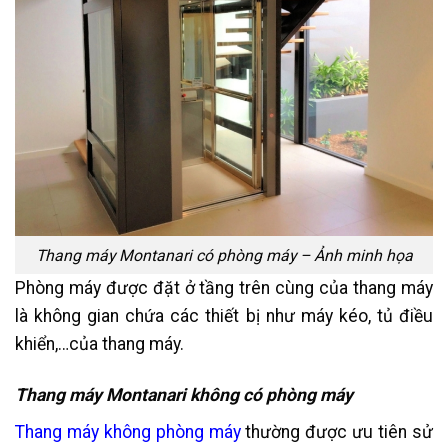
Thang máy Montanari có phòng máy – Ảnh minh họa
Phòng máy được đặt ở tầng trên cùng của thang máy
là không gian chứa các thiết bị như máy kéo, tủ điều
khiển,…của thang máy.
Thang máy Montanari không có phòng máy
Thang máy không phòng máy
thường được ưu tiên sử