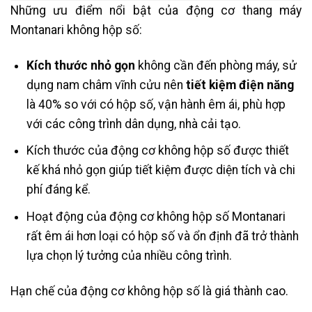
Những ưu điểm nổi bật của động cơ thang máy
Montanari không hộp số:
Kích thước nhỏ gọn
không cần đến phòng máy, sử
dụng nam châm vĩnh cửu nên
tiết kiệm điện năng
là 40% so với có hộp số, vận hành êm ái, phù hợp
với các công trình dân dụng, nhà cải tạo.
Kích thước của động cơ không hộp số được thiết
kế khá nhỏ gọn giúp tiết kiệm được diện tích và chi
phí đáng kể.
Hoạt động của động cơ không hộp số Montanari
rất êm ái hơn loại có hộp số và ổn định đã trở thành
lựa chọn lý tưởng của nhiều công trình.
Hạn chế của động cơ không hộp số là giá thành cao.