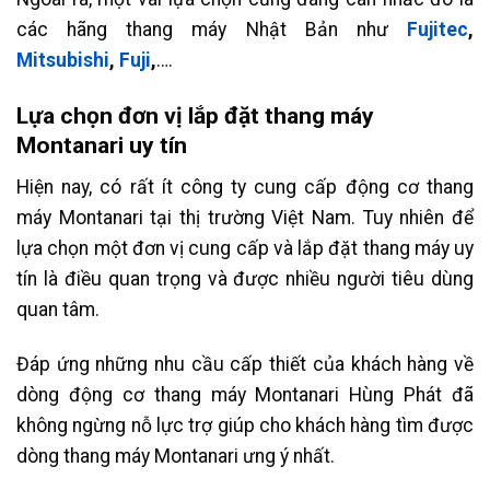
các hãng thang máy Nhật Bản như
Fujitec
,
Mitsubishi
,
Fuji
,
….
Lựa chọn đơn vị lắp đặt thang máy
Montanari uy tín
Hiện nay, có rất ít công ty cung cấp động cơ thang
máy Montanari tại thị trường Việt Nam. Tuy nhiên để
lựa chọn một đơn vị cung cấp và lắp đặt thang máy uy
tín là điều quan trọng và được nhiều người tiêu dùng
quan tâm.
Đáp ứng những nhu cầu cấp thiết của khách hàng về
dòng động cơ thang máy Montanari Hùng Phát đã
không ngừng nỗ lực trợ giúp cho khách hàng tìm được
dòng thang máy Montanari ưng ý nhất.