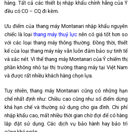
hàng.
Tất cả các thiết bị nhập khẩu chính hãng của Ý
đều có CO – CQ đi kèm.
Ưu điểm của thang máy Montanari nhập khẩu nguyên
chiếc là loại
thang máy thuỷ lực
nên có giá tốt hơn so
với các loại thang máy thông thường. Đồng thời, thiết
kế của loại thang máy này vẫn luôn đảm bảo sự tinh tế
và sắc nét. Vì thế
thang máy Montanari của Ý chiếm thị
phần không nhỏ tại thị trường thang máy tại Việt Nam
và được rất nhiều khách hàng chọn lựa.
Tuy nhiên, thang máy Montanari cũng có những hạn
chế nhất định như: Chiều cao cũng như số điểm dừng
khá hạn chế và thường sử dụng cho gia đình. Chi phí
nhập khẩu cao, mất nhiều thời gian chờ đợi để có hàng
lắp đặt sử dụng. Các dịch vụ bảo hành hay bảo trì