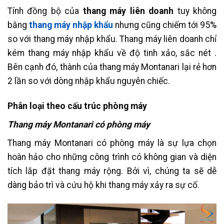
Tính đồng bộ của
thang máy liên doanh
tuy không
bằng
thang máy nhập khẩu
nhưng cũng chiếm tới 95%
so với thang máy nhập khẩu. Thang máy liên doanh chỉ
kém thang máy nhập khẩu về độ tinh xảo, sắc nét .
Bên cạnh đó, thành của thang máy Montanari lại rẻ hơn
2 lần so với dòng nhập khẩu nguyên chiếc.
Phân loại theo cấu trúc phòng máy
Thang máy Montanari có phòng máy
Thang máy Montanari có phòng máy là sự lựa chọn
hoàn hảo cho những công trình có không gian và diện
tích lắp đặt thang máy rộng. Bởi vì, chúng ta sẽ dễ
dàng bảo trì và cứu hộ khi thang máy xảy ra sự cố.