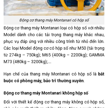
Động cơ thang máy Montanari có hộp số
Động cơ thang máy Montanari loại có hộp số với nhiều
Model dành cho các tải trọng thang máy khác nhau,
phục vụ đáp ứng với nhiều công trình từ nhỏ đến lớn.
Các loại Model động cơ có hộp số như M50 (tải trọng
từ 274kg – 750kg); M65 (400kg – 2200kg); GAMMA
M73 (480kg – 3200kg);….
Hạn chế của thang máy Montanari có hộp số là
bắt
buộc có phòng máy, bảo trì thường xuyên
.
Động cơ thang máy Montanari không hộp số
Đối với thiết kế động cơ thang máy không có hộp số,