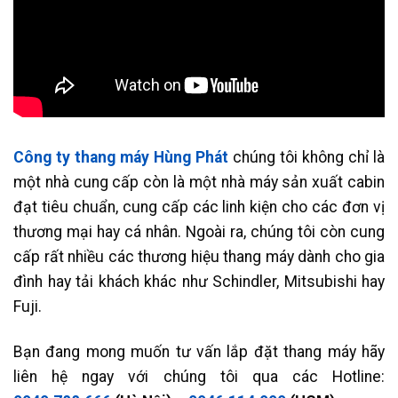
Công ty thang máy Hùng Phát
chúng tôi không chỉ là
một nhà cung cấp còn là một nhà máy sản xuất cabin
đạt tiêu chuẩn, cung cấp các linh kiện cho các đơn vị
thương mại hay cá nhân. Ngoài ra, chúng tôi còn cung
cấp rất nhiều các thương hiệu thang máy dành cho gia
đình hay tải khách khác như Schindler, Mitsubishi hay
Fuji.
Bạn đang mong muốn tư vấn lắp đặt thang máy hãy
liên hệ ngay với chúng tôi qua các Hotline: