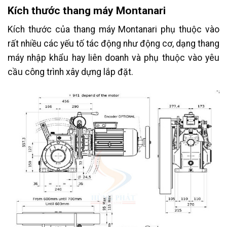
Kích thước thang máy Montanari
Kích thước của thang máy Montanari phụ thuộc vào
rất nhiều các yếu tố tác động như động cơ, dạng thang
máy nhập khẩu hay liên doanh và phụ thuộc vào yêu
cầu công trình xây dựng lắp đặt.