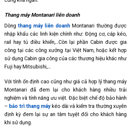
cũng khá ngắn.
Thang máy Montanari liên doanh
Dòng
thang máy liên doanh
Montanari thường được
nhập khẩu các linh kiện chính như: Động cơ, cáp kéo,
rail hay tủ điều khiển,…Còn lại phần Cabin được gia
công tại các công xưởng tại Việt Nam, hoặc kết hợp
sử dụng Cabin gia công của các thương hiệu khác như
Fuji hay Mitsubishi,…
Với tính ổn định cao cũng như giá cả hợp lý thang máy
Montanari đã đem lại cho khách hàng nhiều trải
nghiệm và tính năng ưu việt. Đặc biệt chế độ bảo hành
–
bảo trì thang máy
kéo dài và kiểm tra thường xuyên
định kỳ đem lại sự an tâm tuyệt đối cho khách hàng
khi sử dụng.