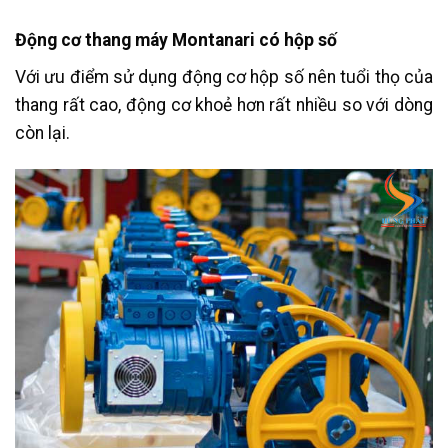
Động cơ thang máy Montanari có hộp số
Với ưu điểm sử dụng động cơ hộp số nên tuổi thọ của
thang rất cao, động cơ khoẻ hơn rất nhiều so với dòng
còn lại.