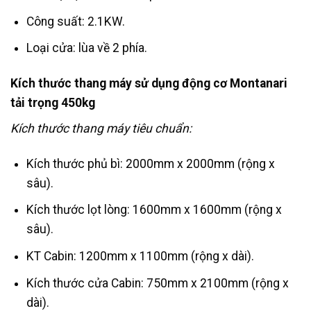
Công suất: 2.1KW.
Loại cửa: lùa về 2 phía.
Kích thước thang máy sử dụng động cơ Montanari
tải trọng 450kg
Kích thước thang máy tiêu chuẩn:
Kích thước phủ bì: 2000mm x 2000mm (rộng x
sâu).
Kích thước lọt lòng: 1600mm x 1600mm (rộng x
sâu).
KT Cabin: 1200mm x 1100mm (rộng x dài).
Kích thước cửa Cabin: 750mm x 2100mm (rộng x
dài).