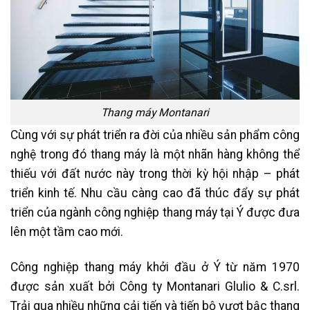
Thang máy Montanari
Cùng với sự phát triển ra đời của nhiều sản phẩm công
nghệ trong đó thang máy là một nhãn hàng không thể
thiếu với đất nước này trong thời kỳ hội nhập – phát
triển kinh tế. Nhu cầu càng cao đã thúc đẩy sự phát
triển của ngành công nghiệp thang máy tại Ý được đưa
lên một tầm cao mới.
Công nghiệp thang máy khởi đầu ở Ý từ năm 1970
được sản xuất bởi Công ty Montanari Glulio & C.srl.
Trải qua nhiều những cải tiến và tiến bộ vượt bậc thang