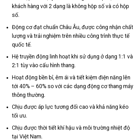
khách hàng với 2 dạng là không hộp số và có hộp
số.
Động cơ đạt chuẩn Châu Âu, được công nhận chất
lượng và trải nghiệm trên nhiều công trình thực tế
quốc tế.
Hệ truyền động linh hoạt khi sử dụng ở dạng 1:1 và
2:1 tùy vào cấu hình thang.
Hoạt động bền bỉ, êm ái và tiết kiệm điện năng lên
tới 40% – 60% so với các dạng động cơ thang máy
thông thường.
Chịu được áp lực tương đối cao và khả năng kéo
tối ưu.
Chịu được thời tiết khí hậu và môi trường nhiệt độ
tại Việt Nam.