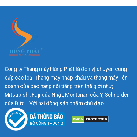
Công ty Thang máy Hùng Phát là đơn vị chuyên cung
cấp các loại Thang máy nhập khẩu và thang máy liên
doanh của các hãng nổi tiếng trên thế giới như;
Mitsubishi, Fuji của Nhật, Montanari của Ý, Schneider
của Đức… Với hai dòng sản phẩm chủ đạo