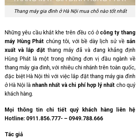
Thang máy gia đình ở Hà Nội mua chỗ nào tốt nhất
Những yêu cầu khắt khe trên đều có ở
công ty thang
máy Hùng Phát
chúng tôi, với bề dày lịch sử về
sản
xuất và lắp đặt
thang máy đã và đang khẳng định
Hùng Phát là một trong những đơn vị đầu ngành về
thang máy gia đinh, với nhiêu chi nhánh trên toàn quốc,
đặc biệt Hà Nội thì với việc lắp đặt thang máy gia đình
ở Hà Nội là
nhanh nhất và chi phí hợp lý nhất
cho quý
khách hàng.
Mọi thông tin chi tiết quý khách hàng liên hệ
Hotline: 0911.856.777- – 0949.788.666
Tác giả