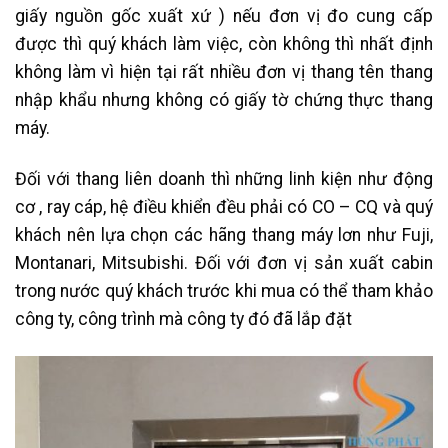
giấy nguồn gốc xuất xứ ) nếu đơn vị đo cung cấp
được thì quý khách làm việc, còn không thì nhất định
không làm vì hiện tại rất nhiều đơn vị thang tên thang
nhập khẩu nhưng không có giấy tờ chứng thực thang
máy.
Đối với thang liên doanh thì những linh kiện như động
cơ , ray cáp, hệ điều khiển đều phải có CO – CQ và quý
khách nên lựa chọn các hãng thang máy lơn như Fuji,
Montanari, Mitsubishi. Đối với đơn vị sản xuất cabin
trong nước quý khách trước khi mua có thể tham khảo
công ty, công trình mà công ty đó đã lắp đặt