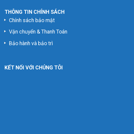
THÔNG TIN CHÍNH SÁCH
Chính sách bảo mật
Vận chuyển & Thanh Toán
Bảo hành và bảo trì
KẾT NỐI VỚI CHÚNG TÔI