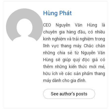
Hùng Phát
CEO Nguyễn Văn Hùng là
chuyên gia hàng đầu, có nhiều
kinh nghiệm và trải nghiệm trong
lĩnh vực thang máy. Chắc chắn
những chia sẻ từ Nguyễn Văn
Hùng sẽ giúp quý độc giả có
thêm những kiến thức mới mẻ,
hữu ích về các sản phẩm thang
máy dành cho gia đình.
See author's posts