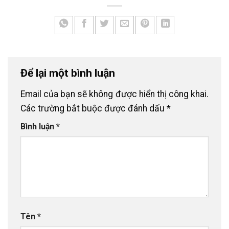
Để lại một bình luận
Email của bạn sẽ không được hiển thị công khai.
Các trường bắt buộc được đánh dấu
*
Bình luận
*
Tên
*