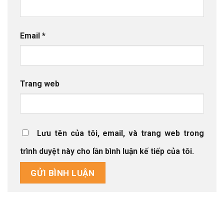
Email
*
Trang web
Lưu tên của tôi, email, và trang web trong
trình duyệt này cho lần bình luận kế tiếp của tôi.