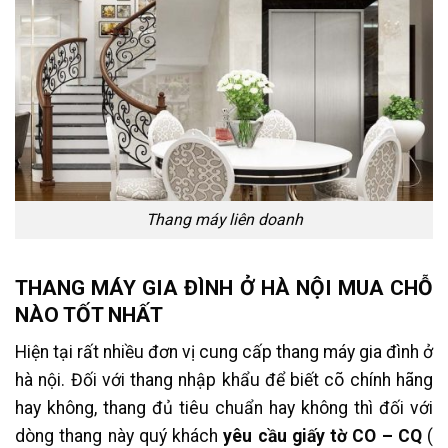
Thang máy liên doanh
THANG MÁY GIA ĐÌNH Ở HÀ NỘI MUA CHỖ
NÀO TỐT NHẤT
Hiện tại rất nhiều đơn vị cung cấp thang máy gia đình ở
hà nội. Đối với thang nhập khẩu để biết cõ chính hãng
hay không, thang đủ tiêu chuẩn hay không thì đối với
dòng thang này quý khách
yêu cầu giấy tờ CO – CQ
(