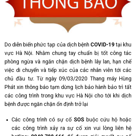
Do diễn biến phức tạp của dịch bệnh
COVID-19
tại khu
vực Hà Nội. Nhằm chung tay chuẩn bị tốt công tác
phòng ngừa và ngăn chặn dịch bệnh lây lan, hạn chế
việc di chuyển và tiếp xúc của các nhân viên tới các
chủ đầu tư. Từ ngày 09/03/2020 Thang máy Hùng
Phát xin thông báo tạm dừng lịch bảo hành bảo trì tất
các công trình trong khu vực Hà Nội cho tới khi dịch
bệnh được ngăn chặn ổn định trở lại
Các công trình có sự cố
SOS
buộc cứu hộ hoặc
các công trình xảy ra sự cố xin vui lòng liên hệ