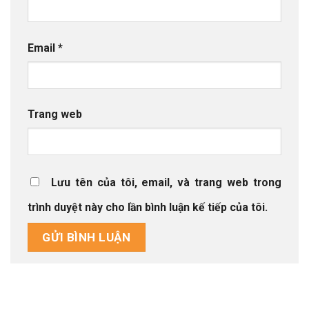
Email
*
Trang web
Lưu tên của tôi, email, và trang web trong
trình duyệt này cho lần bình luận kế tiếp của tôi.