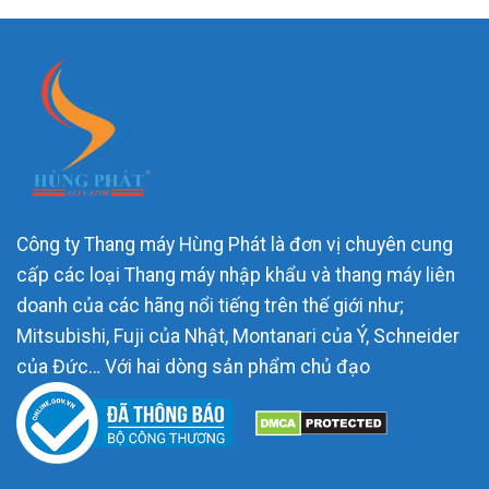
Công ty Thang máy Hùng Phát là đơn vị chuyên cung
cấp các loại Thang máy nhập khẩu và thang máy liên
doanh của các hãng nổi tiếng trên thế giới như;
Mitsubishi, Fuji của Nhật, Montanari của Ý, Schneider
của Đức… Với hai dòng sản phẩm chủ đạo