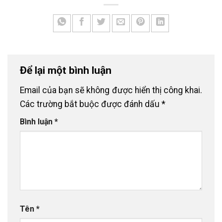
Để lại một bình luận
Email của bạn sẽ không được hiển thị công khai.
Các trường bắt buộc được đánh dấu
*
Bình luận
*
Tên
*