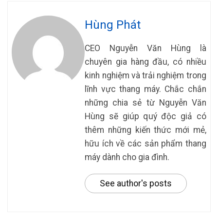
Hùng Phát
CEO Nguyễn Văn Hùng là
chuyên gia hàng đầu, có nhiều
kinh nghiệm và trải nghiệm trong
lĩnh vực thang máy. Chắc chắn
những chia sẻ từ Nguyễn Văn
Hùng sẽ giúp quý độc giả có
thêm những kiến thức mới mẻ,
hữu ích về các sản phẩm thang
máy dành cho gia đình.
See author's posts