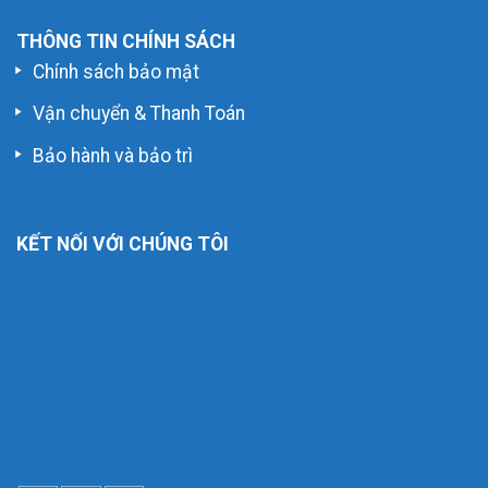
THÔNG TIN CHÍNH SÁCH
Chính sách bảo mật
Vận chuyển & Thanh Toán
Bảo hành và bảo trì
KẾT NỐI VỚI CHÚNG TÔI