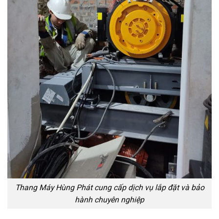
Thang Máy Hùng Phát cung cấp dịch vụ lắp đặt và bảo
hành chuyên nghiệp