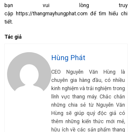
bạn vui lòng truy
cập https://thangmayhungphat.com để tìm hiểu chi
tiết.
Tác giả
Hùng Phát
CEO Nguyễn Văn Hùng là
chuyên gia hàng đầu, có nhiều
kinh nghiệm và trải nghiệm trong
lĩnh vực thang máy. Chắc chắn
những chia sẻ từ Nguyễn Văn
Hùng sẽ giúp quý độc giả có
thêm những kiến thức mới mẻ,
hữu ích về các sản phẩm thang