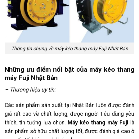
Thông tin chung về máy kéo thang máy Fuji Nhật Bản
Những ưu điểm nổi bật của máy kéo thang
máy Fuji Nhật Bản
– Thương hiệu uy tín:
Các sản phẩm sản xuất tại Nhật Bản luôn được đánh
giá rất cao về chất lượng, được người tiêu dùng yêu
thích, tin tưởng lựa chọn.
Máy kéo thang máy Fuji
là
sản phẩm sở hữu chất lượng tốt, được đánh giá cao ở