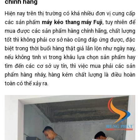
chính hãng
Hiện nay trên thị trường có khá nhiều đơn vị cung cấp
các sản phấm
máy kéo thang máy Fuji
, tuy nhiên để
mua được các sản phẩm hàng chính hãng, chất lượng
tốt thì không phải cơ sở nào cũng đáp ứng được, đặc
biệt trong thời buổi hàng thật giả lẫn lộn như ngày nay,
nếu không tinh vi trong khâu lựa chọn sản phẩm hay
tìm đến các cơ sở uy tín, thì việc mua phải các sản
phẩm hàng nháy, hàng kém chất lượng là điều hoàn
toàn có thể xảy ra.