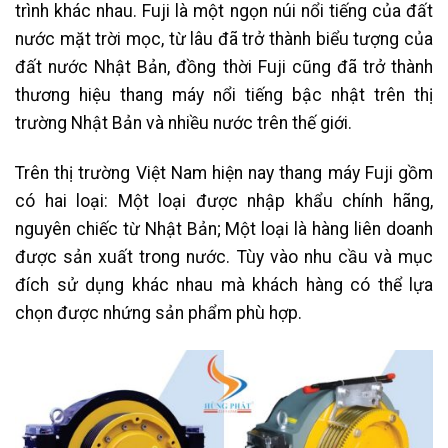
trình khác nhau. Fuji là một ngọn núi nổi tiếng của đất
nước mặt trời mọc, từ lâu đã trở thành biểu tượng của
đất nước Nhật Bản, đồng thời Fuji cũng đã trở thành
thương hiệu thang máy nổi tiếng bậc nhật trên thị
trường Nhật Bản và nhiều nước trên thế giới.
Trên thị trường Việt Nam hiện nay thang máy Fuji gồm
có hai loại: Một loại được nhập khẩu chính hãng,
nguyên chiếc từ Nhật Bản; Một loại là hàng liên doanh
được sản xuất trong nước. Tùy vào nhu cầu và mục
đích sử dụng khác nhau mà khách hàng có thể lựa
chọn được nhứng sản phẩm phù hợp.