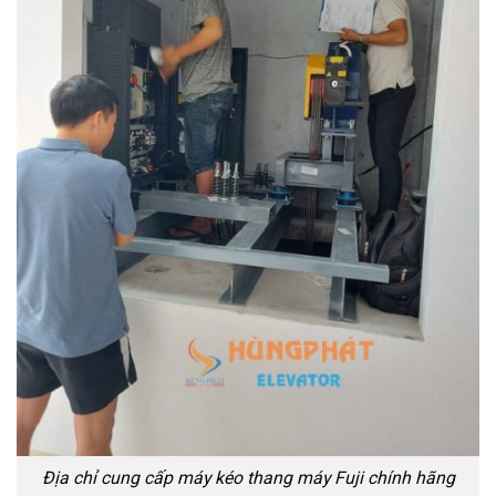
Địa chỉ cung cấp máy kéo thang máy Fuji chính hãng