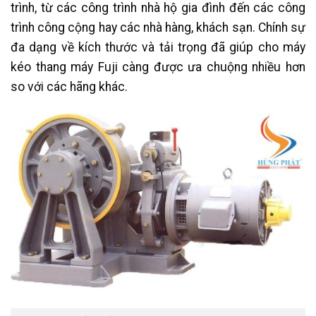
trình, từ các công trình nhà hộ gia đình đến các công
trình công cộng hay các nhà hàng, khách sạn. Chính sự
đa dạng về kích thước và tải trọng đã giúp cho máy
kéo thang máy Fuji càng được ưa chuộng nhiều hơn
so với các hãng khác.