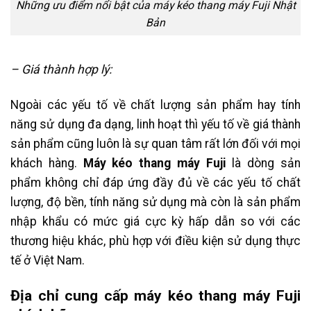
Những ưu điểm nổi bật của máy kéo thang máy Fuji Nhật
Bản
– Giá thành hợp lý:
Ngoài các yếu tố về chất lượng sản phẩm hay tính
năng sử dụng đa dạng, linh hoạt thì yếu tố về giá thành
sản phẩm cũng luôn là sự quan tâm rất lớn đối với mọi
khách hàng.
Máy kéo thang máy Fuji
là dòng sản
phẩm không chỉ đáp ứng đầy đủ về các yếu tố chất
lượng, độ bền, tính năng sử dụng mà còn là sản phẩm
nhập khẩu có mức giá cực kỳ hấp dẫn so với các
thương hiệu khác, phù hợp với điều kiện sử dụng thực
tế ở Việt Nam.
Địa chỉ cung cấp máy kéo thang máy Fuji