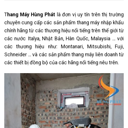
T
hang Máy Hùng Phát
là đơn vị uy tín trên thị trường
chuyên cung cấp các sản phẩm thang máy nhập khẩu
chính hãng từ các thương hiệu nổi tiếng trên thế giới từ
các nước Italya, Nhật Bản, Hàn Quốc, Malaysia … với
các thương hiệu như: Montanari, Mitsubishi, Fuji,
Schneider … và các sản phẩm thang máy liên doanh từ
các thiết bị đồng bộ của các hãng nổi tiếng nêu trên.