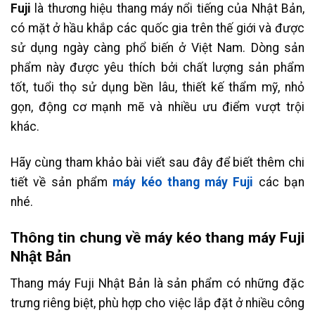
Fuji
là thương hiệu thang máy nổi tiếng của Nhật Bản,
có mặt ở hầu khắp các quốc gia trên thế giới và được
sử dụng ngày càng phổ biến ở Việt Nam. Dòng sản
phẩm này được yêu thích bởi chất lượng sản phẩm
tốt, tuổi thọ sử dụng bền lâu, thiết kế thẩm mỹ, nhỏ
gọn, động cơ mạnh mẽ và nhiều ưu điểm vượt trội
khác.
Hãy cùng tham khảo bài viết sau đây để biết thêm chi
tiết về sản phẩm
máy kéo thang máy Fuji
các bạn
nhé.
Thông tin chung về máy kéo thang máy Fuji
Nhật Bản
Thang máy Fuji Nhật Bản là sản phẩm có những đặc
trưng riêng biệt, phù hợp cho việc lắp đặt ở nhiều công