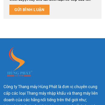
Công ty Thang máy Hùng Phát là đơn vị chuyên cung
cấp các loại Thang máy nhập khẩu và thang máy liên
doanh của các hãng nổi tiếng trên thế giới như;