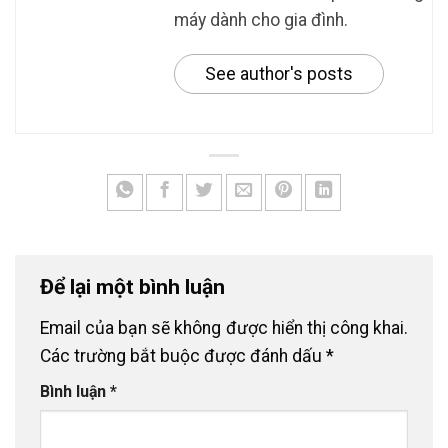
máy dành cho gia đình.
See author's posts
Để lại một bình luận
Email của bạn sẽ không được hiển thị công khai.
Các trường bắt buộc được đánh dấu
*
Bình luận
*