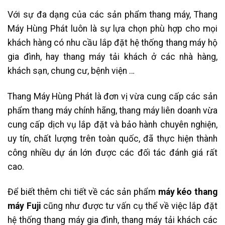
Với sự đa dạng của các sản phẩm thang máy, Thang
Máy Hùng Phát luôn là sự lựa chọn phù hợp cho mọi
khách hàng có nhu cầu lắp đặt hệ thống thang máy hộ
gia đình, hay thang máy tải khách ở các nhà hàng,
khách sạn, chung cư, bệnh viện …
Thang Máy Hùng Phát là đơn vị vừa cung cấp các sản
phẩm thang máy chính hãng, thang máy liên doanh vừa
cung cấp dịch vụ lắp đặt và bảo hành chuyên nghiện,
uy tín, chất lượng trên toàn quốc, đã thực hiện thành
công nhiều dự án lớn được các đối tác đánh giá rất
cao.
Để biết thêm chi tiết về các sản phẩm
máy kéo thang
máy Fuji
cũng như được tư vấn cụ thể về việc lắp đặt
hệ thống thang máy gia đình, thang máy tải khách các