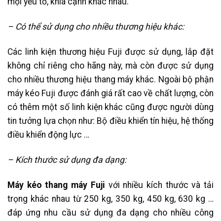
mọi yếu tố, khía cạnh khác nhau.
– Có thể sử dụng cho nhiều thương hiệu khác:
Các linh kiện thương hiệu Fuji được sử dụng, lắp đặt
không chỉ riêng cho hãng này, mà còn được sử dụng
cho nhiều thương hiệu thang máy khác. Ngoài bộ phận
máy kéo Fuji được đánh giá rất cao về chất lượng, còn
có thêm một số linh kiện khác cũng được người dùng
tin tưởng lựa chọn như: Bộ điều khiển tín hiệu, hệ thống
điều khiển động lực …
– Kích thước sử dụng đa dạng:
Máy kéo thang máy Fuji
với nhiều kích thước và tải
trọng khác nhau từ 250 kg, 350 kg, 450 kg, 630 kg …
đáp ứng nhu cầu sử dụng đa dạng cho nhiều công