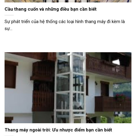
Cầu thang cuốn và những điều bạn cần biết
Sự phát triển của hệ thống các loại hình thang máy đi kèm là
sự...
Thang máy ngoài trời: Ưu nhược điểm bạn cần biết