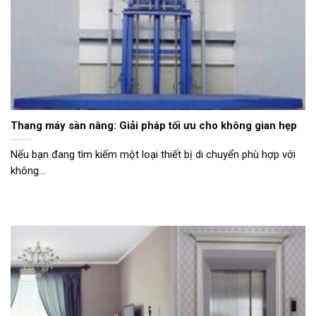
Thang máy sàn nâng: Giải pháp tối ưu cho không gian hẹp
Nếu bạn đang tìm kiếm một loại thiết bị di chuyển phù hợp với
không...