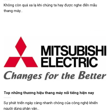
Không còn quá xa lạ khi chúng ta hay được nghe đến mẫu
thang máy...
Top những thương hiệu thang máy nổi tiếng hiện nay
Sự phát triển ngày càng nhanh chóng của công nghệ khiến
người dùng phân vân...