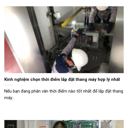
Kinh nghiệm chọn thời điểm lắp đặt thang máy hợp lý nhất
Nếu bạn đang phân vân thời điểm nào tốt nhất để lắp đặt thang
máy...