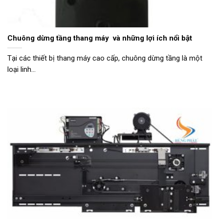
Chuông dừng tầng thang máy và những lợi ích nổi bật
Tại các thiết bị thang máy cao cấp, chuông dừng tầng là một
loại linh...