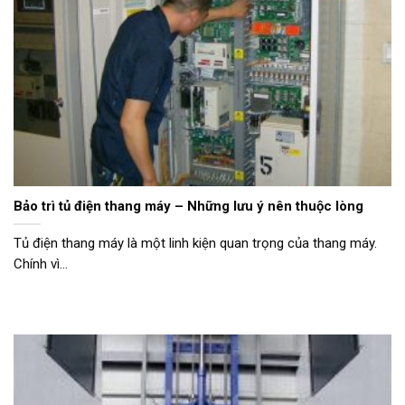
Bảo trì tủ điện thang máy – Những lưu ý nên thuộc lòng
Tủ điện thang máy là một linh kiện quan trọng của thang máy.
Chính vì...