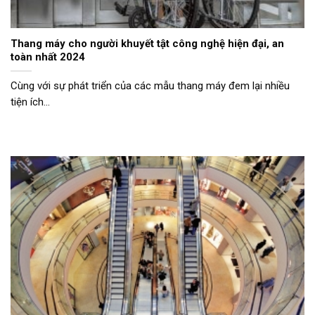
Thang máy cho người khuyết tật công nghệ hiện đại, an
toàn nhất 2024
Cùng với sự phát triển của các mẫu thang máy đem lại nhiều
tiện ích...