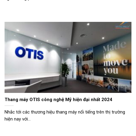
Thang máy OTIS công nghệ Mỹ hiện đại nhất 2024
Nhắc tới các thương hiệu thang máy nổi tiếng trên thị trường
hiện nay với...