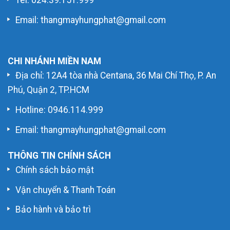
Email: thangmayhungphat@gmail.com
CHI NHÁNH MIỀN NAM
Địa chỉ: 12A4 tòa nhà Centana, 36 Mai Chí Thọ, P. An
Phú, Quận 2, TP.HCM
Hotline:
0946.114.999
Email: thangmayhungphat@gmail.com
THÔNG TIN CHÍNH SÁCH
Chính sách bảo mật
Vận chuyển & Thanh Toán
Bảo hành và bảo trì