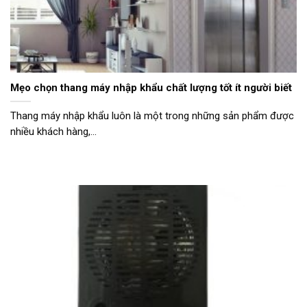
Mẹo chọn thang máy nhập khẩu chất lượng tốt ít người biết
Thang máy nhập khẩu luôn là một trong những sản phẩm được
nhiều khách hàng,...