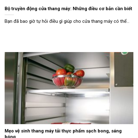
Bộ truyền động cửa thang máy: Những điều cơ bản cần biết
Bạn đã bao giờ tự hỏi điều gì giúp cho cửa thang máy có thể...
Mẹo vệ sinh thang máy tải thực phẩm sạch bong, sáng
bóng