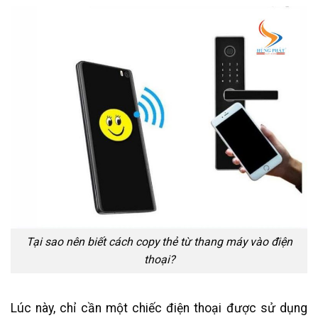
Tại sao nên biết cách copy thẻ từ thang máy vào điện
thoại?
Lúc này, chỉ cần một chiếc điện thoại được sử dụng