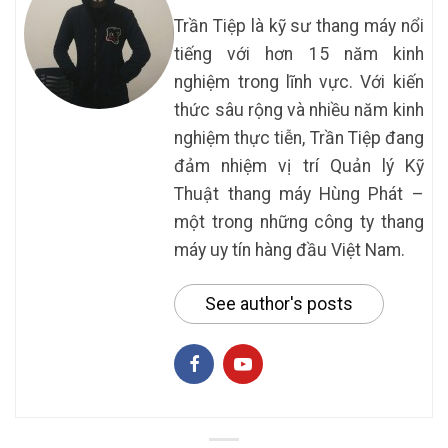
Trần Tiệp là kỹ sư thang máy nổi
tiếng với hơn 15 năm kinh
nghiệm trong lĩnh vực. Với kiến
thức sâu rộng và nhiều năm kinh
nghiệm thực tiễn, Trần Tiệp đang
đảm nhiệm vị trí Quản lý Kỹ
Thuật thang máy Hùng Phát –
một trong những công ty thang
máy uy tín hàng đầu Việt Nam.
See author's posts