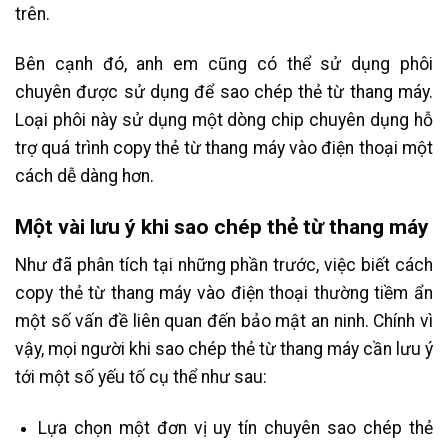
trên.
Bên cạnh đó, anh em cũng có thể sử dụng phôi
chuyên được sử dụng để sao chép thẻ từ thang máy.
Loại phôi này sử dụng một dòng chip chuyên dụng hỗ
trợ quá trình copy thẻ từ thang máy vào điện thoại một
cách dễ dàng hơn.
Một vài lưu ý khi sao chép thẻ từ thang máy
Như đã phân tích tại những phần trước, việc biết cách
copy thẻ từ thang máy vào điện thoại thường tiềm ẩn
một số vấn đề liên quan đến bảo mật an ninh. Chính vì
vậy, mọi người khi sao chép thẻ từ thang máy cần lưu ý
tới một số yếu tố cụ thể như sau:
Lựa chọn một đơn vị uy tín chuyên sao chép thẻ