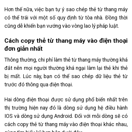
Hơn thế nữa, việc bạn tự ý sao chép thẻ từ thang máy
có thể trái với một số quy định từ tòa nhà. Đồng thời
cũng dễ khiến bạn vướng vào vòng lao lý pháp luật.
Cách copy thẻ từ thang máy vào điện thoại
đơn giản nhất
Thông thường, chi phí làm thẻ từ thang máy thường khá
đắt nên mọi người thường khá ngại làm lại thẻ khi thẻ
bị mất. Lúc này, bạn có thể sao chép dữ liệu thẻ từ
trước đó thông qua điện thoại.
Hai dòng điện thoại được sử dụng phổ biến nhất trên
thị trường hiện nay đó là dòng sử dụng hệ điều hành
IOS và dòng sử dụng Android. Đối với mỗi dòng sẽ có
cách copy thẻ từ thang máy vào điện thoại khác nhau,