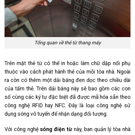
Tổng quan về thẻ từ thang máy
Trên mặt thẻ từ có thể in hoặc làm chữ dập nổi phụ
thuộc vào cách phát hành thẻ của mỗi tòa nhà. Ngoài
ra còn có thêm một dải băng đen dọc theo chiều dài
của tấm thẻ. Trên dải băng này sẽ bao gồm các con
số cùng các ký tự đặc biệt đã được mã hóa sẵn theo
công nghệ RFID hay NFC. Đây là loại công nghệ sử
dụng sóng vô tuyến để nhận dạng đối tượng.
Với công nghệ
sóng điện từ
này, ban quản lý tòa nhà