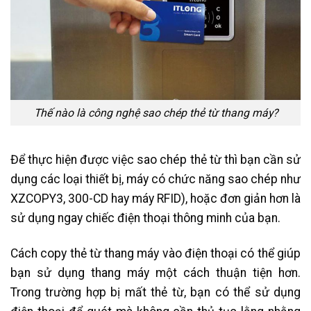
Thế nào là công nghệ sao chép thẻ từ thang máy?
Để thực hiện được việc sao chép thẻ từ thì bạn cần sử
dụng các loại thiết bị, máy có chức năng sao chép như
XZCOPY3, 300-CD hay máy RFID), hoặc đơn giản hơn là
sử dụng ngay chiếc điện thoại thông minh của bạn.
Cách copy thẻ từ thang máy vào điện thoại có thể giúp
bạn sử dụng thang máy một cách thuận tiện hơn.
Trong trường hợp bị mất thẻ từ, bạn có thể sử dụng