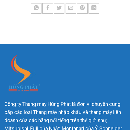
Công ty Thang máy Hùng Phát là đơn vị chuyên cung
cấp các loại Thang máy nhập khẩu và thang máy liên
doanh của các hãng nổi tiếng trên thế giới như;
Mitsubishi, Fuji của Nhật, Montanari của Ý, Schneider