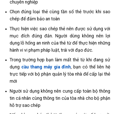
chuyên nghiệp
Chọn đúng loại thẻ cùng tần số thẻ trước khi sao
chép để đảm bảo an toàn
Thực hiện việc sao chép thẻ nên được sử dụng với
mục đích đúng đắn. Người dùng không nên lợi
dụng lỗ hổng an ninh của thẻ từ để thực hiện những
hành vi vi phạm pháp luật, trái với đạo đức.
Trong trường hợp bạn làm mất thẻ từ khi đang sử
dụng
cầu thang máy gia đình
, bạn có thể liên hệ
trực tiếp với bộ phận quản lý tòa nhà để cấp lại thẻ
mới
Người sử dụng không nên cung cấp toàn bộ thông
tin cá nhân cùng thông tin của tòa nhà cho bộ phận
hỗ trợ sao chép