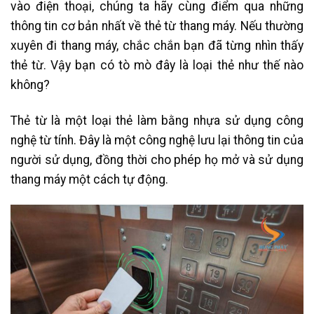
vào điện thoại, chúng ta hãy cùng điểm qua những
thông tin cơ bản nhất về thẻ từ thang máy. Nếu thường
xuyên đi thang máy, chắc chắn bạn đã từng nhìn thấy
thẻ từ. Vậy bạn có tò mò đây là loại thẻ như thế nào
không?
Thẻ từ là một loại thẻ làm bằng nhựa sử dụng công
nghệ từ tính. Đây là một công nghệ lưu lại thông tin của
người sử dụng, đồng thời cho phép họ mở và sử dụng
thang máy một cách tự động.