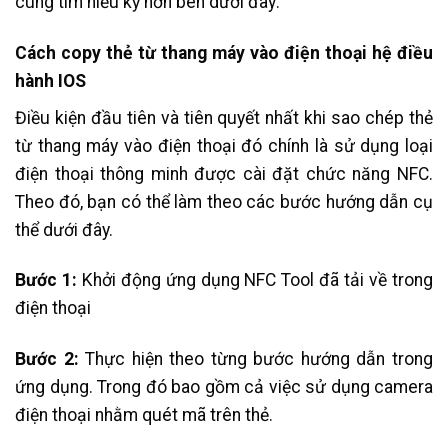
cùng tìm hiểu kỹ hơn bên dưới đây:
Cách copy thẻ từ thang máy vào điện thoại hệ điều
hành IOS
Điều kiện đầu tiên và tiên quyết nhất khi sao chép thẻ
từ thang máy vào điện thoại đó chính là sử dụng loại
điện thoại thông minh được cài đặt chức năng NFC.
Theo đó, bạn có thể làm theo các bước hướng dẫn cụ
thể dưới đây
.
Bước 1:
Khởi động ứng dụng NFC Tool đã tải về trong
điện thoại
Bước 2:
Thực hiện theo từng bước hướng dẫn trong
ứng dụng. Trong đó bao gồm cả việc sử dụng camera
điện thoại nhằm quét mã trên thẻ.