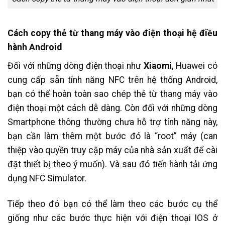
Cách copy thẻ từ thang máy vào điện thoại hệ điều
hành Android
Đối với những dòng điện thoại như
Xiaomi
, Huawei có
cung cấp sẵn tính năng NFC trên hệ thống Android,
bạn có thể hoàn toàn sao chép thẻ từ thang máy vào
điện thoại một cách dễ dàng. Còn đối với những dòng
Smartphone thông thường chưa hỗ trợ tính năng này,
bạn cần làm thêm một bước đó là “root” máy (can
thiệp vào quyền truy cập máy của nhà sản xuất để cài
đặt thiết bị theo ý muốn). Và sau đó tiến hành tải ứng
dụng NFC Simulator.
Tiếp theo đó bạn có thể làm theo các bước cụ thể
giống như các bước thực hiện với điện thoại IOS ở