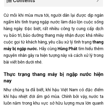
Contents
Cứ mỗi khi mùa mưa tới, người dân lại được dịp ngán
ngẩm khi tình trạng ngập nước làm đảo lộn cuộc sống
hàng ngày. Đặc biệt, rất nhiều công ty cung cấp dịch
vụ bảo trì, bảo dưỡng thang máy nhận được khá nhiều
cuộc gọi từ khách hàng, yêu cầu xử lý tình trạng
thang
máy bị ngập nước.
Hãy cùng
Hùng Phát
tìm hiểu thêm
nguyên nhân gây ra hiện tượng này và cách xử lý trong
bài viết bên dưới nhé.
Thực trạng thang máy bị ngập nước hiện
nay
Như chúng ta đã biết, khí hậu Việt Nam có đặc điểm
khí hậu nhiệt đới ẩm gió mùa. Chính bởi vậy, nước ta
luôn nằm trong khu vực sở hữu lượng mưa lớn quanh