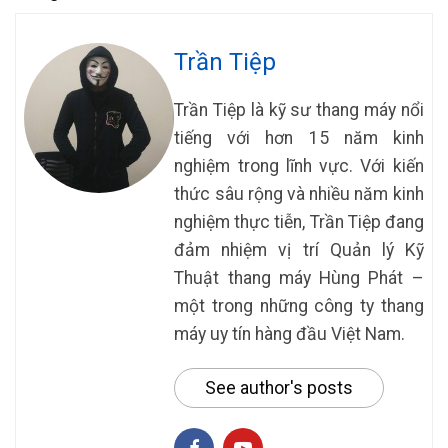
Trần Tiệp
Trần Tiệp là kỹ sư thang máy nổi
tiếng với hơn 15 năm kinh
nghiệm trong lĩnh vực. Với kiến
thức sâu rộng và nhiều năm kinh
nghiệm thực tiễn, Trần Tiệp đang
đảm nhiệm vị trí Quản lý Kỹ
Thuật thang máy Hùng Phát –
một trong những công ty thang
máy uy tín hàng đầu Việt Nam.
See author's posts