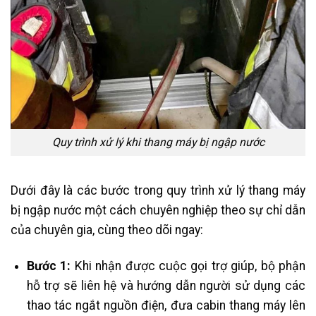
Quy trình xử lý khi thang máy bị ngập nước
Dưới đây là các bước trong quy trình xử lý thang máy
bị ngập nước một cách chuyên nghiệp theo sự chỉ dẫn
của chuyên gia, cùng theo dõi ngay:
Bước 1:
Khi nhận được cuộc gọi trợ giúp, bộ phận
hỗ trợ sẽ liên hệ và hướng dẫn người sử dụng các
thao tác ngắt nguồn điện, đưa cabin thang máy lên