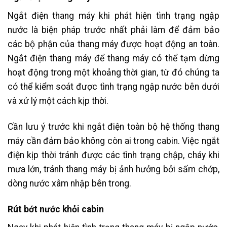
Ngắt điện thang máy khi phát hiện tình trạng ngập
nước là biện pháp trước nhất phải làm để đảm bảo
các bộ phận của thang máy được hoạt động an toàn.
Ngắt điện thang máy để thang máy có thể tạm dừng
hoạt động trong một khoảng thời gian, từ đó chúng ta
có thể kiểm soát được tình trạng ngập nước bên dưới
và xử lý một cách kịp thời.
Cần lưu ý trước khi ngắt điện toàn bộ hệ thống thang
máy cần đảm bảo không còn ai trong cabin. Việc ngắt
điện kịp thời tránh được các tình trạng chập, cháy khi
mưa lớn, tránh thang máy bị ảnh hưởng bởi sấm chớp,
dòng nước xâm nhập bên trong.
Rút bớt nước khỏi cabin