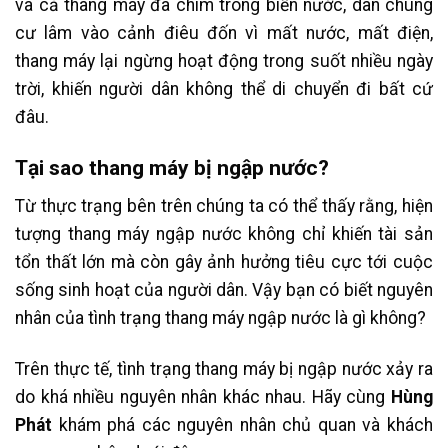
và cả thang máy đa chìm trong biển nước, dân chung
cư lâm vào cảnh điêu đốn vì mất nước, mất điện,
thang máy lại ngừng hoạt động trong suốt nhiều ngày
trời, khiến người dân không thể di chuyển đi bất cứ
đâu.
Tại sao thang máy bị ngập nước?
Từ thực trạng bên trên chúng ta có thể thấy rằng, hiện
tượng thang máy ngập nước không chỉ khiến tài sản
tổn thất lớn mà còn gây ảnh hưởng tiêu cực tới cuộc
sống sinh hoạt của người dân. Vậy bạn có biết nguyên
nhân của tình trạng thang máy ngập nước là gì không?
Trên thực tế, tình trạng thang máy bị ngập nước xảy ra
do khá nhiều nguyên nhân khác nhau. Hãy cùng
Hùng
Phát
khám phá các nguyên nhân chủ quan và khách