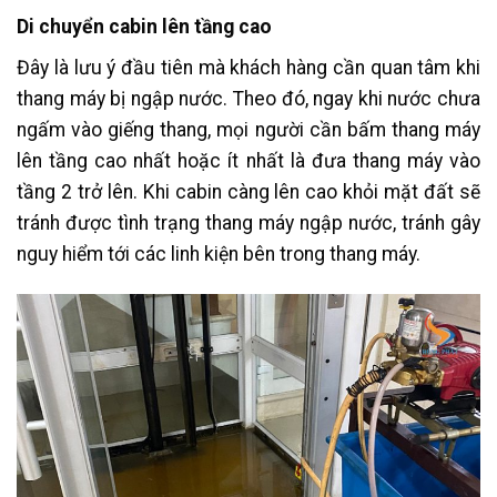
Di chuyển cabin lên tầng cao
Đây là lưu ý đầu tiên mà khách hàng cần quan tâm khi
thang máy bị ngập nước. Theo đó, ngay khi nước chưa
ngấm vào giếng thang, mọi người cần bấm thang máy
lên tầng cao nhất hoặc ít nhất là đưa thang máy vào
tầng 2 trở lên. Khi cabin càng lên cao khỏi mặt đất sẽ
tránh được tình trạng thang máy ngập nước, tránh gây
nguy hiểm tới các linh kiện bên trong thang máy.