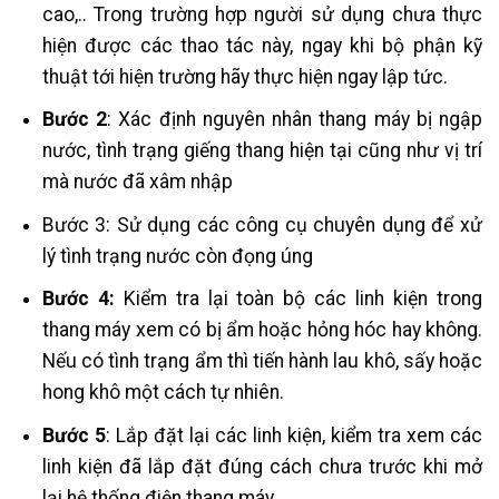
cao,.. Trong trường hợp người sử dụng chưa thực
hiện được các thao tác này, ngay khi bộ phận kỹ
thuật tới hiện trường hãy thực hiện ngay lập tức.
Bước 2
: Xác định nguyên nhân thang máy bị ngập
nước, tình trạng giếng thang hiện tại cũng như vị trí
mà nước đã xâm nhập
Bước 3: Sử dụng các công cụ chuyên dụng để xử
lý tình trạng nước còn đọng úng
Bước 4:
Kiểm tra lại toàn bộ các linh kiện trong
thang máy xem có bị ẩm hoặc hỏng hóc hay không.
Nếu có tình trạng ẩm thì tiến hành lau khô, sấy hoặc
hong khô một cách tự nhiên.
Bước 5
: Lắp đặt lại các linh kiện, kiểm tra xem các
linh kiện đã lắp đặt đúng cách chưa trước khi mở
lại hệ thống điện thang máy