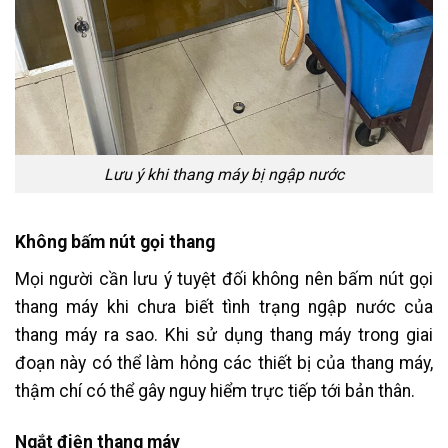
Lưu ý khi thang máy bị ngập nước
Không bấm nút gọi thang
Mọi người cần lưu ý tuyệt đối không nên bấm nút gọi
thang máy khi chưa biết tình trạng ngập nước của
thang máy ra sao. Khi sử dụng thang máy trong giai
đoạn này có thể làm hỏng các thiết bị của thang máy,
thậm chí có thể gây nguy hiểm trực tiếp tới bản thân.
Ngắt điện thang máy