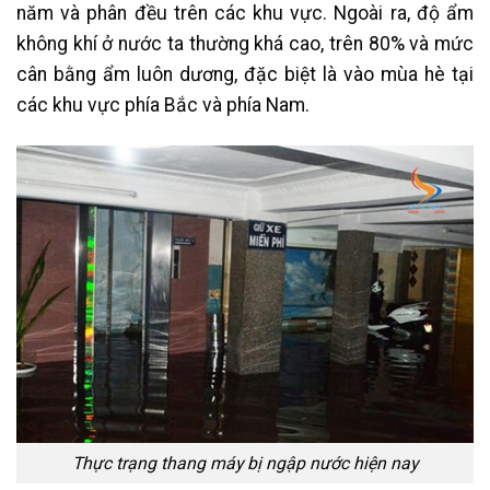
năm và phân đều trên các khu vực. Ngoài ra, độ ẩm
không khí ở nước ta thường khá cao, trên 80% và mức
cân bằng ẩm luôn dương, đặc biệt là vào mùa hè tại
các khu vực phía Bắc và phía Nam.
Thực trạng thang máy bị ngập nước hiện nay