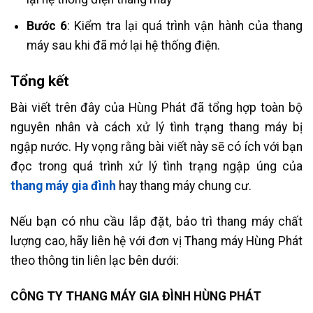
Bước 6
: Kiểm tra lại quá trình vận hành của thang
máy sau khi đã mở lại hệ thống điện.
Tổng kết
Bài viết trên đây của Hùng Phát đã tổng hợp toàn bộ
nguyên nhân và cách xử lý tình trạng thang máy bị
ngập nước. Hy vọng rằng bài viết này sẽ có ích với bạn
đọc trong quá trình xử lý tình trạng ngập úng của
thang máy gia đình
hay thang máy chung cư.
Nếu bạn có nhu cầu lắp đặt, bảo trì thang máy chất
lượng cao, hãy liên hệ với đơn vị Thang máy Hùng Phát
theo thông tin liên lạc bên dưới:
CÔNG TY THANG MÁY GIA ĐÌNH HÙNG PHÁT