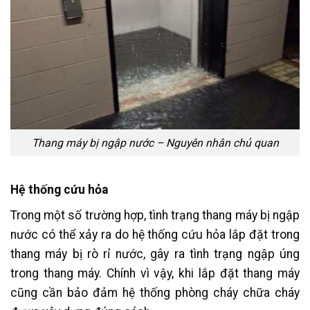
Thang máy bị ngập nước – Nguyên nhân chủ quan
Hệ thống cứu hỏa
Trong một số trường hợp, tình trạng thang máy bị ngập
nước có thể xảy ra do hệ thống cứu hỏa lắp đặt trong
thang máy bị rò rỉ nước, gây ra tình trạng ngập úng
trong thang máy. Chính vì vậy, khi lắp đặt thang máy
cũng cần bảo đảm hệ thống phòng cháy chữa cháy