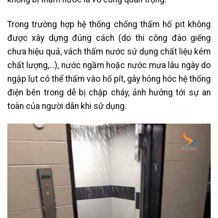
Trong trường hợp hệ thống chống thấm hố pit không
được xây dựng đúng cách (do thi công đào giếng
chưa hiệu quả, vách thấm nước sử dụng chất liệu kém
chất lượng,…), nước ngầm hoặc nước mưa lâu ngày do
ngập lụt có thể thấm vào hố pít, gây hỏng hóc hệ thống
điện bên trong dễ bị chập cháy, ảnh hưởng tới sự an
toàn của người dân khi sử dụng.