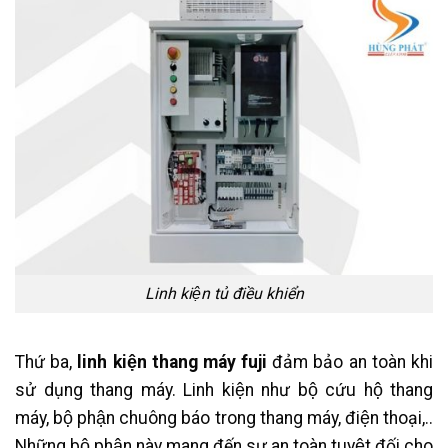
Linh kiện tủ điều khiển
Thứ ba,
linh kiện thang máy fuji
đảm bảo an toàn khi
sử dụng thang máy. Linh kiện như bộ cứu hộ thang
máy, bộ phận chuông báo trong thang máy, điện thoại,..
Những bộ phận này mang đến sự an toàn tuyệt đối cho