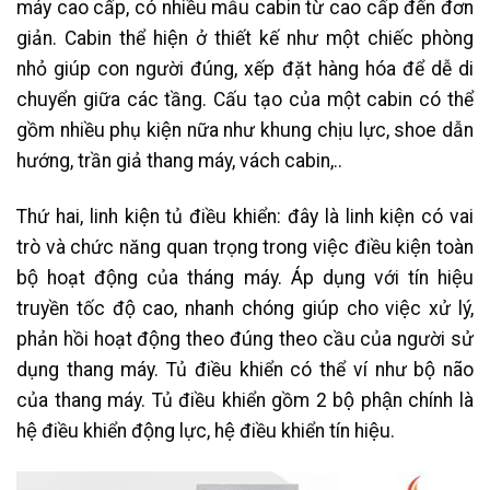
máy cao cấp, có nhiều mẫu cabin từ cao cấp đến đơn
giản. Cabin thể hiện ở thiết kế như một chiếc phòng
nhỏ giúp con người đúng, xếp đặt hàng hóa để dễ di
chuyển giữa các tầng. Cấu tạo của một cabin có thể
gồm nhiều phụ kiện nữa như khung chịu lực, shoe dẫn
hướng, trần giả thang máy, vách cabin,..
Thứ hai, linh kiện tủ điều khiển: đây là linh kiện có vai
trò và chức năng quan trọng trong việc điều kiện toàn
bộ hoạt động của tháng máy. Áp dụng với tín hiệu
truyền tốc độ cao, nhanh chóng giúp cho việc xử lý,
phản hồi hoạt động theo đúng theo cầu của người sử
dụng thang máy. Tủ điều khiển có thể ví như bộ não
của thang máy. Tủ điều khiển gồm 2 bộ phận chính là
hệ điều khiển động lực, hệ điều khiển tín hiệu.