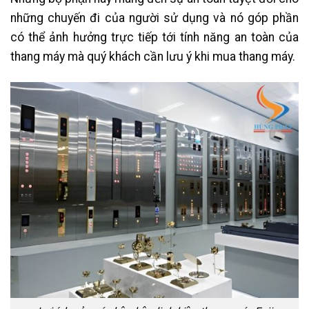
những chuyến đi của người sử dụng và nó góp phần
có thể ảnh hưởng trực tiếp tới tính năng an toàn của
thang máy mà quý khách cần lưu ý khi mua thang máy.