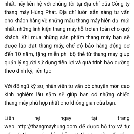
nhất, hãy liên hệ với chúng tôi tại địa chỉ của Công ty
thang máy Hùng Phát. Địa chỉ luôn sẵn sàng tư vấn
cho khách hàng về những mẫu thang máy hiện đại mới
nhất, những linh kiện thang máy hỗ trợ an toàn cho quý
khách. Khi mua những sản phẩm thang máy bạn sẽ
được lắp đặt thang máy, chế độ bảo hàng động cơ
đến 10 năm, tặng miễn phí bộ thẻ từ thang máy giúp
quản lý người sử dụng tiện lợi và quá trình bảo dưỡng
theo định kỳ, liên tục.
Với độ ngũ kỹ sư, nhân viên tư vấn có chuyên môn cao
kinh nghiệm lâu năm sẽ giúp bạn có những chiếc
thang máy phù hợp nhất cho không gian của bạn.
Liên hệ ngay tại trang
web: http://thangmayhung.com để được hỗ trợ và tư