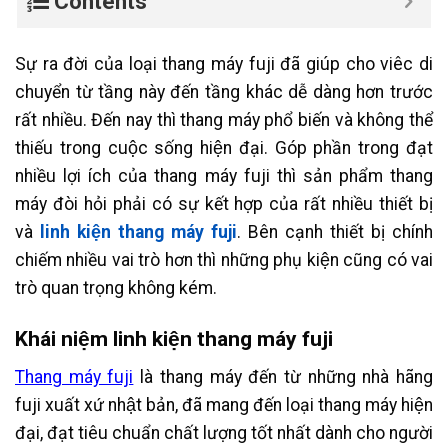
Contents
Sự ra đời của loại thang máy fuji đã giúp cho viêc di
chuyển từ tầng này đến tầng khác dễ dàng hơn trước
rất nhiều. Đến nay thì thang máy phổ biến và không thể
thiếu trong cuộc sống hiện đại. Góp phần trong đạt
nhiều lợi ích của thang máy fuji thì sản phẩm thang
máy đòi hỏi phải có sự kết hợp của rất nhiều thiết bị
và
linh kiện thang máy fuji
. Bên cạnh thiết bị chính
chiếm nhiều vai trò hơn thì những phụ kiện cũng có vai
trò quan trọng không kém.
Khái niệm linh kiện thang máy fuji
Thang máy fuji
là thang máy đến từ những nhà hãng
fuji xuất xứ nhật bản, đã mang đến loại thang máy hiện
đại, đạt tiêu chuẩn chất lượng tốt nhất dành cho người