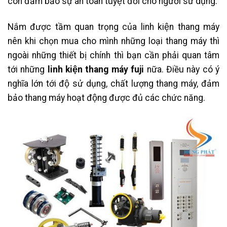
còn đảm bảo sự an toàn tuyệt đối cho người sử dụng.
Nắm được tầm quan trọng của linh kiện thang máy
nên khi chọn mua cho mình những loại thang máy thì
ngoài những thiết bị chính thì bạn cần phải quan tâm
tới những
linh kiện thang máy fuji
nữa. Điều này có ý
nghĩa lớn tới độ sử dụng, chất lượng thang máy, đảm
bảo thang máy hoạt động được đủ các chức năng.