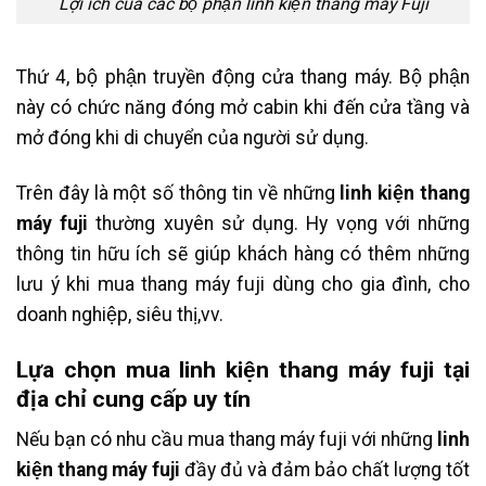
Lợi ích của các bộ phận linh kiện thang máy Fuji
Thứ 4, bộ phận truyền động cửa thang máy. Bộ phận
này có chức năng đóng mở cabin khi đến cửa tầng và
mở đóng khi di chuyển của người sử dụng.
Trên đây là một số thông tin về những
linh kiện thang
máy fuji
thường xuyên sử dụng. Hy vọng với những
thông tin hữu ích sẽ giúp khách hàng có thêm những
lưu ý khi mua thang máy fuji dùng cho gia đình, cho
doanh nghiệp, siêu thị,vv.
Lựa chọn mua linh kiện thang máy fuji tại
địa chỉ cung cấp uy tín
Nếu bạn có nhu cầu mua thang máy fuji với những
linh
kiện thang máy fuji
đầy đủ và đảm bảo chất lượng tốt