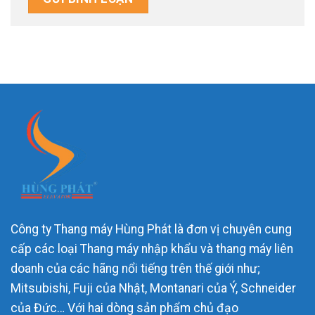
Công ty Thang máy Hùng Phát là đơn vị chuyên cung
cấp các loại Thang máy nhập khẩu và thang máy liên
doanh của các hãng nổi tiếng trên thế giới như;
Mitsubishi, Fuji của Nhật, Montanari của Ý, Schneider
của Đức… Với hai dòng sản phẩm chủ đạo