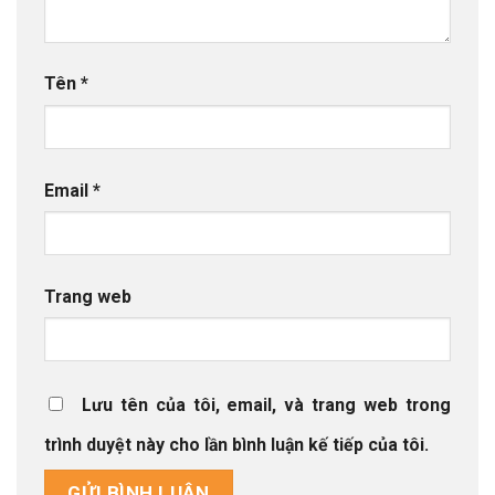
Tên
*
Email
*
Trang web
Lưu tên của tôi, email, và trang web trong
trình duyệt này cho lần bình luận kế tiếp của tôi.