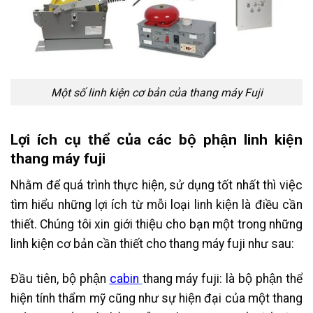
Một số linh kiện cơ bản của thang máy Fuji
Lợi ích cụ thể của các bộ phận linh kiện
thang máy fuji
Nhằm để quá trình thực hiện, sử dụng tốt nhất thì việc
tìm hiểu những lợi ích từ mỗi loại linh kiện là điều cần
thiết. Chúng tôi xin giới thiệu cho bạn một trong những
linh kiện cơ bản cần thiết cho thang máy fuji như sau:
Đầu tiên, bộ phận
cabin
thang máy fuji: là bộ phận thể
hiện tính thẩm mỹ cũng như sự hiện đại của một thang