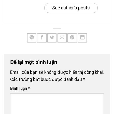
See author's posts
Để lại một bình luận
Email của bạn sẽ không được hiển thị công khai.
Các trường bắt buộc được đánh dấu
*
Bình luận
*