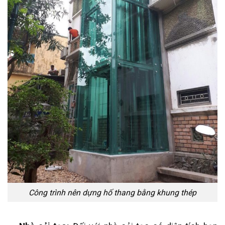
Công trình nên dựng hố thang bằng khung thép