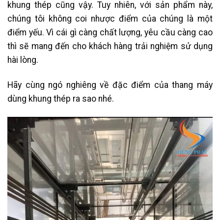
khung thép cũng vậy. Tuy nhiên, với sản phẩm này,
chúng tôi không coi nhược điểm của chúng là một
điểm yếu. Vì cái gì càng chất lượng, yêu cầu càng cao
thì sẽ mang đến cho khách hàng trải nghiệm sử dụng
hài lòng.
Hãy cùng ngó nghiêng về đặc điểm của thang máy
dùng khung thép ra sao nhé.