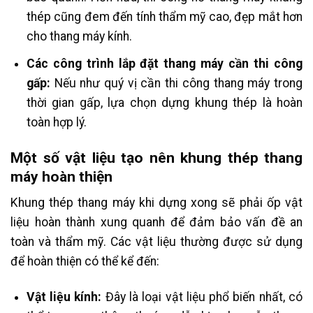
thép cũng đem đến tính thẩm mỹ cao, đẹp mắt hơn
cho thang máy kính.
Các công trình lắp đặt thang máy cần thi công
gấp:
Nếu như quý vị cần thi công thang máy trong
thời gian gấp, lựa chọn dựng khung thép là hoàn
toàn hợp lý.
Một số vật liệu tạo nên khung thép thang
máy hoàn thiện
Khung thép thang máy khi dựng xong sẽ phải ốp vật
liệu hoàn thành xung quanh để đảm bảo vấn đề an
toàn và thẩm mỹ. Các vật liệu thường được sử dụng
để hoàn thiện có thể kể đến:
Vật liệu kính:
Đây là loại vật liệu phổ biến nhất, có