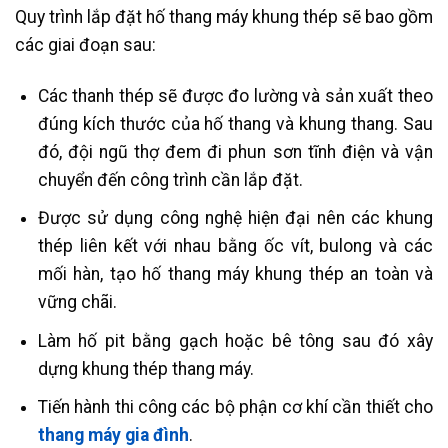
Quy trình lắp đặt hố thang máy khung thép sẽ bao gồm
các giai đoạn sau:
Các thanh thép sẽ được đo lường và sản xuất theo
đúng kích thước của hố thang và khung thang. Sau
đó, đội ngũ thợ đem đi phun sơn tĩnh điện và vận
chuyển đến công trình cần lắp đặt.
Được sử dụng công nghệ hiện đại nên các khung
thép liên kết với nhau bằng ốc vít, bulong và các
mối hàn, tạo hố thang máy khung thép an toàn và
vững chãi.
Làm hố pit bằng gạch hoặc bê tông sau đó xây
dựng khung thép thang máy.
Tiến hành thi công các bộ phận cơ khí cần thiết cho
thang máy gia đình
.