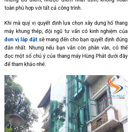
toàn phù hợp với tất cả công trình.
Khi mà quý vị quyết định lựa chọn xây dựng hố thang
máy khung thép, đội ngũ tư vấn có kinh nghiệm của
đơn vị lắp đặt
sẽ mang đến cho bạn quyết định đúng
đắn nhất. Nhưng nếu bạn vẫn còn phân vân, có thể
đọc một số chú ý của thang máy Hùng Phát dưới đây
để tham khảo nhé.