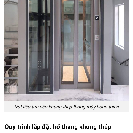
Vật liệu tạo nên khung thép thang máy hoàn thiện
Quy trình lắp đặt hố thang khung thép