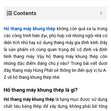
Contents
Hố thang máy khung thép
không còn quá xa lạ trong
các công trình hiện đại, phù hợp với những ngôi nhà có
diện tích nhỏ hay sử dụng thang máy gia đình kính. Đây
là sản phẩm vô cùng quan trọng để cố định và định
hình thang máy. Vậy hố thang máy khung thép còn
những đặc điểm đáng chú ý nào? Trong bài viết dưới
đây, thang máy Hùng Phát sẽ thông tin đến quý vị từ A-
Z về hố thang khung thép nhé.
Hố thang máy khung thép là gì?
Hố thang máy khung thép
là hạng mục được sử dụng
chất liệu bằng thép để xây dựng, không phải bê tông