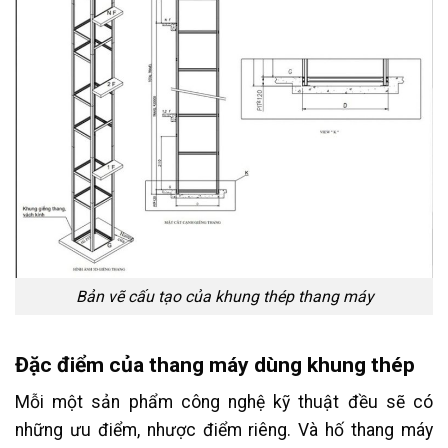
Bản vẽ cấu tạo của khung thép thang máy
Đặc điểm của thang máy dùng khung thép
Mỗi một sản phẩm công nghệ kỹ thuật đều sẽ có
những ưu điểm, nhược điểm riêng. Và hố thang máy