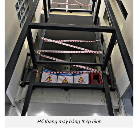
Hố thang máy bằng thép hình