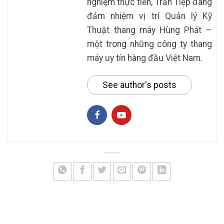
nghiệm thực tiễn, Trần Tiệp đang
đảm nhiệm vị trí Quản lý Kỹ
Thuật thang máy Hùng Phát –
một trong những công ty thang
máy uy tín hàng đầu Việt Nam.
See author's posts