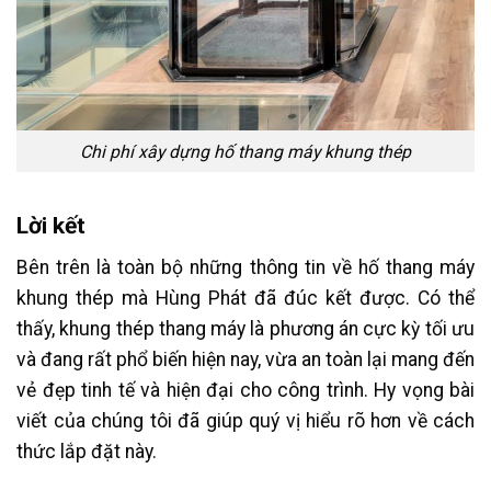
Chi phí xây dựng hố thang máy khung thép
Lời kết
Bên trên là toàn bộ những thông tin về hố thang máy
khung thép mà Hùng Phát đã đúc kết được. Có thể
thấy, khung thép thang máy là phương án cực kỳ tối ưu
và đang rất phổ biến hiện nay, vừa an toàn lại mang đến
vẻ đẹp tinh tế và hiện đại cho công trình. Hy vọng bài
viết của chúng tôi đã giúp quý vị hiểu rõ hơn về cách
thức lắp đặt này.