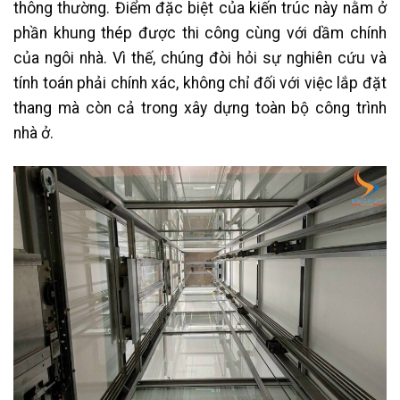
thông thường. Điểm đặc biệt của kiến trúc này nằm ở
phần khung thép được thi công cùng với dầm chính
của ngôi nhà. Vì thế, chúng đòi hỏi sự nghiên cứu và
tính toán phải chính xác, không chỉ đối với việc lắp đặt
thang mà còn cả trong xây dựng toàn bộ công trình
nhà ở.