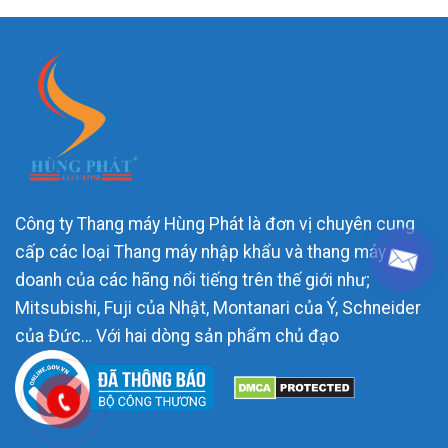
Công ty Thang máy Hùng Phát là đơn vị chuyên cung
cấp các loại Thang máy nhập khẩu và thang máy liên
doanh của các hãng nổi tiếng trên thế giới như;
Mitsubishi, Fuji của Nhật, Montanari của Ý, Schneider
của Đức… Với hai dòng sản phẩm chủ đạo