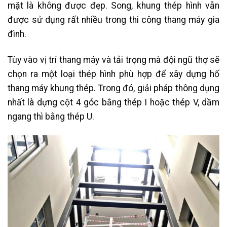
mặt là không được đẹp. Song, khung thép hình vẫn
được sử dụng rất nhiều trong thi công thang máy gia
đình.
Tùy vào vị trí thang máy và tải trọng mà đội ngũ thợ sẽ
chọn ra một loại thép hình phù hợp để xây dựng hố
thang máy khung thép. Trong đó, giải pháp thông dụng
nhất là dựng cột 4 góc bằng thép I hoặc thép V, dầm
ngang thì bằng thép U.