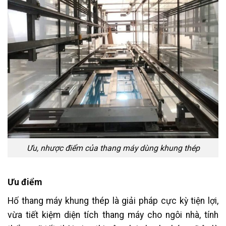
Ưu, nhược điểm của thang máy dùng khung thép
Ưu điểm
Hố thang máy khung thép là giải pháp cực kỳ tiện lợi,
vừa tiết kiệm diện tích thang máy cho ngôi nhà, tính