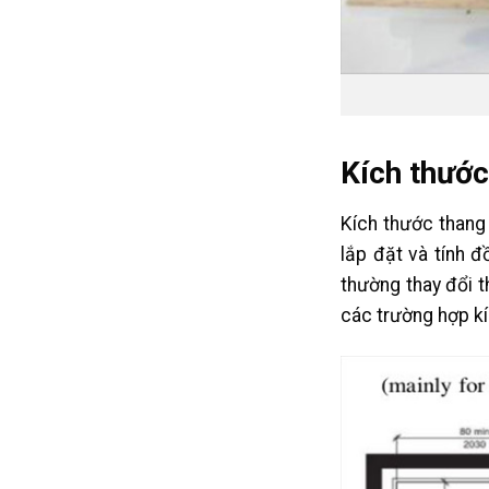
Kích thước
Kích thước thang
lắp đặt và tính 
thường thay đổi t
các trường hợp kí