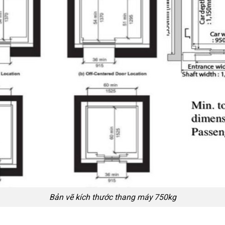
Bản vẽ kích thước thang máy 750kg