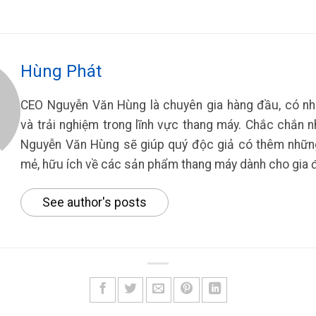
Hùng Phát
CEO Nguyễn Văn Hùng là chuyên gia hàng đầu, có nh
và trải nghiệm trong lĩnh vực thang máy. Chắc chắn n
Nguyễn Văn Hùng sẽ giúp quý độc giả có thêm nhữn
mẻ, hữu ích về các sản phẩm thang máy dành cho gia đ
See author's posts