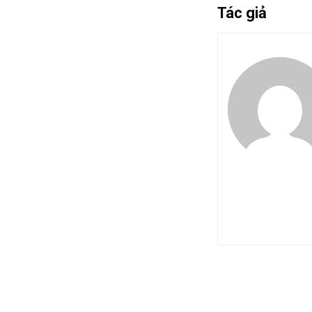
Tác giả