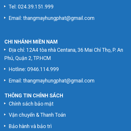
Tel: 024.39.151.999
Email: thangmayhungphat@gmail.com
CHI NHÁNH MIỀN NAM
Địa chỉ: 12A4 tòa nhà Centana, 36 Mai Chí Thọ, P. An
Phú, Quận 2, TP.HCM
Hotline:
0946.114.999
Email: thangmayhungphat@gmail.com
THÔNG TIN CHÍNH SÁCH
Chính sách bảo mật
Vận chuyển & Thanh Toán
Bảo hành và bảo trì