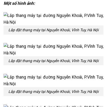
Một số hình ảnh:
Lắp đặt thang máy tại Nguyễn Khoái, Vĩnh Tuy, Hà Nội
Lắp đặt thang máy tại Nguyễn Khoái, Vĩnh Tuy, Hà Nội
Lắp đặt thang máy tại Nguyễn Khoái, Vĩnh Tuy, Hà Nội