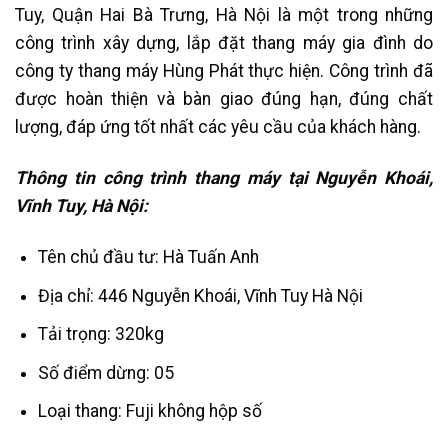
Tuy, Quận Hai Bà Trưng, Hà Nội là một trong những
công trình xây dựng, lắp đặt thang máy gia đình do
công ty thang máy Hùng Phát thực hiện. Công trình đã
được hoàn thiện và bàn giao đúng hạn, đúng chất
lượng, đáp ứng tốt nhất các yêu cầu của khách hàng.
Thông tin công trình thang máy tại Nguyễn Khoái,
Vĩnh Tuy, Hà Nội:
Tên chủ đầu tư: Hà Tuấn Anh
Địa chỉ: 446 Nguyễn Khoái, Vĩnh Tuy Hà Nội
Tải trọng: 320kg
Số điểm dừng: 05
Loại thang: Fuji không hộp số