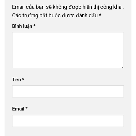
Email của bạn sẽ không được hiển thị công khai.
Các trường bắt buộc được đánh dấu
*
Bình luận
*
Tên
*
Email
*