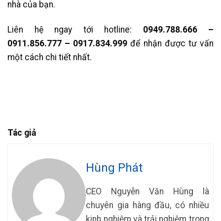
nhà của bạn.
Liên hệ ngay tới hotline:
0949.788.666 –
0911.856.777 – 0917.834.999
để nhận được tư vấn
một cách chi tiết nhất.
Tác giả
Hùng Phát
CEO Nguyễn Văn Hùng là
chuyên gia hàng đầu, có nhiều
kinh nghiệm và trải nghiệm trong