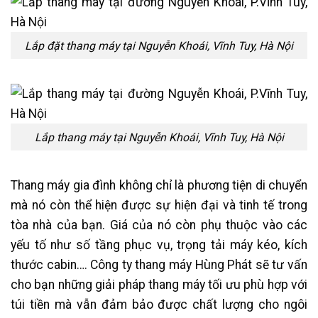
Lắp đặt thang máy tại Nguyễn Khoái, Vĩnh Tuy, Hà Nội
Lắp thang máy tại Nguyễn Khoái, Vĩnh Tuy, Hà Nội
Thang máy gia đình không chỉ là phương tiện di chuyển
mà nó còn thể hiện được sự hiện đại và tinh tế trong
tòa nhà của bạn. Giá của nó còn phụ thuộc vào các
yếu tố như số tầng phục vụ, trọng tải máy kéo, kích
thước cabin…. Công ty thang máy Hùng Phát sẽ tư vấn
cho bạn những giải pháp thang máy tối ưu phù hợp với
túi tiền mà vẫn đảm bảo được chất lượng cho ngôi