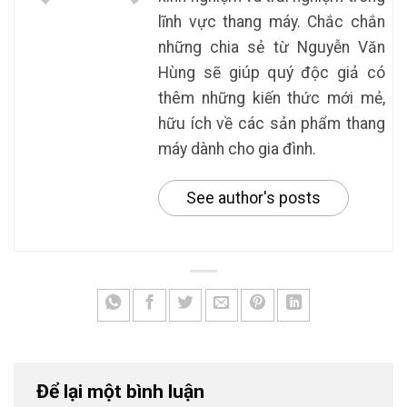
lĩnh vực thang máy. Chắc chắn
những chia sẻ từ Nguyễn Văn
Hùng sẽ giúp quý độc giả có
thêm những kiến thức mới mẻ,
hữu ích về các sản phẩm thang
máy dành cho gia đình.
See author's posts
Để lại một bình luận