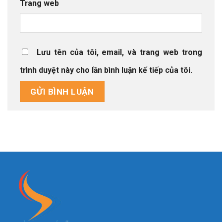
Trang web
Lưu tên của tôi, email, và trang web trong
trình duyệt này cho lần bình luận kế tiếp của tôi.