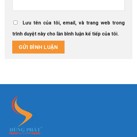
Lưu tên của tôi, email, và trang web trong
trình duyệt này cho lần bình luận kế tiếp của tôi.