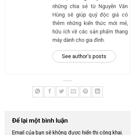
những chia sẻ từ Nguyễn Văn
Hùng sẽ giúp quý độc giả có
thêm những kiến thức mới mẻ,
hữu ích về các sản phẩm thang
máy dành cho gia đình.
See author's posts
Để lại một bình luận
Email của bạn sẽ không được hiển thị công khai.