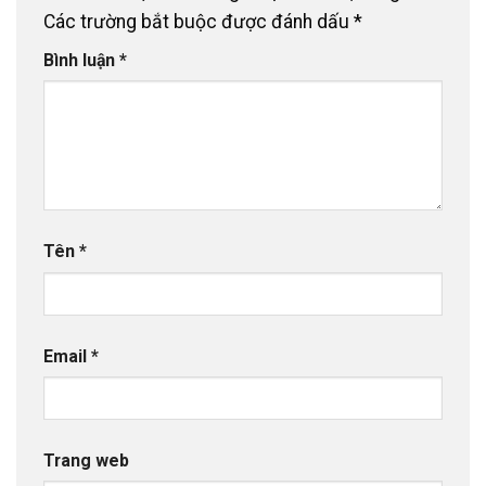
Các trường bắt buộc được đánh dấu
*
Bình luận
*
Tên
*
Email
*
Trang web