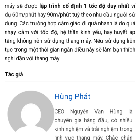
máy sẽ được
lập trình cố định 1 tốc độ duy nhất
ví
dụ 60m/phút hay 90m/phút tuỳ theo nhu cầu người sử
dụng. Các trường hợp cảm giác đi quá nhanh là do quá
nhạy cảm với tốc độ, hệ thần kinh yếu, hay huyết áp
tăng không nên sử dụng thang máy. Nếu sử dụng liên
tục trong một thời gian ngắn điều này sẽ làm bạn thích
nghi dần với thang máy.
Tác giả
Hùng Phát
CEO Nguyễn Văn Hùng là
chuyên gia hàng đầu, có nhiều
kinh nghiệm và trải nghiệm trong
lĩnh vực thang máy. Chắc chắn