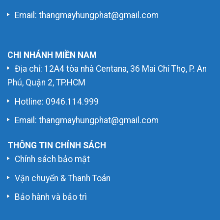
Email: thangmayhungphat@gmail.com
CHI NHÁNH MIỀN NAM
Địa chỉ: 12A4 tòa nhà Centana, 36 Mai Chí Thọ, P. An
Phú, Quận 2, TP.HCM
Hotline:
0946.114.999
Email: thangmayhungphat@gmail.com
THÔNG TIN CHÍNH SÁCH
Chính sách bảo mật
Vận chuyển & Thanh Toán
Bảo hành và bảo trì