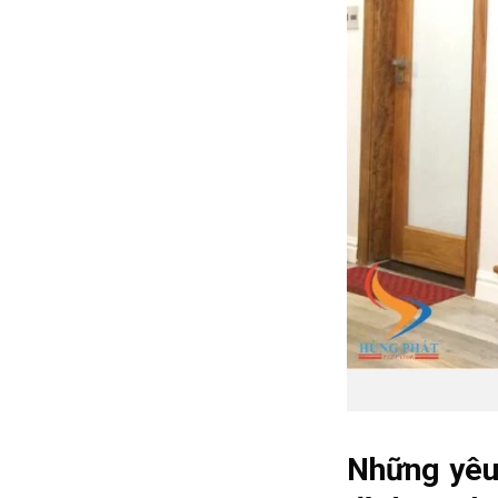
Những yêu 