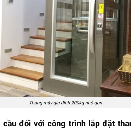
Thang máy gia đình 200kg nhỏ gọn
cầu đối với công trình lắp đặt th