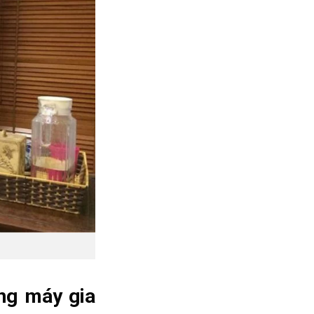
ang máy gia