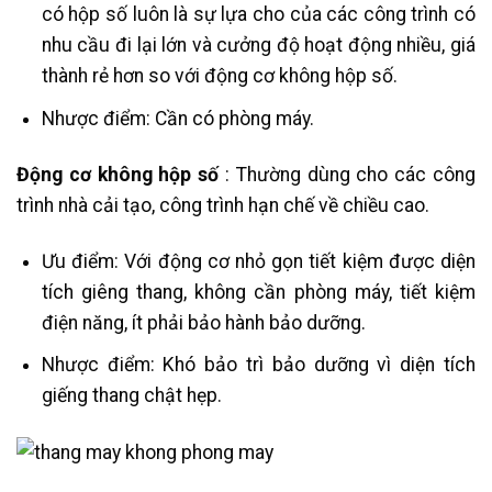
có hộp số luôn là sự lựa cho của các công trình có
nhu cầu đi lại lớn và cưởng độ hoạt động nhiều, giá
thành rẻ hơn so với động cơ không hộp số.
Nhược điểm: Cần có phòng máy.
Động cơ không hộp số
: Thường dùng cho các công
trình nhà cải tạo, công trình hạn chế về chiều cao.
Ưu điểm: Với động cơ nhỏ gọn tiết kiệm được diện
tích giêng thang, không cần phòng máy, tiết kiệm
điện năng, ít phải bảo hành bảo dưỡng.
Nhược điểm: Khó bảo trì bảo dưỡng vì diện tích
giếng thang chật hẹp.