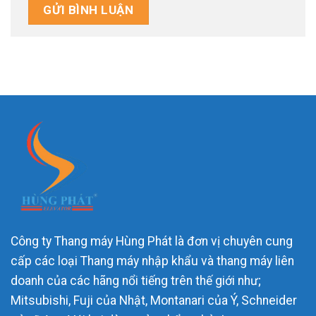
Công ty Thang máy Hùng Phát là đơn vị chuyên cung
cấp các loại Thang máy nhập khẩu và thang máy liên
doanh của các hãng nổi tiếng trên thế giới như;
Mitsubishi, Fuji của Nhật, Montanari của Ý, Schneider