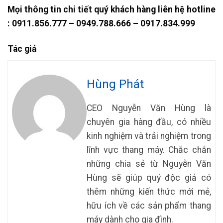
Mọi thông tin chi tiết quý khách hàng liên hệ hotline
: 0911.856.777 – 0949.788.666 – 0917.834.999
Tác giả
Hùng Phát
CEO Nguyễn Văn Hùng là
chuyên gia hàng đầu, có nhiều
kinh nghiệm và trải nghiệm trong
lĩnh vực thang máy. Chắc chắn
những chia sẻ từ Nguyễn Văn
Hùng sẽ giúp quý độc giả có
thêm những kiến thức mới mẻ,
hữu ích về các sản phẩm thang
máy dành cho gia đình.