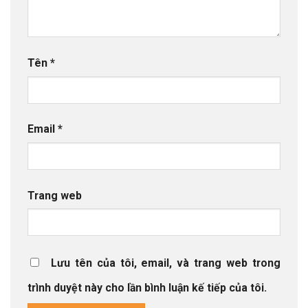
Tên
*
Email
*
Trang web
Lưu tên của tôi, email, và trang web trong
trình duyệt này cho lần bình luận kế tiếp của tôi.