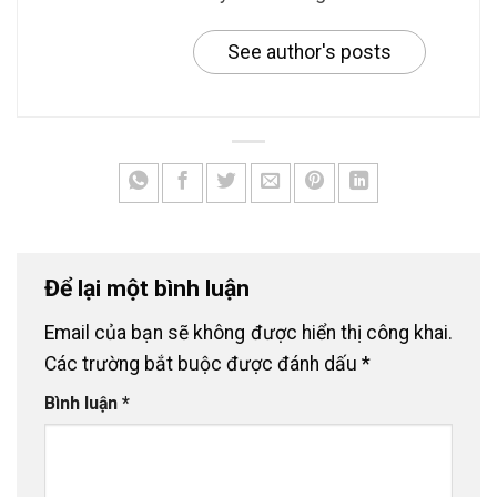
See author's posts
Để lại một bình luận
Email của bạn sẽ không được hiển thị công khai.
Các trường bắt buộc được đánh dấu
*
Bình luận
*