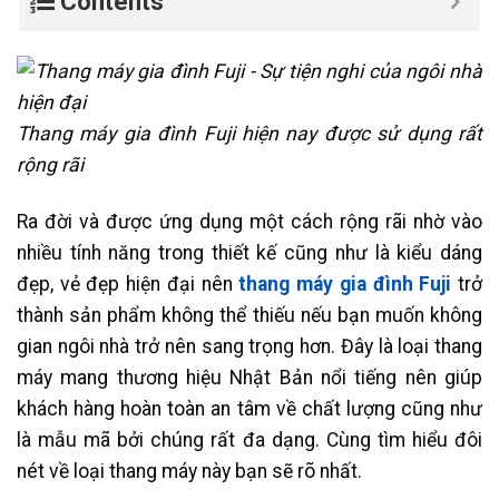
Contents
Thang máy gia đình Fuji hiện nay được sử dụng rất
rộng rãi
Ra đời và được ứng dụng một cách rộng rãi nhờ vào
nhiều tính năng trong thiết kế cũng như là kiểu dáng
đẹp, vẻ đẹp hiện đại nên
thang máy gia đình Fuji
trở
thành sản phẩm không thể thiếu nếu bạn muốn không
gian ngôi nhà trở nên sang trọng hơn. Đây là loại thang
máy mang thương hiệu Nhật Bản nổi tiếng nên giúp
khách hàng hoàn toàn an tâm về chất lượng cũng như
là mẫu mã bởi chúng rất đa dạng. Cùng tìm hiểu đôi
nét về loại thang máy này bạn sẽ rõ nhất.