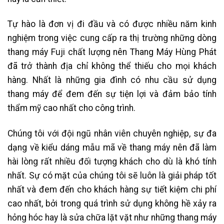
Tự hào là đơn vị đi đầu và có được nhiều năm kinh
nghiệm trong việc cung cấp ra thị trường những dòng
thang máy Fuji chất lượng nên Thang Máy Hùng Phát
đã trở thành địa chỉ không thể thiếu cho mọi khách
hàng. Nhất là những gia đình có nhu cầu sử dụng
thang máy để đem đến sự tiện lợi và đảm bảo tính
thẩm mỹ cao nhất cho công trình.
Chúng tôi với đội ngũ nhân viên chuyên nghiệp, sự đa
dạng về kiểu dáng mẫu mã về thang máy nên đã làm
hài lòng rất nhiều đối tượng khách cho dù là khó tính
nhất. Sự có mặt của chúng tôi sẽ luôn là giải pháp tốt
nhất và đem đến cho khách hàng sự tiết kiệm chi phí
cao nhất, bởi trong quá trình sử dụng không hề xảy ra
hỏng hóc hay là sửa chữa lặt vặt như những thang máy