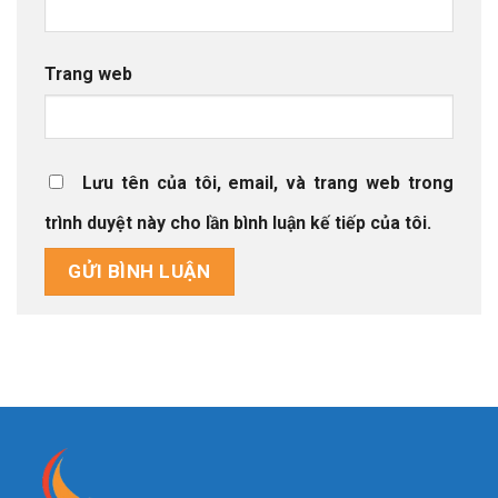
Trang web
Lưu tên của tôi, email, và trang web trong
trình duyệt này cho lần bình luận kế tiếp của tôi.