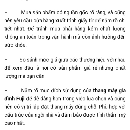
– Mua sản phẩm có nguồn gốc rõ ràng, và cũng
nên yêu cầu cửa hàng xuất trình giấy tờ để nắm rõ chi
tiết nhất. Để tránh mua phải hàng kém chất lượng
không an toàn trong vận hành mà còn ảnh hưởng đến
sức khỏe.
– So sánh mức giá giữa các thương hiệu với nhau
để xem đâu là nơi có sản phẩm giá rẻ nhưng chất
lượng mà bạn cần.
– Nẵm rõ mục đích sử dụng của
thang máy gia
đình Fuji
để dễ dàng hơn trong việc lựa chọn và cũng
nên có vị trí lắp đặt thang máy đúng chỗ. Phù hợp với
cấu trúc của ngôi nhà và đảm bảo được tính thẩm mỹ
cao nhất.