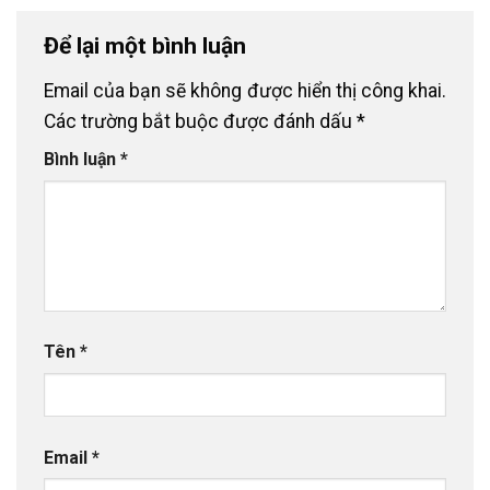
Để lại một bình luận
Email của bạn sẽ không được hiển thị công khai.
Các trường bắt buộc được đánh dấu
*
Bình luận
*
Tên
*
Email
*