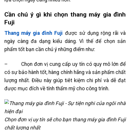
Cần chú ý gì khi chọn thang máy gia đình
Fuji
Thang máy gia đình Fuji
được sử dụng rộng rãi và
ngày càng đa dạng kiểu dáng. Vì thế để chọn sản
phẩm tốt bạn cần chú ý những điểm như:
– Chọn đơn vị cung cấp uy tín có quy mô lớn để
có sự bảo hành tốt, hàng chính hãng và sản phẩm chất
lượng nhất. Điều này giúp tiêt kiệm chi phí và dễ đạt
được mục đích về tính thẩm mỹ cho công trình.
Chọn đơn vị uy tín sẽ cho bạn thang máy gia đình Fuji
chất lượng nhất