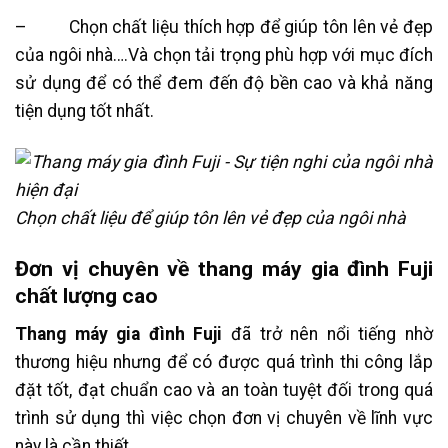
– Chọn chất liệu thích hợp để giúp tôn lên vẻ đẹp
của ngôi nhà….Và chọn tải trọng phù hợp với mục đích
sử dụng để có thể đem đến độ bền cao và khả năng
tiện dụng tốt nhất.
Chọn chất liệu để giúp tôn lên vẻ đẹp của ngôi nhà
Đơn vị chuyên về thang máy gia đình Fuji
chất lượng cao
Thang máy gia đình Fuji
đã trở nên nổi tiếng nhờ
thương hiệu nhưng để có được quá trình thi công lắp
đặt tốt, đạt chuẩn cao và an toàn tuyệt đối trong quá
trình sử dụng thì việc chọn đơn vị chuyên về lĩnh vực
này là cần thiết.