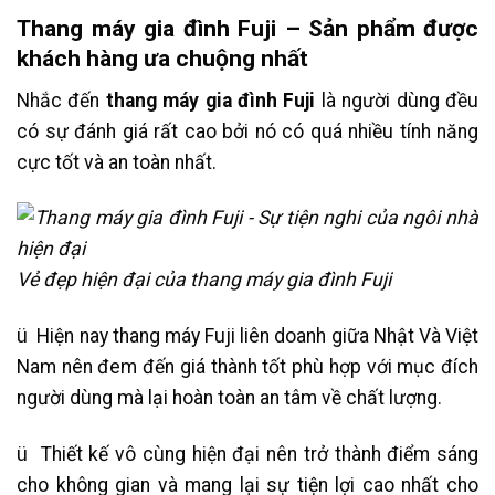
Thang máy gia đình Fuji – Sản phẩm được
khách hàng ưa chuộng nhất
Nhắc đến
thang máy gia đình Fuji
là người dùng đều
có sự đánh giá rất cao bởi nó có quá nhiều tính năng
cực tốt và an toàn nhất.
Vẻ đẹp hiện đại của thang máy gia đình Fuji
ü Hiện nay thang máy Fuji liên doanh giữa Nhật Và Việt
Nam nên đem đến giá thành tốt phù hợp với mục đích
người dùng mà lại hoàn toàn an tâm về chất lượng.
ü Thiết kế vô cùng hiện đại nên trở thành điểm sáng
cho không gian và mang lại sự tiện lợi cao nhất cho