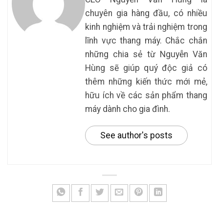
chuyên gia hàng đầu, có nhiều
kinh nghiệm và trải nghiệm trong
lĩnh vực thang máy. Chắc chắn
những chia sẻ từ Nguyễn Văn
Hùng sẽ giúp quý độc giả có
thêm những kiến thức mới mẻ,
hữu ích về các sản phẩm thang
máy dành cho gia đình.
See author's posts