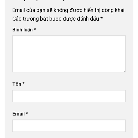
Email của bạn sẽ không được hiển thị công khai.
Các trường bắt buộc được đánh dấu
*
Bình luận
*
Tên
*
Email
*