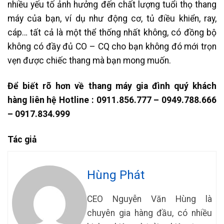
nhiều yếu tố ảnh hưởng đến chất lượng tuổi thọ thang
máy của bạn, ví dụ như động cơ, tủ điều khiển, ray,
cáp… tất cả là một thể thống nhất không, có đồng bộ
không có đầy đủ CO – CQ cho bạn không đó mới trọn
vẹn được chiếc thang mà bạn mong muốn.
Để biết rõ hơn về thang máy gia đình quý khách
hàng liên hệ Hotline : 0911.856.777 – 0949.788.666
– 0917.834.999
Tác giả
Hùng Phát
CEO Nguyễn Văn Hùng là
chuyên gia hàng đầu, có nhiều