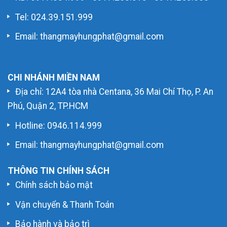
Tel: 024.39.151.999
Email: thangmayhungphat@gmail.com
CHI NHÁNH MIỀN NAM
Địa chỉ: 12A4 tòa nhà Centana, 36 Mai Chí Thọ, P. An
Phú, Quận 2, TP.HCM
Hotline:
0946.114.999
Email: thangmayhungphat@gmail.com
THÔNG TIN CHÍNH SÁCH
Chính sách bảo mật
Vận chuyển & Thanh Toán
Bảo hành và bảo trì