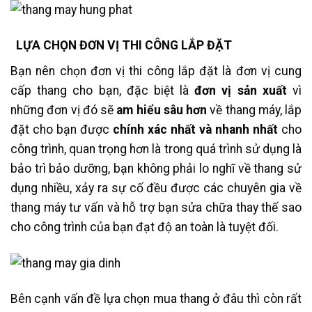
LỰA CHỌN ĐƠN VỊ THI CÔNG LẮP ĐẶT
Bạn nên chọn đơn vị thi công lắp đặt là đơn vị cung
cấp thang cho bạn, đặc biệt là
đơn vị sản xuất
vì
những đơn vị đó sẽ
am hiểu sâu hơn
về thang máy, lắp
đặt cho bạn được
chính xác nhất và nhanh nhất
cho
công trình, quan trọng hơn là trong quá trình sử dụng là
bảo trì bảo dưỡng, bạn không phải lo nghĩ về thang sử
dụng nhiều, xảy ra sự cố đều được các chuyên gia về
thang máy tư vấn và hỗ trợ bạn sửa chữa thay thế sao
cho công trình của bạn đạt độ an toàn là tuyệt đối.
Bên cạnh vấn đề lựa chọn mua thang ở đâu thì còn rất