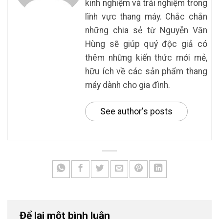
kinh nghiệm và trải nghiệm trong
lĩnh vực thang máy. Chắc chắn
những chia sẻ từ Nguyễn Văn
Hùng sẽ giúp quý độc giả có
thêm những kiến thức mới mẻ,
hữu ích về các sản phẩm thang
máy dành cho gia đình.
See author's posts
Để lại một bình luận