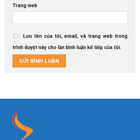
Trang web
Lưu tên của tôi, email, và trang web trong
trình duyệt này cho lần bình luận kế tiếp của tôi.