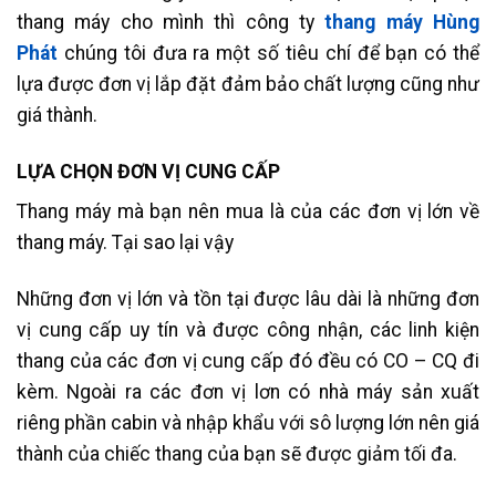
thang máy cho mình thì công ty
thang máy Hùng
Phát
chúng tôi đưa ra một số tiêu chí để bạn có thể
lựa được đơn vị lắp đặt đảm bảo chất lượng cũng như
giá thành.
LỰA CHỌN ĐƠN VỊ CUNG CẤP
Thang máy mà bạn nên mua là của các đơn vị lớn về
thang máy. Tại sao lại vậy
Những đơn vị lớn và tồn tại được lâu dài là những đơn
vị cung cấp uy tín và được công nhận, các linh kiện
thang của các đơn vị cung cấp đó đều có CO – CQ đi
kèm. Ngoài ra các đơn vị lơn có nhà máy sản xuất
riêng phần cabin và nhập khẩu với sô lượng lớn nên giá
thành của chiếc thang của bạn sẽ được giảm tối đa.