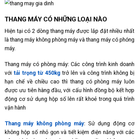
THANG MÁY CÓ NHỮNG LOẠI NÀO
Hiện tại có 2 dòng thang máy được lắp đặt nhiều nhất
là thang máy không phòng máy và thang máy có phóng
máy.
Thang máy có phòng máy: Các công trình kinh doanh
với
tải trọng từ 450kg
trở lên và công trình không bị
hạn chế về chiều cao thì thang có phòng máy luôn
được ưu tiên hàng đầu, với cấu hình đồng bộ kết hợp
động cơ sử dụng hộp số lên rất khoẻ trong quá trình
vận hành
Thang máy không phòng máy
: Sử dụng động cơ
không hộp số nhỏ gọn và tiết kiệm điện năng với các