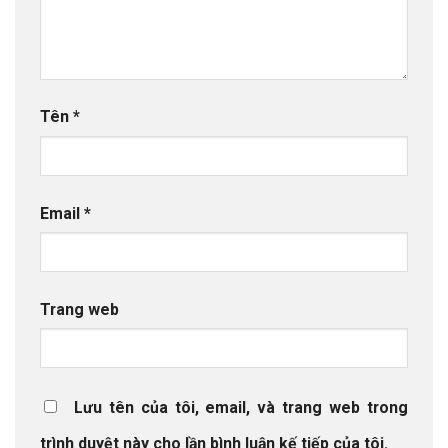
Tên
*
Email
*
Trang web
Lưu tên của tôi, email, và trang web trong
trình duyệt này cho lần bình luận kế tiếp của tôi.