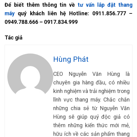
Để biết thêm thông tin về
tư vấn lắp đặt thang
máy
quý khách liên hệ Hotline: 0911.856.777 –
0949.788.666 – 0917.834.999
Tác giả
Hùng Phát
CEO Nguyễn Văn Hùng là
chuyên gia hàng đầu, có nhiều
kinh nghiệm và trải nghiệm trong
lĩnh vực thang máy. Chắc chắn
những chia sẻ từ Nguyễn Văn
Hùng sẽ giúp quý độc giả có
thêm những kiến thức mới mẻ,
hữu ích về các sản phẩm thang