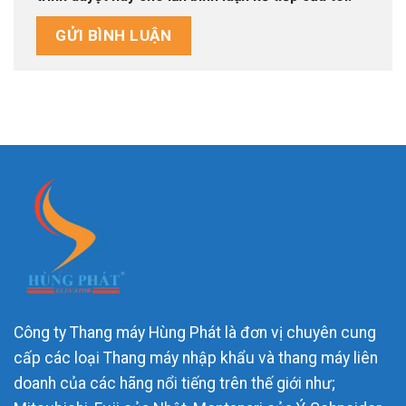
Công ty Thang máy Hùng Phát là đơn vị chuyên cung
cấp các loại Thang máy nhập khẩu và thang máy liên
doanh của các hãng nổi tiếng trên thế giới như;