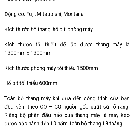
Động cơ: Fuji, Mitsubishi, Montanari.
Kích thước hố thang, hố pit, phòng máy
Kích thước tối thiểu để lắp đươc thang máy là
1300mm x 1300mm
Kích thước phòng máy tối thiểu 1500mm
Hố pít tối thiểu 600mm
Toàn bộ thang máy khi đưa đến công trình của bạn
đều kèm theo CO – CQ nguồn gốc xuất sứ rõ ràng.
Riêng bộ phận đầu não cua thang máy là máy kéo
được bảo hành đến 10 năm, toàn bộ thang 18 tháng.