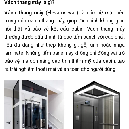
Vách thang máy là gì?
Vách thang máy
(Elevator wall) là các bề mặt bên
trong của cabin thang máy, giúp định hình không gian
nội thất và bảo vệ kết cấu cabin. Vách thang máy
thường được cấu thành từ các tấm panel, với các chất
liệu đa dạng như thép không gỉ, gỗ, kính hoặc nhựa
laminate. Những tấm panel này không chỉ đóng vai trò
bảo vệ mà còn nâng cao tính thẩm mỹ của cabin, tạo
ra trải nghiệm thoải mái và an toàn cho người dùng