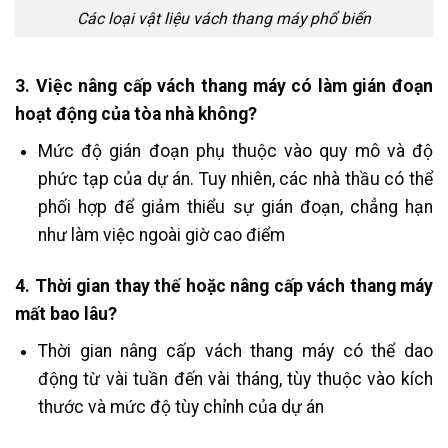
Các loại vật liệu vách thang máy phổ biến
3. Việc nâng cấp vách thang máy có làm gián đoạn
hoạt động của tòa nhà không?
Mức độ gián đoạn phụ thuộc vào quy mô và độ
phức tạp của dự án. Tuy nhiên, các nhà thầu có thể
phối hợp để giảm thiểu sự gián đoạn, chẳng hạn
như làm việc ngoài giờ cao điểm
4. Thời gian thay thế hoặc nâng cấp vách thang máy
mất bao lâu?
Thời gian nâng cấp vách thang máy có thể dao
động từ vài tuần đến vài tháng, tùy thuộc vào kích
thước và mức độ tùy chỉnh của dự án​