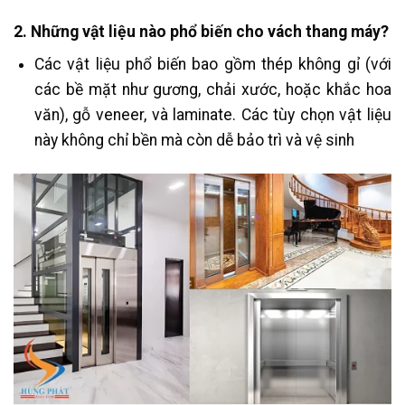
2. Những vật liệu nào phổ biến cho vách thang máy?
Các vật liệu phổ biến bao gồm thép không gỉ (với
các bề mặt như gương, chải xước, hoặc khắc hoa
văn), gỗ veneer, và laminate. Các tùy chọn vật liệu
này không chỉ bền mà còn dễ bảo trì và vệ sinh