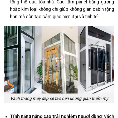
tổng thể của tòa nhà. Các tấm panel bằng gương
hoặc kim loại không chỉ giúp không gian cabin rộng
hơn mà còn tạo cảm giác hiện đại và tinh tế​
Vách thang máy đẹp sẽ tạo nên không gian thẩm mỹ
Tính năng nâng cao trải nghiệm người dùng
: Vách