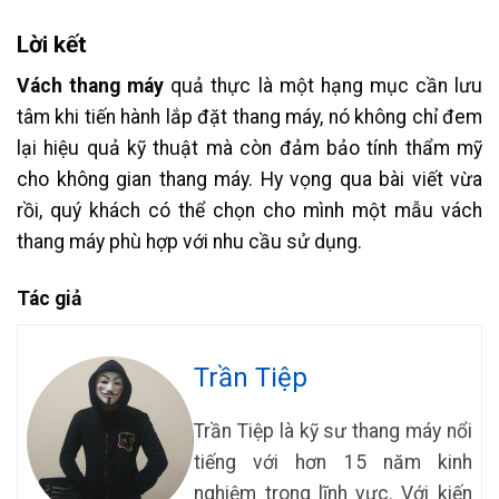
Lời kết
Vách thang máy
quả thực là một hạng mục cần lưu
tâm khi tiến hành lắp đặt thang máy, nó không chỉ đem
lại hiệu quả kỹ thuật mà còn đảm bảo tính thẩm mỹ
cho không gian thang máy. Hy vọng qua bài viết vừa
rồi, quý khách có thể chọn cho mình một mẫu vách
thang máy phù hợp với nhu cầu sử dụng.
Tác giả
Trần Tiệp
Trần Tiệp là kỹ sư thang máy nổi
tiếng với hơn 15 năm kinh
nghiệm trong lĩnh vực. Với kiến