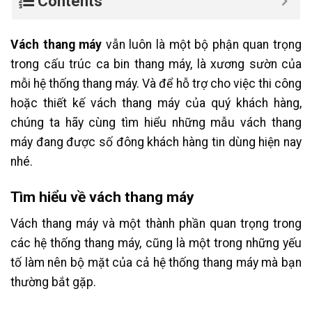
Contents
Vách thang máy
vẫn luôn là một bộ phận quan trọng
trong cấu trúc ca bin thang máy, là xương sườn của
mỗi hệ thống thang máy. Và để hỗ trợ cho việc thi công
hoặc thiết kế vách thang máy của quý khách hàng,
chúng ta hãy cùng tìm hiểu những mẫu vách thang
máy đang được số đông khách hàng tin dùng hiện nay
nhé.
Tìm hiểu về vách thang máy
Vách thang máy và một thành phần quan trọng trong
các hệ thống thang máy, cũng là một trong những yếu
tố làm nên bộ mặt của cả hệ thống thang máy mà bạn
thường bắt gặp.