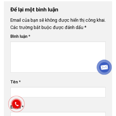
Để lại một bình luận
Email của bạn sẽ không được hiển thị công khai.
Các trường bắt buộc được đánh dấu
*
Bình luận
*
Tên
*
Email
*