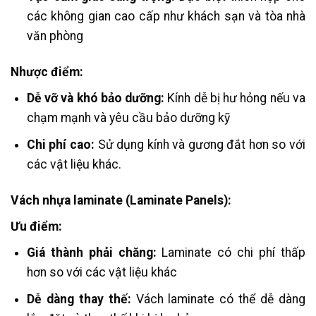
các không gian cao cấp như khách sạn và tòa nhà
văn phòng
Nhược điểm:
Dễ vỡ và khó bảo dưỡng:
Kính dễ bị hư hỏng nếu va
chạm mạnh và yêu cầu bảo dưỡng kỹ​
Chi phí cao:
Sử dụng kính và gương đắt hơn so với
các vật liệu khác.
Vách nhựa laminate (Laminate Panels):
Ưu điểm:
Giá thành phải chăng:
Laminate có chi phí thấp
hơn so với các vật liệu khác
Dễ dàng thay thế:
Vách laminate có thể dễ dàng