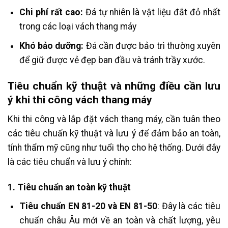
Chi phí rất cao:
Đá tự nhiên là vật liệu đắt đỏ nhất
trong các loại vách thang máy
Khó bảo dưỡng:
Đá cần được bảo trì thường xuyên
để giữ được vẻ đẹp ban đầu và tránh trầy xước.
Tiêu chuẩn kỹ thuật và những điều cần lưu
ý khi thi công vách thang máy
Khi thi công và lắp đặt vách thang máy, cần tuân theo
các tiêu chuẩn kỹ thuật và lưu ý để đảm bảo an toàn,
tính thẩm mỹ cũng như tuổi thọ cho hệ thống. Dưới đây
là các tiêu chuẩn và lưu ý chính:
1. Tiêu chuẩn an toàn kỹ thuật
Tiêu chuẩn EN 81-20 và EN 81-50
: Đây là các tiêu
chuẩn châu Âu mới về an toàn và chất lượng, yêu