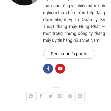
thức sâu rộng và nhiều năm kinh
nghiệm thực tiễn, Trần Tiệp đang
đảm nhiệm vị trí Quản lý Kỹ
Thuật thang máy Hùng Phát –
một trong những công ty thang
máy uy tín hàng đầu Việt Nam.
See author's posts