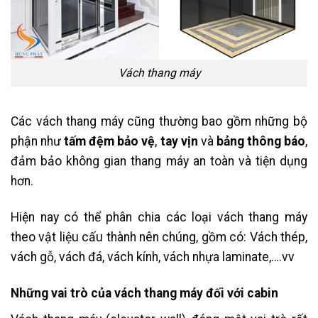
Vách thang máy
Các vách thang máy cũng thường bao gồm những bộ
phận như
tấm đệm bảo vệ
,
tay vịn
và
bảng thông báo
,
đảm bảo không gian thang máy an toàn và tiện dụng
hơn.
Hiện nay có thể phân chia các loại vách thang máy
theo vật liệu cấu thành nên chúng, gồm có: Vách thép,
vách gỗ, vách đá, vách kính, vách nhựa laminate,….vv
Những vai trò của vách thang máy đối với cabin