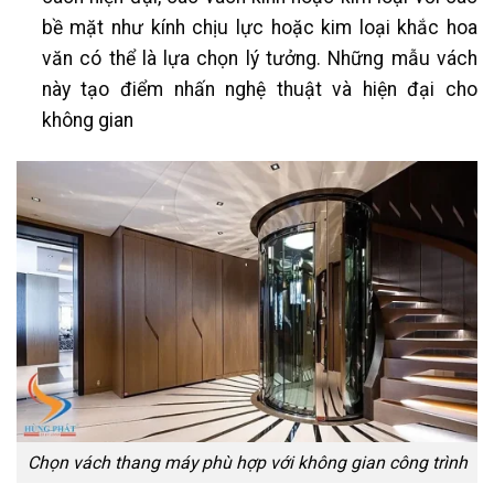
bề mặt như kính chịu lực hoặc kim loại khắc hoa
văn có thể là lựa chọn lý tưởng. Những mẫu vách
này tạo điểm nhấn nghệ thuật và hiện đại cho
không gian​
Chọn vách thang máy phù hợp với không gian công trình