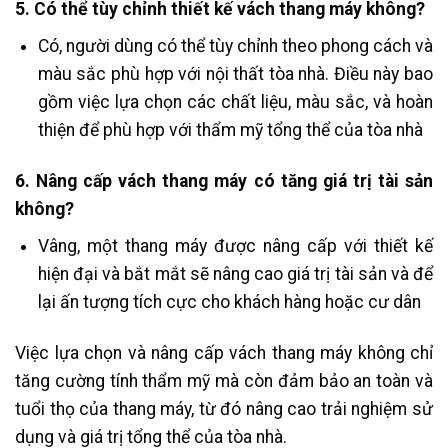
5. Có thể tùy chỉnh thiết kế vách thang máy không?
Có, người dùng có thể tùy chỉnh theo phong cách và
màu sắc phù hợp với nội thất tòa nhà. Điều này bao
gồm việc lựa chọn các chất liệu, màu sắc, và hoàn
thiện để phù hợp với thẩm mỹ tổng thể của tòa nhà​
6. Nâng cấp vách thang máy có tăng giá trị tài sản
không?
Vâng, một thang máy được nâng cấp với thiết kế
hiện đại và bắt mắt sẽ nâng cao giá trị tài sản và để
lại ấn tượng tích cực cho khách hàng hoặc cư dân
Việc lựa chọn và nâng cấp vách thang máy không chỉ
tăng cường tính thẩm mỹ mà còn đảm bảo an toàn và
tuổi thọ của thang máy, từ đó nâng cao trải nghiệm sử
dụng và giá trị tổng thể của tòa nhà.