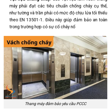
máy phải đạt các tiêu chuẩn chống cháy cụ thể,
như tường và trần phải có mức độ chịu lửa tối thiểu
theo EN 13501-1. Điều này giúp đảm bảo an toàn
trong trường hợp có sự cố cháy nổ​
Thang máy đảm bảo yêu cầu PCCC