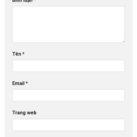
Bình luận
*
Tên
*
Email
*
Trang web