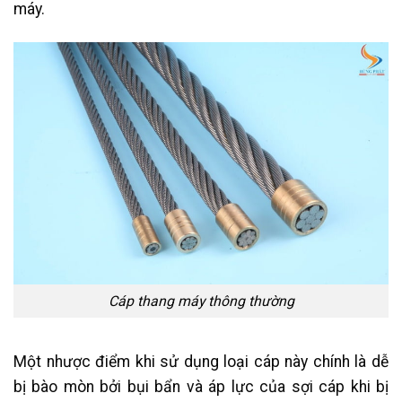
máy.
Cáp thang máy thông thường
Một nhược điểm khi sử dụng loại cáp này chính là dễ
bị bào mòn bởi bụi bẩn và áp lực của sợi cáp khi bị