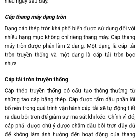
hiểu ngay sau đây.
Cáp thang máy dạng tròn
Dạng cáp thép tròn khá phổ biến được sử dụng đối với
nhiều hạng mục không chỉ riêng thang máy. Cáp thang
máy tròn được phân làm 2 dạng: Một dạng là cáp tải
tròn truyền thống và một dạng là cáp tải tròn bọc
nhựa.
Cáp tải tròn truyền thống
Cáp thép truyền thống có cấu tạo thông thường từ
những tao cáp bằng thép. Cáp được tẩm dầu phần lõi
bố nên trong quá trình vận hành cáp tải sẽ tự động tiết
ra dầu bôi trơn để giảm sự ma sát khi kéo. Chính vì đó,
cáp phải được chú ý được châm dầu bôi trơn đầy đủ
để không làm ảnh hưởng đến hoạt động của thang