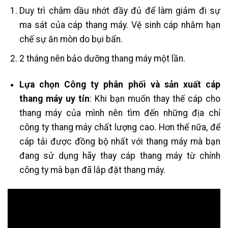
Duy trì châm dầu nhớt đầy đủ để làm giảm đi sự
ma sát của cáp thang máy. Vệ sinh cáp nhằm hạn
chế sự ăn mòn do bụi bẩn.
2 tháng nên bảo dưỡng thang máy một lần.
Lựa chọn Công ty phân phối và sản xuất cáp
thang máy uy tín
: Khi bạn muốn thay thế cáp cho
thang máy của mình nên tìm đến những địa chỉ
công ty thang máy chất lượng cao. Hơn thế nữa, để
cáp tải được đồng bộ nhất với thang máy mà bạn
đang sử dụng hãy thay cáp thang máy từ chính
công ty mà bạn đã lắp đặt thang máy.