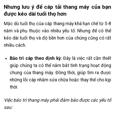
Nhưng lưu ý để cáp tải thang máy của bạn
được kéo dài tuổi thọ hơn
Mặc dù tuổi thọ của cáp thang máy khá hạn chế từ 5-8
năm và phụ thuộc vào nhiều yếu tố. Nhưng để có thể
kéo dài tuổi thọ và độ bền hơn của chúng cũng có rất
nhiều cách.
Bảo trì cáp theo định kỳ
: Đây là việc rất cần thiết
giúp chúng ta có thể nắm bắt tình trạng hoạt động
chung của thang máy. Đồng thời, giúp tìm ra được
những lỗi cáp nhằm sửa chữa hoặc thay thế cho kịp
thời.
Việc bảo trì thang máy phải đảm bảo được các yếu tố
sau: