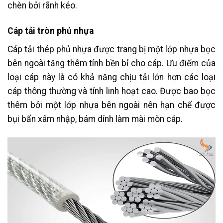
chèn bởi rãnh kéo.
Cáp tải tròn phủ nhựa
Cáp tải thép phủ nhựa được trang bị một lớp nhựa bọc
bên ngoài tăng thêm tính bền bỉ cho cáp. Ưu điểm của
loại cáp này là có khả năng chịu tải lớn hơn các loại
cáp thông thường và tính linh hoạt cao. Được bao bọc
thêm bởi một lớp nhựa bên ngoài nên hạn chế được
bụi bẩn xâm nhập, bám dính làm mài mòn cáp.