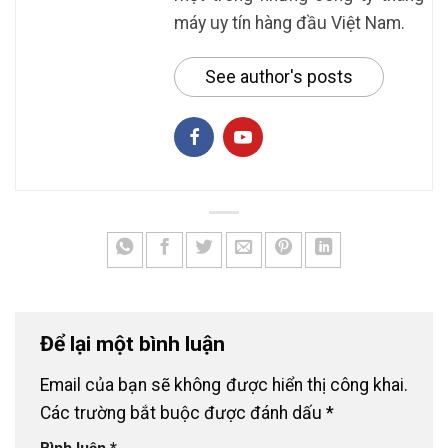
máy uy tín hàng đầu Việt Nam.
See author's posts
Để lại một bình luận
Email của bạn sẽ không được hiển thị công khai.
Các trường bắt buộc được đánh dấu
*