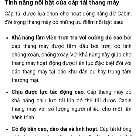
Tính năng nổi bật của cáp tải thang máy
Cáp tải được lựa chọn cho hoạt động nâng đỡ Cabin,
đối trọng thang máy có những ưu điểm nổi bật sau:
Khả năng làm việc trơn tru với cường độ cao
bởi
cáp thang máy được tẩm dầu bôi trơn, có tính
chống xoắn, chống xoay. Với khả năng này giúp cho
thang máy hoạt động được liên tục đặc biệt đối với
các thang máy tại các khu dân cư hay trung tâm
thương mại.
Chịu được lực tác động cao
: Cáp thang máy có
khả năng chịu lực tải lớn có thể tải được Cabin
thang máy với số lượng người nhiều cho một lần
hành trình.
Có độ bền cao, dẻo dai và linh hoạt
: Cáp tải không