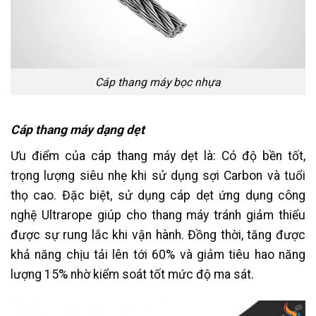
Cáp thang máy bọc nhựa
Cáp thang máy dạng dẹt
Ưu điểm của cáp thang máy dẹt là: Có độ bền tốt,
trọng lượng siêu nhẹ khi sử dụng sợi Carbon và tuổi
thọ cao. Đặc biệt, sử dụng cáp dẹt ứng dụng công
nghệ Ultrarope giúp cho thang máy tránh giảm thiểu
được sự rung lắc khi vận hành. Đồng thời, tăng được
khả năng chịu tải lên tới 60% và giảm tiêu hao năng
lượng 15% nhờ kiểm soát tốt mức độ ma sát.