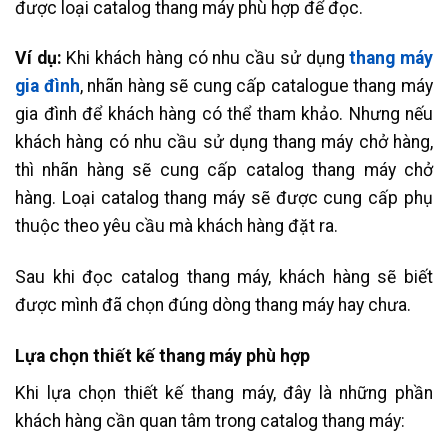
được loại catalog thang máy phù hợp để đọc.
Ví dụ:
Khi khách hàng có nhu cầu sử dụng
thang máy
gia đình
, nhãn hàng sẽ cung cấp catalogue thang máy
gia đình để khách hàng có thể tham khảo. Nhưng nếu
khách hàng có nhu cầu sử dụng thang máy chở hàng,
thì nhãn hàng sẽ cung cấp catalog thang máy chở
hàng. Loại catalog thang máy sẽ được cung cấp phụ
thuộc theo yêu cầu mà khách hàng đặt ra.
Sau khi đọc catalog thang máy, khách hàng sẽ biết
được mình đã chọn đúng dòng thang máy hay chưa.
Lựa chọn thiết kế thang máy phù hợp
Khi lựa chọn thiết kế thang máy, đây là những phần
khách hàng cần quan tâm trong catalog thang máy: