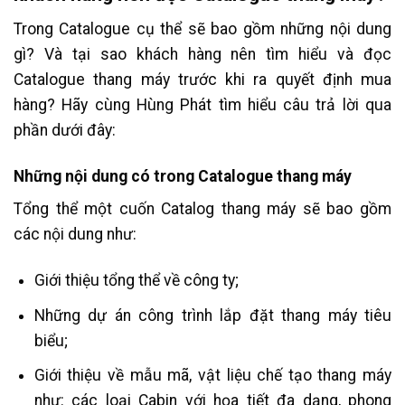
Trong Catalogue cụ thể sẽ bao gồm những nội dung
gì? Và tại sao khách hàng nên tìm hiểu và đọc
Catalogue thang máy trước khi ra quyết định mua
hàng? Hãy cùng Hùng Phát tìm hiểu câu trả lời qua
phần dưới đây:
Những nội dung có trong Catalogue thang máy
Tổng thể một cuốn Catalog thang máy sẽ bao gồm
các nội dung như:
Giới thiệu tổng thể về công ty;
Những dự án công trình lắp đặt thang máy tiêu
biểu;
Giới thiệu về mẫu mã, vật liệu chế tạo thang máy
như: các loại Cabin với họa tiết đa dạng, phong