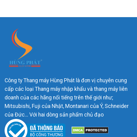
Công ty Thang máy Hùng Phát là đơn vị chuyên cung
cấp các loại Thang máy nhập khẩu và thang máy liên
doanh của các hãng nổi tiếng trên thế giới như;
Mitsubishi, Fuji của Nhật, Montanari của Ý, Schneider
của Đức… Với hai dòng sản phẩm chủ đạo