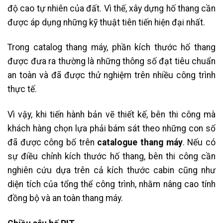
độ cao tự nhiên của đất. Vì thế, xây dựng hố thang cần
được áp dụng những kỹ thuật tiên tiến hiện đại nhất.
Trong catalog thang máy, phần kích thước hố thang
được đưa ra thường là những thông số đạt tiêu chuẩn
an toàn và đã được thử nghiệm trên nhiều công trình
thực tế.
Vì vậy, khi tiến hành bản vẽ thiết kế, bên thi công mà
khách hàng chọn lựa phải bám sát theo những con số
đã được công bố trên
catalogue thang máy
. Nếu có
sự điều chỉnh kích thước hố thang, bên thi công cần
nghiên cứu dựa trên cả kích thước cabin cũng như
diện tích của tổng thể công trình, nhằm nâng cao tính
đồng bộ và an toàn thang máy.