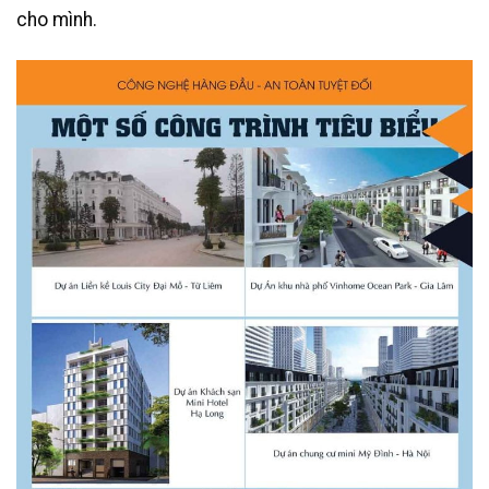
cho mình.