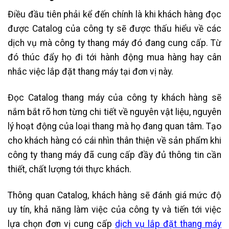
Điều đầu tiên phải kể đến chính là khi khách hàng đọc
được Catalog của công ty sẽ được thấu hiểu về các
dịch vụ mà công ty thang máy đó đang cung cấp. Từ
đó thúc đẩy họ đi tới hành động mua hàng hay cân
nhắc việc lắp đặt thang máy tại đơn vị này.
Đọc Catalog thang máy của công ty khách hàng sẽ
nắm bắt rõ hơn từng chi tiết về nguyên vật liệu, nguyên
lý hoạt động của loại thang mà họ đang quan tâm. Tạo
cho khách hàng có cái nhìn thân thiện về sản phẩm khi
công ty thang máy đã cung cấp đầy đủ thông tin cần
thiết, chất lượng tới thực khách.
Thông quan Catalog, khách hàng sẽ đánh giá mức độ
uy tín, khả năng làm việc của công ty và tiến tới việc
lựa chọn đơn vị cung cấp
dịch vụ lắp đặt thang máy