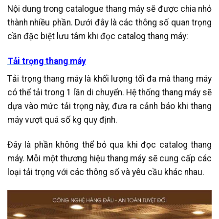
Nội dung trong catalogue thang máy sẽ được chia nhỏ
thành nhiều phần. Dưới đây là các thông số quan trọng
cần đặc biệt lưu tâm khi đọc catalog thang máy:
Tải trọng thang máy
Tải trọng thang máy là khối lượng tối đa mà thang máy
có thể tải trong 1 lần di chuyển. Hệ thống thang máy sẽ
dựa vào mức tải trọng này, đưa ra cảnh báo khi thang
máy vượt quá số kg quy định.
Đây là phần không thể bỏ qua khi đọc catalog thang
máy. Mỗi một thương hiệu thang máy sẽ cung cấp các
loại tải trọng với các thông số và yêu cầu khác nhau.