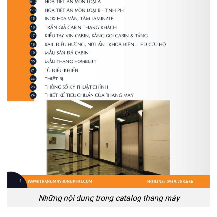
Những nội dung trong catalog thang máy