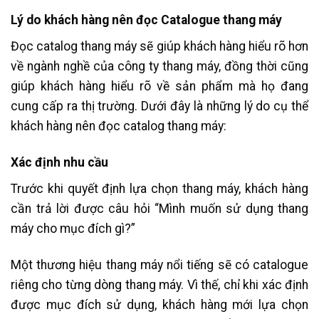
Lý do khách hàng nên đọc Catalogue thang máy
Đọc catalog thang máy sẽ giúp khách hàng hiểu rõ hơn
về ngành nghề của công ty thang máy, đồng thời cũng
giúp khách hàng hiểu rõ về sản phẩm mà họ đang
cung cấp ra thị trường. Dưới đây là những lý do cụ thể
khách hàng nên đọc catalog thang máy:
Xác định nhu cầu
Trước khi quyết định lựa chọn thang máy, khách hàng
cần trả lời được câu hỏi “Mình muốn sử dụng thang
máy cho mục đích gì?”
Một thương hiệu thang máy nổi tiếng sẽ có catalogue
riêng cho từng dòng thang máy. Vì thế, chỉ khi xác định
được mục đích sử dụng, khách hàng mới lựa chọn