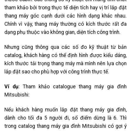
tham khảo bởi trong thực tế diện tích hay vị trí lắp đặt
thang máy góc cạnh dưới các hình dạng khác nhau.
Chính vì vậy, thang máy thường có kích thước rất đa
dạng phụ thuộc vào không gian, diện tích công trình.
Nhưng cũng thông qua các số đo kỹ thuật từ bản
catalog, khách hàng có thể định hình được kiểu dáng,
kích thước tải trọng thang máy mà mình nên lựa chọn
lắp đặt sao cho phù hợp với công trình thực tế.
Ví dụ
: Tham khảo catalogue thang máy gia đình
Mitsubishi:
Nếu khách hàng muốn lắp đặt thang máy gia đình,
dành cho tối đa 5 người đi, số điểm dừng là 6. Thì
trong catalog thang máy gia đình Mitsubishi có gợi ý