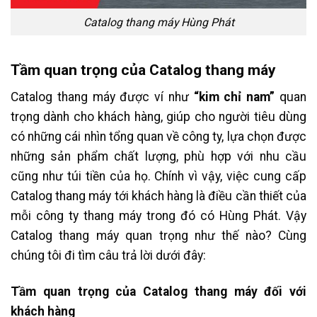
Catalog thang máy Hùng Phát
Tầm quan trọng của Catalog thang máy
Catalog thang máy được ví như
“kim chỉ nam”
quan
trọng dành cho khách hàng, giúp cho người tiêu dùng
có những cái nhìn tổng quan về công ty, lựa chọn được
những sản phẩm chất lượng, phù hợp với nhu cầu
cũng như túi tiền của họ. Chính vì vậy, việc cung cấp
Catalog thang máy tới khách hàng là điều cần thiết của
mỗi công ty thang máy trong đó có Hùng Phát. Vậy
Catalog thang máy quan trọng như thế nào? Cùng
chúng tôi đi tìm câu trả lời dưới đây:
Tầm quan trọng của Catalog thang máy đối với
khách hàng