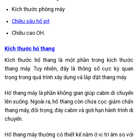
Kích thước phòng máy
Chiều sâu hố pit
Chiều cao OH.
Kích thước hố thang
Kích thước hố thang là một phần trong kích thước
thang máy. Tuy nhiên, đây là thông số cực kỳ quan
trọng trong quá trình xây dựng và lắp đặt thang máy.
Hố thang máy là phần không gian giúp cabin di chuyển
lên xuống. Ngoài ra, hố thang còn chứa cọc giảm chấn
thang máy, đối trọng, đáy cabin và giới hạn hành trình di
chuyển.
Hố thang máy thường có thiết kế nằm ở vị trí âm so với