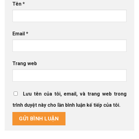
Tên
*
Email
*
Trang web
Lưu tên của tôi, email, và trang web trong
trình duyệt này cho lần bình luận kế tiếp của tôi.