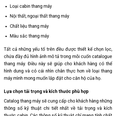
Loại cabin thang máy
Nội thất, ngoại thất thang máy
Chất liệu thang máy
Màu sắc thang máy
Tất cả những yếu tố trên đều được thiết kế chọn lọc,
chứa đầy đủ hình ảnh mô tả trong mỗi cuốn catalogue
thang máy. Điều này sẽ giúp cho khách hàng có thể
hình dung và có cái nhìn chân thực hơn về loại thang
máy mình mong muốn lắp đặt cho căn hộ của họ.
Lựa chọn tải trọng và kích thước phù hợp
Catalog thang máy sẽ cung cấp cho khách hàng những
thông số kỹ thuật chi tiết nhất về tải trọng và kích
thước cabin. Các thông số kỹ thuật chỉ mang tính chất