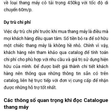
về loại thang máy có tải trọng 450kg với tốc độ di
chuyển 60m/p.
Dự trù chi phí
Việc dự trù chi phí trước khi mua thang máy là điều mà
mọi khách hàng đều quan tâm. Số tiền bỏ ra để sở hữu
một chiếc thang máy là không hề nhỏ. Chính vì vậy,
khách hàng nên tham khảo qua catalog để tính toán
chi phí cho phù hợp với nhu cầu và giá trị sử dụng hiện
hữu của mình. Để được biết giá thành chi tiết khách
hàng nên thông qua những thông tin sẵn có trên
catalog, liên hệ trực tiếp với đơn vị cung cấp để nhận
được những hỗ trợ tốt nhất.
Các thông số quan trọng khi đọc Catalogue
thang máy