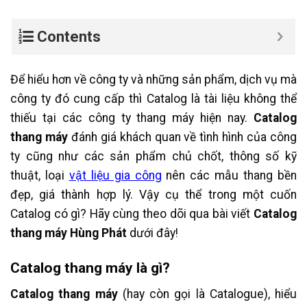
Contents
Để hiểu hơn về công ty và những sản phẩm, dịch vụ mà
công ty đó cung cấp thì Catalog là tài liệu không thể
thiếu tại các công ty thang máy hiện nay.
Catalog
thang máy
đánh giá khách quan về tình hình của công
ty cũng như các sản phẩm chủ chốt, thông số kỹ
thuật, loại
vật liệu gia công
nên các mẫu thang bền
đẹp, giá thành hợp lý. Vậy cụ thể trong một cuốn
Catalog có gì? Hãy cùng theo dõi qua bài viết
Catalog
thang máy Hùng Phát
dưới đây!
Catalog thang máy là gì?
Catalog thang máy
(hay còn gọi là Catalogue), hiểu