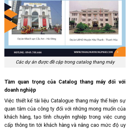
Các dự án được đề cập trong catalog thang máy
Tầm quan trọng của Catalog thang máy đối với
doanh nghiệp
Việc thiết kế tài liệu Catalogue thang máy thể hiện sự
quan tâm của công ty đối với những mong muốn của
khách hàng, tạo tính chuyên nghiệp trong việc cung
cấp thông tin tới khách hàng và nâng cao mức độ uy