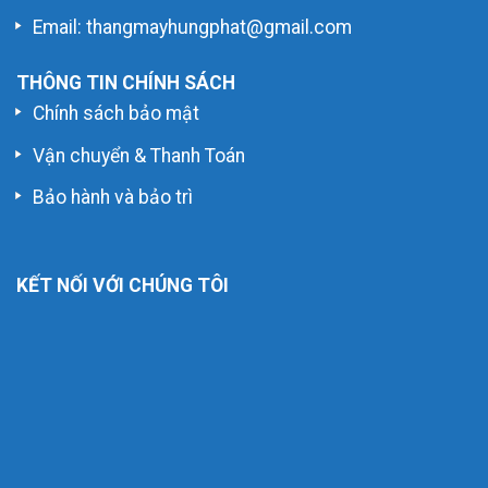
Email: thangmayhungphat@gmail.com
THÔNG TIN CHÍNH SÁCH
Chính sách bảo mật
Vận chuyển & Thanh Toán
Bảo hành và bảo trì
KẾT NỐI VỚI CHÚNG TÔI