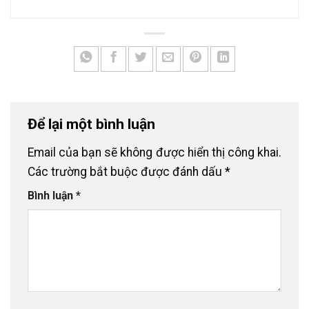
Để lại một bình luận
Email của bạn sẽ không được hiển thị công khai.
Các trường bắt buộc được đánh dấu
*
Bình luận
*