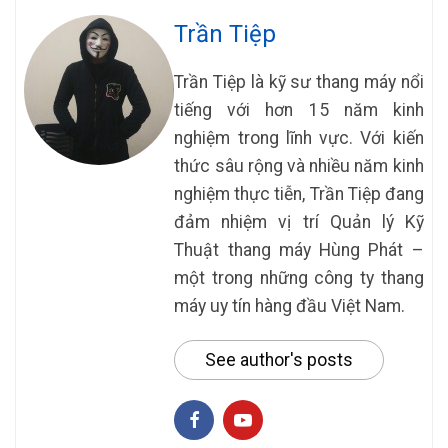
Trần Tiệp
Trần Tiệp là kỹ sư thang máy nổi
tiếng với hơn 15 năm kinh
nghiệm trong lĩnh vực. Với kiến
thức sâu rộng và nhiều năm kinh
nghiệm thực tiễn, Trần Tiệp đang
đảm nhiệm vị trí Quản lý Kỹ
Thuật thang máy Hùng Phát –
một trong những công ty thang
máy uy tín hàng đầu Việt Nam.
See author's posts