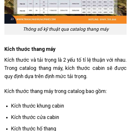
Thông số kỹ thuật qua catalog thang máy
Kích thước thang máy
Kích thước và tải trọng là 2 yếu tố tỉ lệ thuận với nhau.
Trong catalog thang máy, kích thước cabin sẽ được
quy định dựa trên định mức tải trọng.
Kích thước thang máy trong catalog bao gồm:
Kích thước khung cabin
Kích thước cửa cabin
Kích thước hố thang