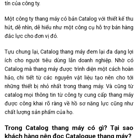
tín của công ty.
Một công ty thang máy có bản Catalog với thiết kế thu
hút, dễ nhìn, dễ hiểu như một công cụ hỗ trợ bán hàng
đắc lực cho đơn vị đó.
Tựu chung lại, Catalog thang máy đem lại đa dạng lợi
ích cho người tiêu dùng lẫn doanh nghiệp. Nhờ có
Catalog mà thang máy được trình diện một cách hoàn
hảo, chi tiết từ các nguyên vật liệu tạo nên cho tới
những thiết bị nhỏ nhất trong thang máy. Và cũng từ
catalog mọi thông tin từ công ty cung cấp thang máy
được công khai rõ ràng về hồ sơ năng lực cũng như
chất lượng sản phẩm của họ.
Trong Catalog thang máy có gì? Tại sao
khách hàng nên đọc Catalogue thang máy?