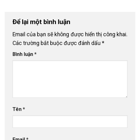
Để lại một bình luận
Email của bạn sẽ không được hiển thị công khai.
Các trường bắt buộc được đánh dấu
*
Bình luận
*
Tên
*
Email
*