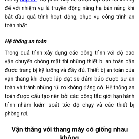
đế với nhiệm vụ là truyền động nâng hạ bàn nâng khi
bắt đầu quá trình hoạt động, phục vụ công trình an
toàn nhất.
Hệ thống an toàn
Trong quá trình xây dựng các công trình với độ cao
vận chuyển chóng mặt thì những thiết bị an toàn cần
được trang bị kỹ lưỡng và đầy đủ. Thiết bị an toàn của
vận thăng khi được lắp đặt sẽ đảm bảo được sự an
toàn và tránh những rủi ro không đáng có. Hệ thống an
toàn được cấu tạo nên bởi các công tắc giới hạn hành
trình nhằm kiểm soát tốc độ chạy và các thiết bị
phòng rơi.
Vận thăng với thang máy có giống nhau
không