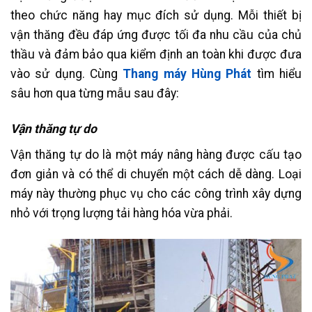
theo chức năng hay mục đích sử dụng. Mỗi thiết bị
vận thăng đều đáp ứng được tối đa nhu cầu của chủ
thầu và đảm bảo qua kiểm định an toàn khi được đưa
vào sử dụng. Cùng
Thang máy Hùng Phát
tìm hiểu
sâu hơn qua từng mẫu sau đây:
Vận thăng tự do
Vận thăng tự do là một máy nâng hàng được cấu tạo
đơn giản và có thể di chuyển một cách dễ dàng. Loại
máy này thường phục vụ cho các công trình xây dựng
nhỏ với trọng lượng tải hàng hóa vừa phải.