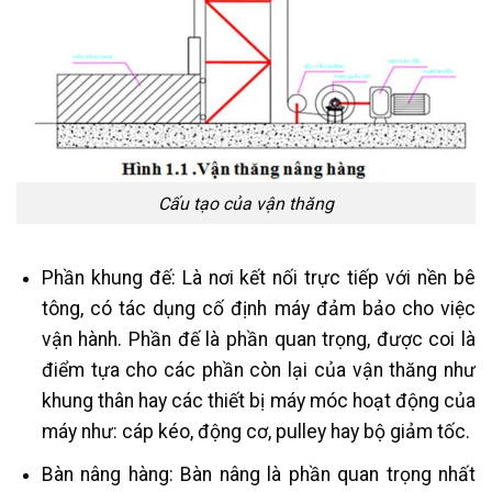
Cấu tạo của vận thăng
Phần khung đế: Là nơi kết nối trực tiếp với nền bê
tông, có tác dụng cố định máy đảm bảo cho việc
vận hành. Phần đế là phần quan trọng, được coi là
điểm tựa cho các phần còn lại của vận thăng như
khung thân hay các thiết bị máy móc hoạt động của
máy như: cáp kéo, động cơ, pulley hay bộ giảm tốc.
Bàn nâng hàng: Bàn nâng là phần quan trọng nhất