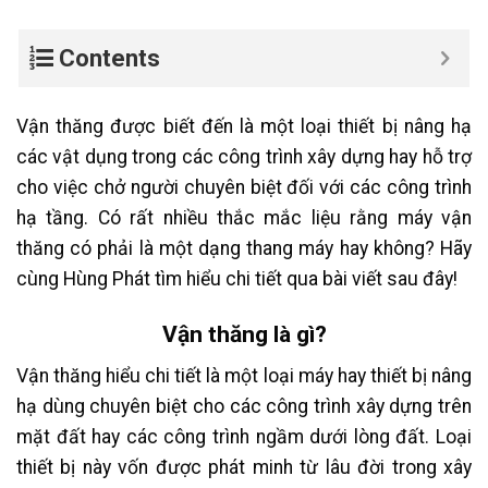
Contents
Vận thăng được biết đến là một loại thiết bị nâng hạ
các vật dụng trong các công trình xây dựng hay hỗ trợ
cho việc chở người chuyên biệt đối với các công trình
hạ tầng. Có rất nhiều thắc mắc liệu rằng máy vận
thăng có phải là một dạng thang máy hay không? Hãy
cùng Hùng Phát tìm hiểu chi tiết qua bài viết sau đây!
Vận thăng là gì?
Vận thăng hiểu chi tiết là một loại máy hay thiết bị nâng
hạ dùng chuyên biệt cho các công trình xây dựng trên
mặt đất hay các công trình ngầm dưới lòng đất. Loại
thiết bị này vốn được phát minh từ lâu đời trong xây