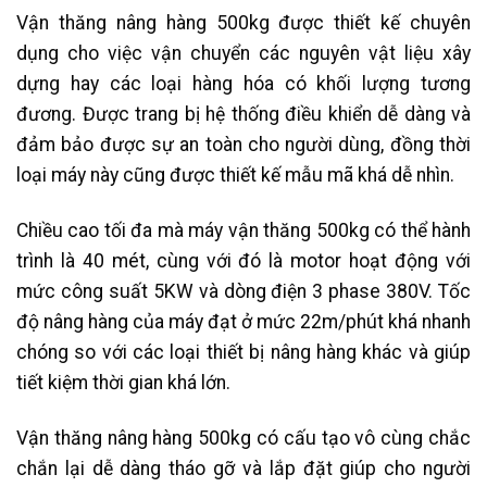
Vận thăng nâng hàng 500kg được thiết kế chuyên
dụng cho việc vận chuyển các nguyên vật liệu xây
dựng hay các loại hàng hóa có khối lượng tương
đương. Được trang bị hệ thống điều khiển dễ dàng và
đảm bảo được sự an toàn cho người dùng, đồng thời
loại máy này cũng được thiết kế mẫu mã khá dễ nhìn.
Chiều cao tối đa mà máy vận thăng 500kg có thể hành
trình là 40 mét, cùng với đó là motor hoạt động với
mức công suất 5KW và dòng điện 3 phase 380V. Tốc
độ nâng hàng của máy đạt ở mức 22m/phút khá nhanh
chóng so với các loại thiết bị nâng hàng khác và giúp
tiết kiệm thời gian khá lớn.
Vận thăng nâng hàng 500kg có cấu tạo vô cùng chắc
chắn lại dễ dàng tháo gỡ và lắp đặt giúp cho người