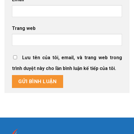
Trang web
Lưu tên của tôi, email, và trang web trong
trình duyệt này cho lần bình luận kế tiếp của tôi.