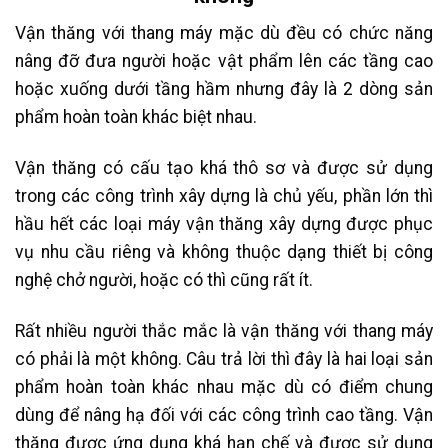
Vận thăng với thang máy mặc dù đều có chức năng
nâng đỡ đưa người hoặc vật phẩm lên các tầng cao
hoặc xuống dưới tầng hầm nhưng đây là 2 dòng sản
phẩm hoàn toàn khác biệt nhau.
Vận thăng có cấu tạo khá thô sơ và được sử dụng
trong các công trình xây dựng là chủ yếu, phần lớn thì
hầu hết các loại máy vận thăng xây dựng được phục
vụ nhu cầu riêng và không thuộc dạng thiết bị công
nghệ chở người, hoặc có thì cũng rất ít.
Rất nhiều người thắc mắc là vận thăng với thang máy
có phải là một không. Câu trả lời thì đây là hai loại sản
phẩm hoàn toàn khác nhau mặc dù có điểm chung
dùng để nâng hạ đối với các công trình cao tầng. Vận
thăng được ứng dụng khá hạn chế và được sử dụng