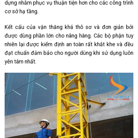
dựng nhằm phục vụ thuận tiện hơn cho các công trình
cơ sở hạ tầng.
Kết cấu của vận thăng khá thô sơ và đơn giản bởi
được dùng phần lớn cho nâng hàng. Các bộ phận tuy
nhiên lại được kiểm định an toàn rất khắt khe và đều
đạt chuẩn đảm bảo cho người dùng khi sử dụng luôn
yên tâm nhất.