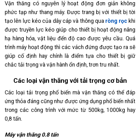
Vận thăng có nguyên lý hoạt động đơn giản không
phức tạp như thang máy. Được trang bị với thiết bị tời
tạo lên lực kéo của dây cáp và thông qua
ròng rọc
khi
được truyền lực kéo giúp cho thiết bị hoạt động nâng
hạ hàng hóa, vật liệu đến độ cao được yêu cầu. Quá
trình máy hoạt động thì các vách đứng được tạo ra sẽ
giúp cố định hay chính là điểm tựa cho thiết bị giữ
chắc tải trọng và vận hành ổn định, trơn tru nhất.
Các loại vận thăng với tải trọng cơ bản
Các loại tải trọng phổ biến mà vận thăng có thể đáp
ứng thỏa đáng cũng như được ứng dụng phổ biến nhất
trong các công trình với mức từ 500kg, 1000kg hay
0,8 tấn.
Máy vận thăng 0.8 tấn