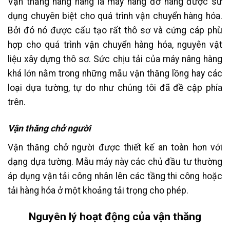
Vận thăng nâng hàng là máy nâng đỡ hàng được sử
dụng chuyên biệt cho quá trình vận chuyển hàng hóa.
Bởi đó nó được cấu tạo rất thô sơ và cứng cáp phù
hợp cho quá trình vận chuyển hàng hóa, nguyên vật
liệu xây dựng thô sơ. Sức chịu tải của máy nâng hàng
khá lớn nằm trong những mẫu vận thăng lồng hay các
loại dựa tường, tự do như chúng tôi đã đề cập phía
trên.
Vận thăng chở người
Vận thăng chở người được thiết kế an toàn hơn với
dạng dựa tường. Mẫu máy này các chủ đầu tư thường
áp dụng vận tải công nhân lên các tầng thi công hoặc
tải hàng hóa ở một khoảng tải trọng cho phép.
Nguyên lý hoạt động của vận thăng