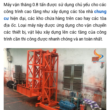
Máy vận thăng 0.8 tấn được sử dụng chủ yếu cho các
công trình cao tầng như xây dựng các tòa nhà
chung
cư
hiện đại, các kho chứa hàng trên cao hay các tòa
địa ốc. Loại máy này được ứng dụng cho vận chuyển
các thiết bị, vật liệu xây dựng lên các tầng của công
trình cần thi công được nhanh chóng và an toàn nhất.