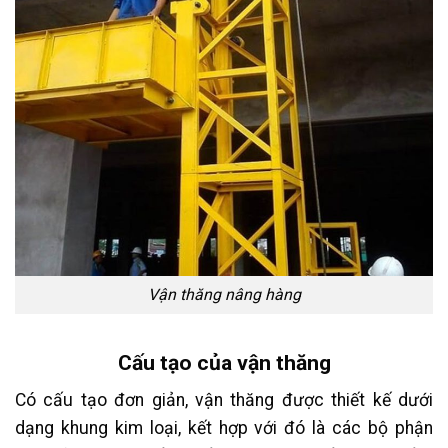
Vận thăng nâng hàng
Cấu tạo của vận thăng
Có cấu tạo đơn giản, vận thăng được thiết kế dưới
dạng khung kim loại, kết hợp với đó là các bộ phận