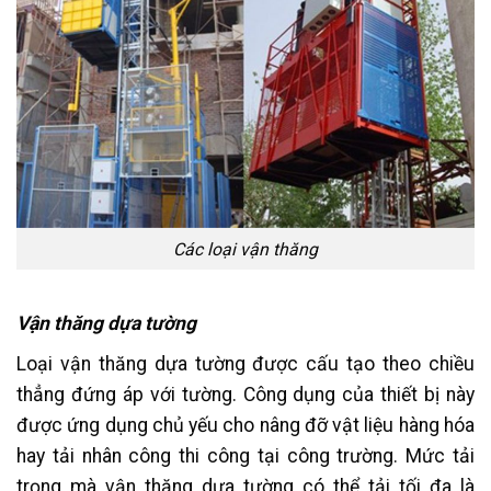
Các loại vận thăng
Vận thăng dựa tường
Loại vận thăng dựa tường được cấu tạo theo chiều
thẳng đứng áp với tường. Công dụng của thiết bị này
được ứng dụng chủ yếu cho nâng đỡ vật liệu hàng hóa
hay tải nhân công thi công tại công trường. Mức tải
trọng mà vận thăng dựa tường có thể tải tối đa là