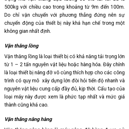
500kg với chiều cao trong khoảng từ 9m đến 100m.
Do chỉ vận chuyển với phương thẳng đứng nên sự
chuyển động của thiết bị này khá hạn chế trong một
không gian nhất định.
Vận thăng lồng
Vận thăng lồng là loại thiết bị có khả năng tải trọng lớn
từ 1 – 2 tấn nguyên vật liệu hoặc hàng hóa. Đây chính
là loại thiết bị nâng đỡ vô cùng thích hợp cho các công
trình có quy mô xây dựng lớn đòi hỏi tiến độ nhanh và
nguyên vật liệu cung cấp đầy đủ, kịp thời. Cấu tạo của
loại máy này được xem là phức tạp nhất và mức giá
thành cũng khá cao.
Vận thăng nâng hàng