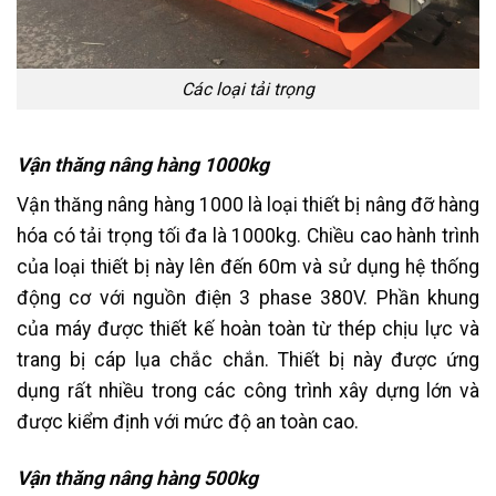
Các loại tải trọng
Vận thăng nâng hàng 1000kg
Vận thăng nâng hàng 1000 là loại thiết bị nâng đỡ hàng
hóa có tải trọng tối đa là 1000kg. Chiều cao hành trình
của loại thiết bị này lên đến 60m và sử dụng hệ thống
động cơ với nguồn điện 3 phase 380V. Phần khung
của máy được thiết kế hoàn toàn từ thép chịu lực và
trang bị cáp lụa chắc chắn. Thiết bị này được ứng
dụng rất nhiều trong các công trình xây dựng lớn và
được kiểm định với mức độ an toàn cao.
Vận thăng nâng hàng 500kg