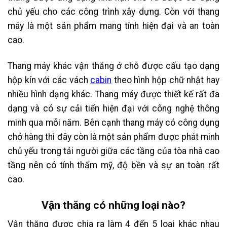
chủ yếu cho các công trình xây dựng. Còn với thang
máy là một sản phẩm mang tính hiện đại và an toàn
cao.
Thang máy khác vận thăng ở chỗ được cấu tạo dạng
hộp kín với các vách
cabin
theo hình hộp chữ nhật hay
nhiều hình dạng khác. Thang máy được thiết kế rất đa
dạng và có sự cải tiến hiện đại với công nghệ thông
minh qua mỗi năm. Bên cạnh thang máy có công dụng
chở hàng thì đây còn là một sản phẩm được phát minh
chủ yếu trong tải người giữa các tầng của tòa nhà cao
tầng nên có tính thẩm mỹ, độ bền và sự an toàn rất
cao.
Vận thăng có những loại nào?
Vận thăng được chia ra làm 4 đến 5 loại khác nhau