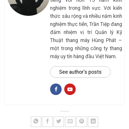
tiếng với hơn 15 năm kinh
nghiệm trong lĩnh vực. Với kiến
thức sâu rộng và nhiều năm kinh
nghiệm thực tiễn, Trần Tiệp đang
đảm nhiệm vị trí Quản lý Kỹ
Thuật thang máy Hùng Phát –
một trong những công ty thang
máy uy tín hàng đầu Việt Nam.
See author's posts