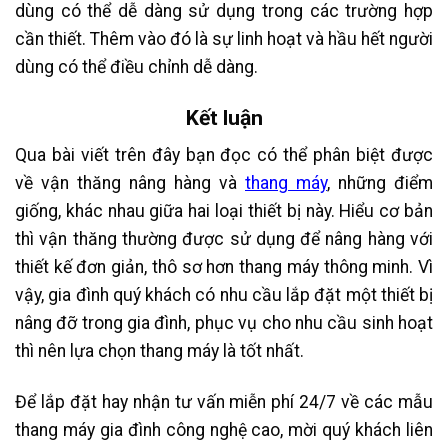
dùng có thể dễ dàng sử dụng trong các trường hợp
cần thiết. Thêm vào đó là sự linh hoạt và hầu hết người
dùng có thể điều chỉnh dễ dàng.
Kết luận
Qua bài viết trên đây bạn đọc có thể phân biệt được
về vận thăng nâng hàng và
thang máy
, những điểm
giống, khác nhau giữa hai loại thiết bị này. Hiểu cơ bản
thì vận thăng thường được sử dụng để nâng hàng với
thiết kế đơn giản, thô sơ hơn thang máy thông minh. Vì
vậy, gia đình quý khách có nhu cầu lắp đặt một thiết bị
nâng đỡ trong gia đình, phục vụ cho nhu cầu sinh hoạt
thì nên lựa chọn thang máy là tốt nhất.
Để lắp đặt hay nhận tư vấn miễn phí 24/7 về các mẫu
thang máy gia đình công nghệ cao, mời quý khách liên