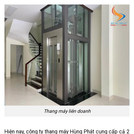
Thang máy liên doanh
Hiện nay, công ty thang máy Hùng Phát cung cấp cả 2