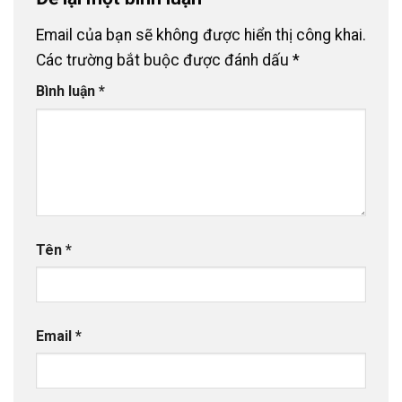
Email của bạn sẽ không được hiển thị công khai.
Các trường bắt buộc được đánh dấu
*
Bình luận
*
Tên
*
Email
*