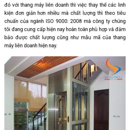
đó với thang máy liên doanh thì việc thay thế các linh
kiện đơn giản hơn nhiều mà chất lượng thì theo tiêu
chuẩn của ngành ISO 9000: 2008 mà công ty chúng
tôi đang cung cấp hiện nay hoàn toàn phù hợp và đảm
bảo được chất lượng cũng như mẫu mã của thang
máy liên doanh hiện nay.