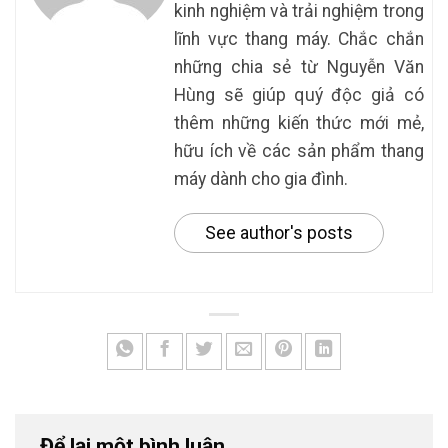
kinh nghiệm và trải nghiệm trong
lĩnh vực thang máy. Chắc chắn
những chia sẻ từ Nguyễn Văn
Hùng sẽ giúp quý độc giả có
thêm những kiến thức mới mẻ,
hữu ích về các sản phẩm thang
máy dành cho gia đình.
See author's posts
Để lại một bình luận