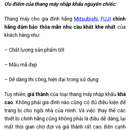
Ưu điểm của thang máy nhập khẩu nguyên chiếc:
Thang máy cho gia đình hãng
Mitsubishi
,
FUJI
chính
hãng đảm bảo thỏa mãn nhu cầu khắt khe nhất
của
khách hàng như:
– Chất lượng sản phẩm tốt
– Mẫu mã đẹp
– Dễ dàng thi công, hiện đại trong sử dụng
Tuy nhiên,
giá thành
của loại thang máy nhập khẩu
khá
cao
. Không phải gia đình nào cũng có đủ điều kiện để
trang bị cho ngôi nhà của mình. Và việc thay thế các
thiết bị chính hãng cũng không phải là điều dễ dàng, lại
mất thời gian chờ đợi và giá thành rất cao. Bên cạnh