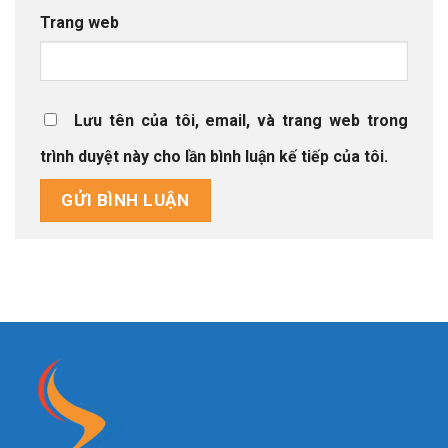
Trang web
Lưu tên của tôi, email, và trang web trong
trình duyệt này cho lần bình luận kế tiếp của tôi.