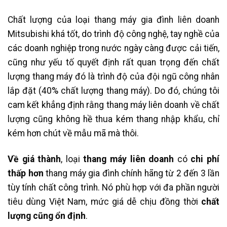
Chất lượng của loại thang máy gia đình liên doanh
Mitsubishi khá tốt, do trình độ công nghệ, tay nghề của
các doanh nghiệp trong nước ngày càng được cải tiến,
cũng như yếu tố quyết định rất quan trọng đến chất
lượng thang máy đó là trình độ của đội ngũ công nhân
lắp đặt (40% chất lượng thang máy). Do đó, chúng tôi
cam kết khẳng định rằng thang máy liên doanh về chất
lượng cũng không hề thua kém thang nhập khẩu, chỉ
kém hơn chút về mẫu mã mà thôi.
Về giá thành
, loại
thang máy liên doanh
có
chi phí
thấp hơn
thang máy gia đình chính hãng từ 2 đến 3 lần
tùy tính chất công trình. Nó phù hợp với đa phần người
tiêu dùng Việt Nam, mức giá dễ chịu đồng thời
chất
lượng cũng ổn định
.