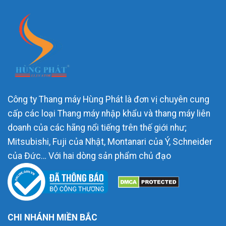
Công ty Thang máy Hùng Phát là đơn vị chuyên cung
cấp các loại Thang máy nhập khẩu và thang máy liên
doanh của các hãng nổi tiếng trên thế giới như;
Mitsubishi, Fuji của Nhật, Montanari của Ý, Schneider
của Đức… Với hai dòng sản phẩm chủ đạo
CHI NHÁNH MIỀN BẮC