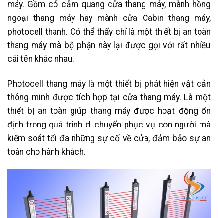
máy. Gồm có cảm quang cửa thang máy, mành hồng
ngoại thang máy hay mành cửa Cabin thang máy,
photocell thanh. Có thể thấy chỉ là một thiết bị an toàn
thang máy mà bộ phận này lại được gọi với rất nhiều
cái tên khác nhau.
Photocell thang máy là một thiết bị phát hiện vật cản
thông minh được tích hợp tại cửa thang máy. Là một
thiết bị an toàn giúp thang máy được hoạt động ổn
định trong quá trình di chuyển phục vụ con người mà
kiểm soát tối đa những sự cố về cửa, đảm bảo sự an
toàn cho hành khách.