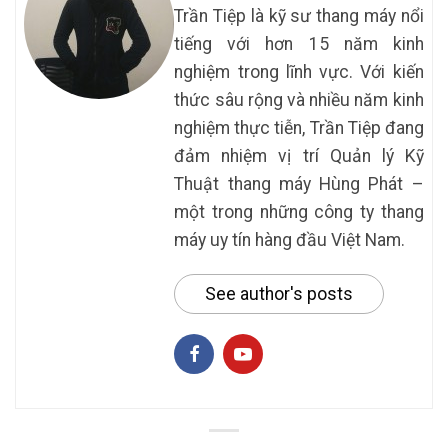
Trần Tiệp là kỹ sư thang máy nổi
tiếng với hơn 15 năm kinh
nghiệm trong lĩnh vực. Với kiến
thức sâu rộng và nhiều năm kinh
nghiệm thực tiễn, Trần Tiệp đang
đảm nhiệm vị trí Quản lý Kỹ
Thuật thang máy Hùng Phát –
một trong những công ty thang
máy uy tín hàng đầu Việt Nam.
See author's posts