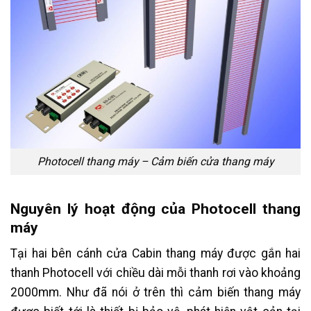
Photocell thang máy – Cảm biến cửa thang máy
Nguyên lý hoạt động của Photocell thang
máy
Tại hai bên cánh cửa Cabin thang máy được gắn hai
thanh Photocell với chiều dài mỗi thanh rơi vào khoảng
2000mm. Như đã nói ở trên thì cảm biến thang máy