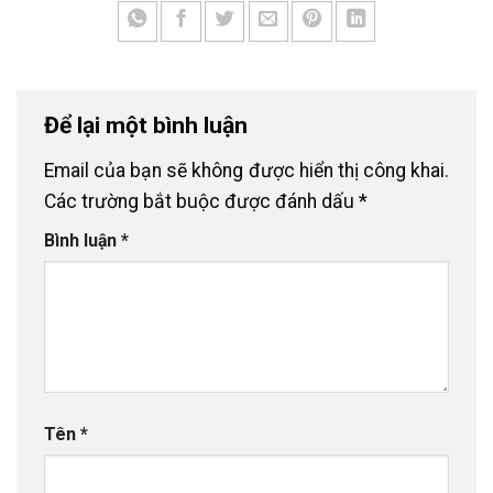
Để lại một bình luận
Email của bạn sẽ không được hiển thị công khai.
Các trường bắt buộc được đánh dấu
*
Bình luận
*
Tên
*