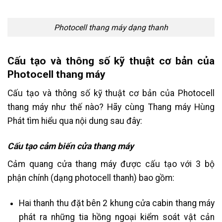
Photocell thang máy dạng thanh
Cấu tạo và thông số kỹ thuật cơ bản của
Photocell thang máy
Cấu tạo và thông số kỹ thuật cơ bản của Photocell
thang máy như thế nào? Hãy cùng Thang máy Hùng
Phát tìm hiểu qua nội dung sau đây:
Cấu tạo cảm biến cửa thang máy
Cảm quang cửa thang máy được cấu tạo với 3 bộ
phận chính (dạng photocell thanh) bao gồm:
Hai thanh thu đặt bên 2 khung cửa cabin thang máy
phát ra những tia hồng ngoại kiểm soát vật cản