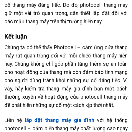
cố thang máy đáng tiếc. Do đó, photocell thang máy
giữ một vài trò quan trọng, cần thiết lắp đặt đối với
các mẫu thang máy trên thị trường hiện nay.
Kết luận
Chúng ta có thể thấy Photocell – cảm ứng cửa thang
máy rất quan trọng đối với mỗi chiếc thang máy hiện
nay. Chúng không chỉ góp phần tăng thêm sự an toàn
cho hoạt động của thang mà còn đảm bảo tính mạng
cho người dùng tránh khỏi những sự cố đáng tiếc. Vì
vậy, hãy kiểm tra thang máy gia đình bạn một cách
thường xuyên về hoạt động của photocell thang máy
để phát hiện những sự cố một cách kịp thời nhất.
Liên hệ
lắp đặt thang máy gia đình
với hệ thống
photocell – cảm biến thang máy chất lượng cao ngay