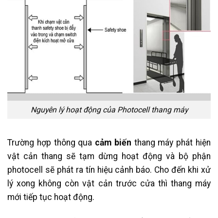
Nguyên lý hoạt động của Photocell thang máy
Trường hợp thông qua
cảm biến
thang máy phát hiện
vật cản thang sẽ tạm dừng hoạt động và bộ phận
photocell sẽ phát ra tín hiệu cảnh báo. Cho đến khi xử
lý xong không còn vật cản trước cửa thì thang máy
mới tiếp tục hoạt động.