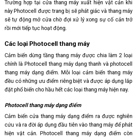
Trường hợp tại cửa thang máy xuất hiện vật cản khi
này Photocell được trang bị sẽ phát giác và thang máy
sẽ tự động mở cửa chờ đợi xử lý xong sự cố cản trở
rồi mới tiếp tục hoạt động.
Các loại Photocell thang máy
Cảm biến dừng tầng thang máy được chia làm 2 loại
chính là Photocell thang máy dạng thanh và photocell
thang máy dạng điểm. Mỗi loại cảm biến thang máy
đều có những ưu điểm riêng biệt và được áp dụng lắp
đặt phổ biến cho hầu hết các loại thang máy hiện nay.
Photocell thang máy dạng điểm
Cảm biến cửa thang máy dạng điểm ra được nghiên
cứu và ra đời áp dụng đầu tiên vào thang máy để phát
hiện vật cản. Photocell thang máy dạng điểm còn