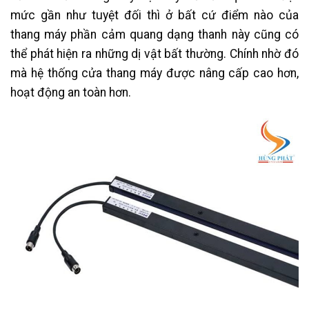
mức gần như tuyệt đối thì ở bất cứ điểm nào của
thang máy phần cảm quang dạng thanh này cũng có
thể phát hiện ra những dị vật bất thường. Chính nhờ đó
mà hệ thống cửa thang máy được nâng cấp cao hơn,
hoạt động an toàn hơn.