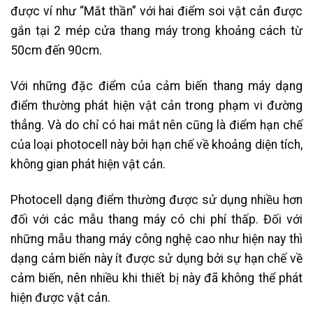
được ví như “Mắt thần” với hai điểm soi vật cản được
gắn tại 2 mép cửa thang máy trong khoảng cách từ
50cm đến 90cm.
Với những đặc điểm của cảm biến thang máy dạng
điểm thường phát hiện vật cản trong phạm vi đường
thẳng. Và do chỉ có hai mắt nên cũng là điểm hạn chế
của loại photocell này bởi hạn chế về khoảng diện tích,
không gian phát hiện vật cản.
Photocell dạng điểm thường được sử dụng nhiều hơn
đối với các mẫu thang máy có chi phí thấp. Đối với
những mẫu thang máy công nghệ cao như hiện nay thì
dạng cảm biến này ít được sử dụng bởi sự hạn chế về
cảm biến, nên nhiều khi thiết bị này đã không thể phát
hiện được vật cản.