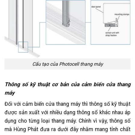
Cấu tạo của Photocell thang máy
Thông số kỹ thuật cơ bản của cảm biến cửa thang
máy
Đối với cảm biến cửa thang máy thì thông số kỹ thuật
được sản xuất với nhiều dạng thông số khác nhau áp
dụng cho từng loại thang máy. Chính vì vậy, thông số
mà Hùng Phát đưa ra dưới đây nhằm mang tính chất