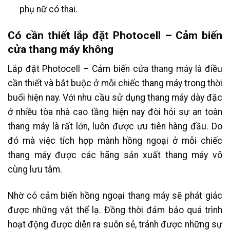
phụ nữ có thai.
Có cần thiết lắp đặt Photocell – Cảm biến
cửa thang máy không
Lắp đặt Photocell – Cảm biến cửa thang máy là điều
cần thiết và bắt buộc ở mỗi chiếc thang máy trong thời
buổi hiện nay. Với nhu cầu sử dụng thang máy dày đặc
ở nhiều tòa nhà cao tầng hiện nay đòi hỏi sự an toàn
thang máy là rất lớn, luôn được ưu tiên hàng đầu. Do
đó mà việc tích hợp mành hồng ngoại ở mỗi chiếc
thang máy được các hãng sản xuất thang máy vô
cùng lưu tâm.
Nhờ có cảm biến hồng ngoại thang máy sẽ phát giác
được những vật thể lạ. Đồng thời đảm bảo quá trình
hoạt động được diễn ra suôn sẻ, tránh được những sự