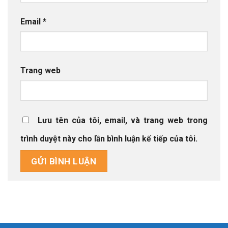
Email
*
Trang web
Lưu tên của tôi, email, và trang web trong
trình duyệt này cho lần bình luận kế tiếp của tôi.