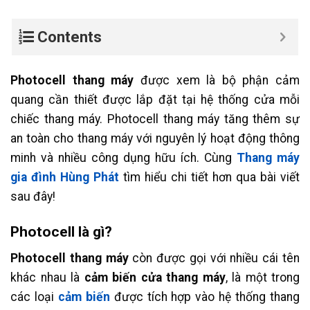
Contents
Photocell thang máy
được xem là bộ phận cảm
quang cần thiết được lắp đặt tại hệ thống cửa mỗi
chiếc thang máy. Photocell thang máy tăng thêm sự
an toàn cho thang máy với nguyên lý hoạt động thông
minh và nhiều công dụng hữu ích. Cùng
Thang máy
gia đình Hùng Phát
tìm hiểu chi tiết hơn qua bài viết
sau đây!
Photocell là gì?
Photocell thang máy
còn được gọi với nhiều cái tên
khác nhau là
cảm biến cửa thang máy
, là một trong
các loại
cảm biến
được tích hợp vào hệ thống thang