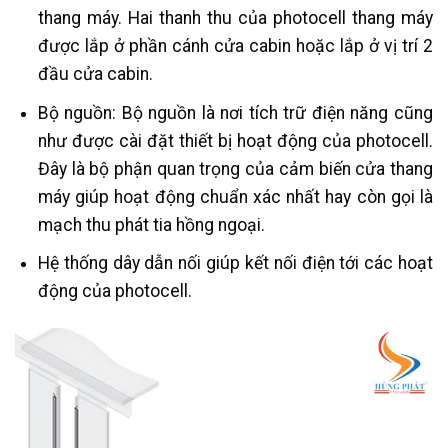
thang máy. Hai thanh thu của photocell thang máy
được lắp ở phần cánh cửa cabin hoặc lắp ở vị trí 2
đầu cửa cabin.
Bộ nguồn: Bộ nguồn là nơi tích trữ điện năng cũng
như được cài đặt thiết bị hoạt động của photocell.
Đây là bộ phận quan trọng của cảm biến cửa thang
máy giúp hoạt động chuẩn xác nhất hay còn gọi là
mạch thu phát tia hồng ngoại.
Hệ thống dây dẫn nối giúp kết nối điện tới các hoạt
động của photocell.