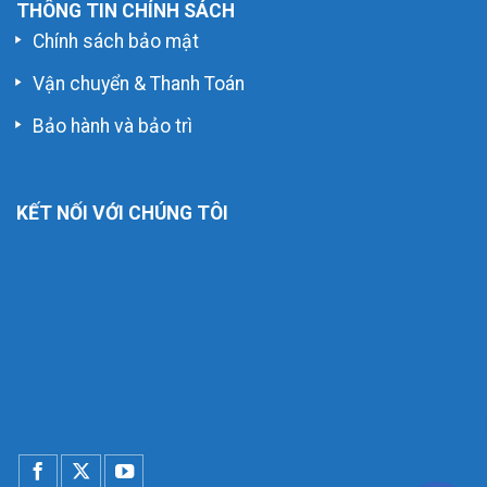
THÔNG TIN CHÍNH SÁCH
Chính sách bảo mật
Vận chuyển & Thanh Toán
Bảo hành và bảo trì
KẾT NỐI VỚI CHÚNG TÔI