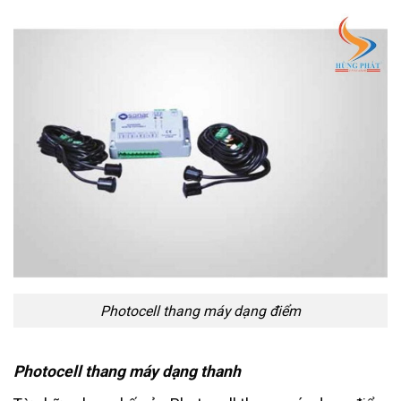
Photocell thang máy dạng điểm
Photocell thang máy dạng thanh