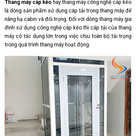
Thang máy cáp kéo
hay thang máy công nghệ cáp kéo
là dòng sản phẩm sử dụng cáp tải trong thang máy để
nâng hạ cabin và đối trọng. Đối với dòng thang máy gia
đình sử dụng công nghệ cáp kéo thì cáp tải của thang
máy có tác dụng lớn trong việc chịu toàn bộ tải trọng
trong quá trình thang máy hoạt động.