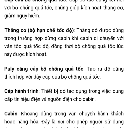
với bộ chống quá tốc, chúng giúp kích hoạt thắng cơ,
giảm nguy hiểm.
Thắng cơ (bộ hạn chế tốc độ)
: Thắng có được dùng
trong trường hợp dừng cabin khi cabin di chuyển với
vận tốc quá tốc độ, đồng thời bộ chống quá tốc lúc
này được kích hoạt.
Puly căng cáp bộ chống quá tốc
: Tạo ra độ căng
thích hợp với dây cáp của bộ chống quá tốc.
Cáp hành trình
: Thiết bị có tác dụng trong việc cung
cấp tín hiệu điện và nguồn điện cho cabin.
Cabin
: Khoang dùng trong vận chuyển hành khách
hoặc hàng hóa. Đây là nơi cho phép người sử dụng