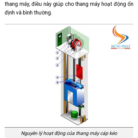
thang máy, điều này giúp cho thang máy hoạt động ổn
định và bình thường.
Nguyên lý hoạt động của thang máy cáp kéo