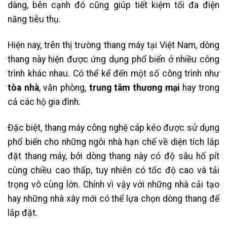
dàng, bên cạnh đó cũng giúp tiết kiệm tối đa điện
năng tiêu thụ.
Hiện nay, trên thị trường thang máy tại Việt Nam, dòng
thang này hiện được ứng dụng phổ biến ở nhiều công
trình khác nhau. Có thể kể đến một số công trình như
tòa nhà
, văn phòng,
trung tâm thương mại
hay trong
cả các hộ gia đình.
Đặc biệt, thang máy công nghệ cáp kéo được sử dụng
phổ biến cho những ngôi nhà hạn chế về diện tích lắp
đặt thang máy, bởi dòng thang này có độ sâu hố pít
cùng chiều cao thấp, tuy nhiên có tốc độ cao và tải
trọng vô cùng lớn. Chính vì vậy với những nhà cải tạo
hay những nhà xây mới có thể lựa chọn dòng thang để
lắp đặt.