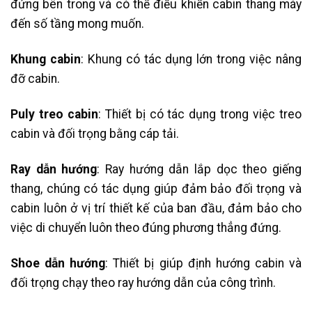
đứng bên trong và có thể điều khiển cabin thang máy
đến số tầng mong muốn.
Khung cabin
: Khung có tác dụng lớn trong việc nâng
đỡ cabin.
Puly treo cabin
: Thiết bị có tác dụng trong việc treo
cabin và đối trọng bằng cáp tải.
Ray dẫn hướng
: Ray hướng dẫn lắp dọc theo giếng
thang, chúng có tác dụng giúp đảm bảo đối trọng và
cabin luôn ở vị trí thiết kế của ban đầu, đảm bảo cho
việc di chuyển luôn theo đúng phương thẳng đứng.
Shoe dẫn hướng
: Thiết bị giúp định hướng cabin và
đối trọng chạy theo ray hướng dẫn của công trình.