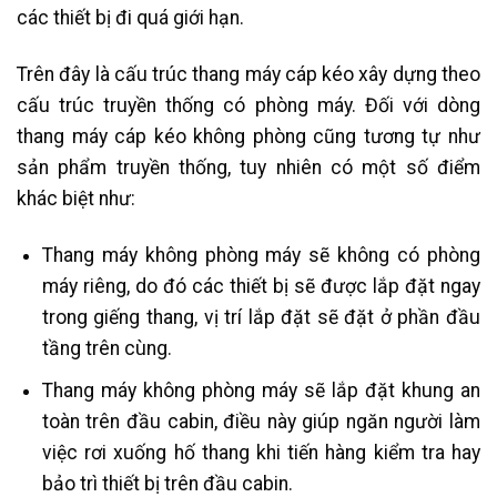
các thiết bị đi quá giới hạn.
Trên đây là cấu trúc thang máy cáp kéo xây dựng theo
cấu trúc truyền thống có phòng máy. Đối với dòng
thang máy cáp kéo không phòng cũng tương tự như
sản phẩm truyền thống, tuy nhiên có một số điểm
khác biệt như:
Thang máy không phòng máy sẽ không có phòng
máy riêng, do đó các thiết bị sẽ được lắp đặt ngay
trong giếng thang, vị trí lắp đặt sẽ đặt ở phần đầu
tầng trên cùng.
Thang máy không phòng máy sẽ lắp đặt khung an
toàn trên đầu cabin, điều này giúp ngăn người làm
việc rơi xuống hố thang khi tiến hàng kiểm tra hay
bảo trì thiết bị trên đầu cabin.