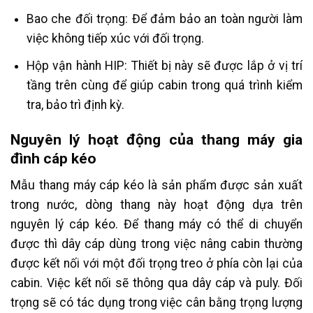
Bao che đối trọng: Để đảm bảo an toàn người làm
việc không tiếp xúc với đối trọng.
Hộp vận hành HIP: Thiết bị này sẽ được lắp ở vị trí
tầng trên cùng để giúp cabin trong quá trình kiểm
tra, bảo trì định kỳ.
Nguyên lý hoạt động của thang máy gia
đình cáp kéo
Mẫu thang máy cáp kéo là sản phẩm được sản xuất
trong nước, dòng thang này hoạt động dựa trên
nguyên lý cáp kéo. Để thang máy có thể di chuyển
được thì dây cáp dùng trong việc nâng cabin thường
được kết nối với một đối trọng treo ở phía còn lại của
cabin. Việc kết nối sẽ thông qua dây cáp và puly. Đối
trọng sẽ có tác dụng trong việc cân bằng trọng lượng