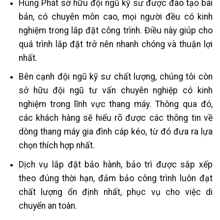
Hùng Phát sở hữu đội ngũ kỹ sư được đào tạo bài
bản, có chuyên môn cao, mọi người đều có kinh
nghiệm trong lắp đặt công trình. Điều này giúp cho
quá trình lắp đặt trở nên nhanh chóng và thuận lợi
nhất.
Bên cạnh đội ngũ kỹ sư chất lượng, chúng tôi còn
sở hữu đội ngũ tư vấn chuyên nghiệp có kinh
nghiệm trong lĩnh vực thang máy. Thông qua đó,
các khách hàng sẽ hiểu rõ được các thông tin về
dòng thang máy gia đình cáp kéo, từ đó đưa ra lựa
chọn thích hợp nhất.
Dịch vụ lắp đặt bảo hành, bảo trì được sắp xếp
theo đúng thời hạn, đảm bảo công trình luôn đạt
chất lượng ổn định nhất, phục vụ cho việc di
chuyển an toàn.