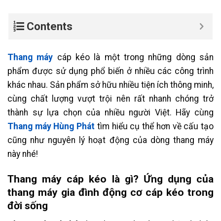
Contents
Thang máy
cáp kéo là một trong những dòng sản
phẩm được sử dụng phổ biến ở nhiều các công trình
khác nhau. Sản phẩm sở hữu nhiều tiện ích thông minh,
cùng chất lượng vượt trội nên rất nhanh chóng trở
thành sự lựa chọn của nhiều người Việt. Hãy cùng
Thang máy Hùng Phát
tìm hiểu cụ thể hơn về cấu tạo
cũng như nguyên lý hoạt động của dòng thang máy
này nhé!
Thang máy cáp kéo là gì? Ứng dụng của
thang máy gia đình động cơ cáp kéo trong
đời sống