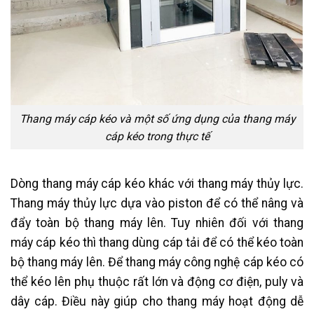
Thang máy cáp kéo và một số ứng dụng của thang máy
cáp kéo trong thực tế
Dòng thang máy cáp kéo khác với thang máy thủy lực.
Thang máy thủy lực dựa vào piston để có thể nâng và
đẩy toàn bộ thang máy lên. Tuy nhiên đối với thang
máy cáp kéo thì thang dùng cáp tải để có thể kéo toàn
bộ thang máy lên. Để thang máy công nghệ cáp kéo có
thể kéo lên phụ thuộc rất lớn và động cơ điện, puly và
dây cáp. Điều này giúp cho thang máy hoạt động dễ