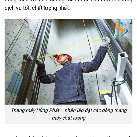
dịch vụ tốt, chất lượng nhất:
Thang máy Hùng Phát – nhận lắp đặt các dòng thang
máy chất lượng