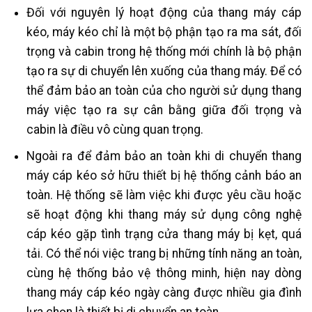
Đối với nguyên lý hoạt động của thang máy cáp
kéo, máy kéo chỉ là một bộ phận tạo ra ma sát, đối
trọng và cabin trong hệ thống mới chính là bộ phận
tạo ra sự di chuyển lên xuống của thang máy. Để có
thể đảm bảo an toàn của cho người sử dụng thang
máy việc tạo ra sự cân bằng giữa đối trọng và
cabin là điều vô cùng quan trọng.
Ngoài ra để đảm bảo an toàn khi di chuyển thang
máy cáp kéo sở hữu thiết bị hệ thống cảnh báo an
toàn. Hệ thống sẽ làm việc khi được yêu cầu hoặc
sẽ hoạt động khi thang máy sử dụng công nghệ
cáp kéo gặp tình trạng cửa thang máy bị kẹt, quá
tải. Có thể nói việc trang bị những tính năng an toàn,
cùng hệ thống bảo vệ thông minh, hiện nay dòng
thang máy cáp kéo ngày càng được nhiều gia đình