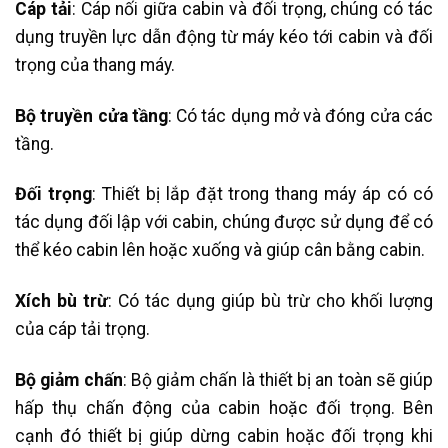
Cáp tải
: Cáp nối giữa cabin và đối trọng, chúng có tác
dụng truyền lực dẫn động từ máy kéo tới cabin và đối
trọng của thang máy.
Bộ truyền cửa tầng
: Có tác dụng mở và đóng cửa các
tầng.
Đối trọng
: Thiết bị lắp đặt trong thang máy áp có có
tác dụng đối lập với cabin, chúng được sử dụng để có
thể kéo cabin lên hoặc xuống và giúp cân bằng cabin.
Xích bù trừ
: Có tác dụng giúp bù trừ cho khối lượng
của cáp tải trọng.
Bộ giảm chấn
: Bộ giảm chấn là thiết bị an toàn sẽ giúp
hấp thụ chấn động của cabin hoặc đối trọng. Bên
cạnh đó thiết bị giúp dừng cabin hoặc đối trọng khi