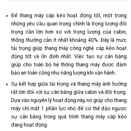
Để thang máy cáp kéo hoạt động tốt, một trong
những yêu cầu quan trọng chính là trọng lượng đối
trọng cần lớn hơn so với trọng lượng của cabin,
thông thường cần ít nhất khoảng 40%. Đây là mức
tải trọng giúp thang máy công nghệ cáp kéo hoạt
động tốt và ổn định nhất. Việc tạo sự cân bằng
giúp cho toàn bộ hệ thống thang máy được đảm
bảo an toàn cũng như năng lượng khi vận hành.
Sự kết hợp giữa tải trọng và thang máy ảnh hưởng
rất lớn đối với sự cân bằng giữa cabin và đối trọng.
Dựa vào nguyên lý hoạt động này, nó giúp cho thang
máy chỉ mất 1 phần lực nhỏ để có thể đảo ngược
sự cân bằng trong quá trình thang máy cáp kéo
đang hoạt động.