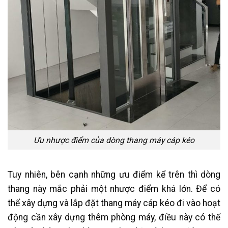
Ưu nhược điểm của dòng thang máy cáp kéo
Tuy nhiên, bên cạnh những ưu điểm kể trên thì dòng
thang này mắc phải một nhược điểm khá lớn. Để có
thể xây dựng và lắp đặt thang máy cáp kéo đi vào hoạt
động cần xây dựng thêm phòng máy, điều này có thể