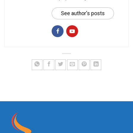
See author's posts