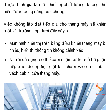
được đánh giá là một thiết bị chất lượng, không thể
hiện được công năng của chúng.
Việc không lắp đặt tiếp địa cho thang máy sẽ khiến
một vài trường hợp dưới đây xảy ra:
Màn hình hiển thị trên bảng điều khiển thang máy bị
nhiễu, hiển thị thông tin không chính xác
Người sử dụng có thể cảm nhận sự tê tê ở bộ phận
tiếp xúc. do bị điện giật khi chạm vào cửa cabin,
vách cabin, cửa thang máy.