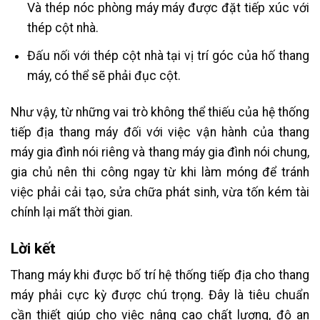
Và thép nóc phòng máy máy được đặt tiếp xúc với
thép cột nhà.
Đấu nối với thép cột nhà tại vị trí góc của hố thang
máy, có thể sẽ phải đục cột.
Như vậy, từ những vai trò không thể thiếu của hệ thống
tiếp địa thang máy đối với việc vận hành của thang
máy gia đình nói riêng và thang máy gia đình nói chung,
gia chủ nên thi công ngay từ khi làm móng để tránh
việc phải cải tạo, sửa chữa phát sinh, vừa tốn kém tài
chính lại mất thời gian.
Lời kết
Thang máy khi được bố trí hệ thống tiếp địa cho thang
máy phải cực kỳ được chú trọng. Đây là tiêu chuẩn
cần thiết giúp cho việc nâng cao chất lượng, độ an