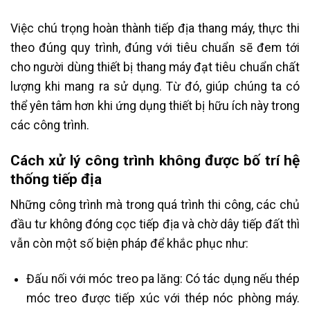
Việc chú trọng hoàn thành tiếp địa thang máy, thực thi
theo đúng quy trình, đúng với tiêu chuẩn sẽ đem tới
cho người dùng thiết bị thang máy đạt tiêu chuẩn chất
lượng khi mang ra sử dụng. Từ đó, giúp chúng ta có
thể yên tâm hơn khi ứng dụng thiết bị hữu ích này trong
các công trình.
Cách xử lý công trình không được bố trí hệ
thống tiếp địa
Những công trình mà trong quá trình thi công, các chủ
đầu tư không đóng cọc tiếp địa và chờ dây tiếp đất thì
vẫn còn một số biện pháp để khắc phục như:
Đấu nối với móc treo pa lăng: Có tác dụng nếu thép
móc treo được tiếp xúc với thép nóc phòng máy.