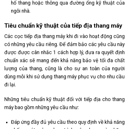
hố thang hoặc thông qua đường ống kỹ thuật của
ngôi nhà.
Tiêu chuẩn kỹ thuật của tiếp địa thang máy
Các cọc tiếp địa thang máy khi đi vào hoạt động cũng
có những yêu cầu riêng. Để đảm bảo các yêu cầu này
được được cân nhắc 1 cách hợp lý, đưa ra quyết định
chuẩn xác sẽ mang đến khả năng bảo vệ tối đa chất
lượng của thang, cũng là cho sự an toàn của người
dùng mỗi khi sử dụng thang máy phục vụ cho nhu cầu
đi lại.
Những tiêu chuẩn kỹ thuật đối với tiếp địa cho thang
máy bao gồm những yêu cầu như:
Đáp ứng đầy đủ yêu cầu theo quy định về khả năng