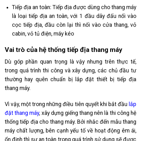
Tiếp địa an toàn: Tiếp địa được dùng cho thang máy
là loại tiếp địa an toàn, với 1 đầu dây đấu nối vào
cọc tiếp địa, đầu còn lại thì nối vào cửa thang, vỏ
cabin, vỏ tủ điện, máy kéo
Vai trò của hệ thống tiếp địa thang máy
Dù góp phần quan trọng là vậy nhưng trên thực tế,
trong quá trình thi công và xây dựng, các chủ đầu tư
thường hay quên chuẩn bị lắp đặt thiết bị tiếp địa
thang máy.
Vì vậy, một trong những điều tiên quyết khi bắt đầu
lắp
đặt thang máy
, xây dựng giếng thang nên là thi công hệ
thống tiếp địa cho thang máy. Bởi nhắc đến mẫu thang
máy chất lượng, bên cạnh yếu tố về hoạt động êm ái,
ổn định thì sự an toàn trong quá trình sử dụng sẽ được