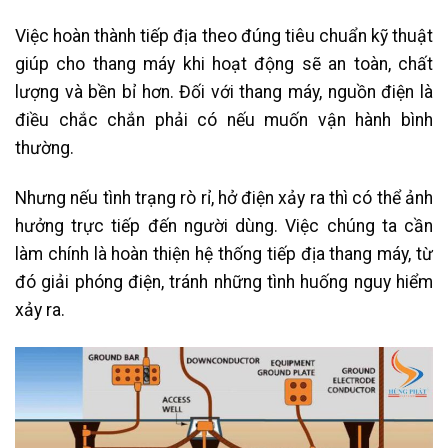
Việc hoàn thành tiếp địa theo đúng tiêu chuẩn kỹ thuật
giúp cho thang máy khi hoạt động sẽ an toàn, chất
lượng và bền bỉ hơn. Đối với thang máy, nguồn điện là
điều chắc chắn phải có nếu muốn vận hành bình
thường.
Nhưng nếu tình trạng rò rỉ, hở điện xảy ra thì có thể ảnh
hưởng trực tiếp đến người dùng. Việc chúng ta cần
làm chính là hoàn thiện hệ thống tiếp địa thang máy, từ
đó giải phóng điện, tránh những tình huống nguy hiểm
xảy ra.