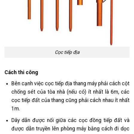
Cọc tiếp địa
Cách thi công
Bên cạnh việc cọc tiếp địa thang máy phải cách cột
chống sét của tòa nhà (nếu có) ít nhất là 6m, các
cọc tiếp đất của thang cũng phải cách nhau ít nhất
1m.
Dây dẫn được nối giữa các cọc đồng tiếp đất và
được dẫn truyền lên phòng máy bằng cách đi dọc