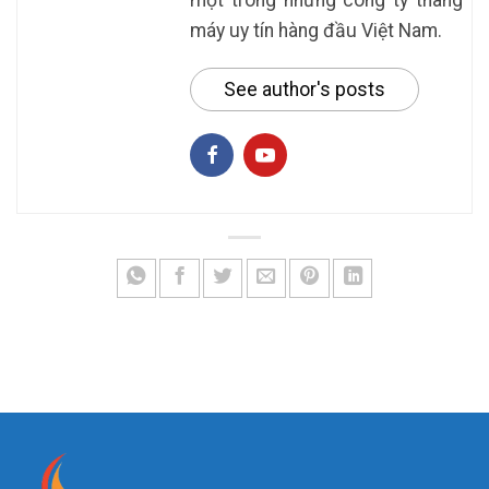
máy uy tín hàng đầu Việt Nam.
See author's posts