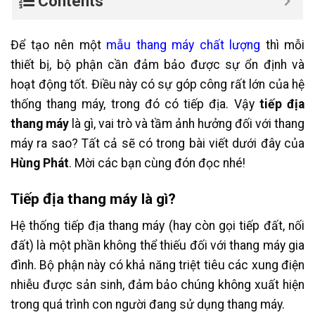
Contents
Để tạo nên một
mẫu thang máy chất lượng
thì mỗi
thiết bị, bộ phận cần đảm bảo được sự ổn định và
hoạt động tốt. Điều này có sự góp công rất lớn của hệ
thống thang máy, trong đó có tiếp địa. Vậy
tiếp địa
thang máy
là gì, vai trò và tầm ảnh hưởng đối với thang
máy ra sao? Tất cả sẽ có trong bài viết dưới đây của
Hùng Phát
. Mời các bạn cùng đón đọc nhé!
Tiếp địa thang máy là gì?
Hệ thống tiếp địa thang máy (hay còn gọi tiếp đất, nối
đất) là một phần không thể thiếu đối với thang máy gia
đình. Bộ phận này có khả năng triệt tiêu các xung điện
nhiễu được sản sinh, đảm bảo chúng không xuất hiện
trong quá trình con người đang sử dụng thang máy.