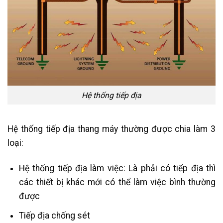
Hệ thống tiếp địa
Hệ thống tiếp địa thang máy thường được chia làm 3
loại:
Hệ thống tiếp địa làm việc: Là phải có tiếp địa thì
các thiết bị khác mới có thể làm việc bình thường
được
Tiếp địa chống sét