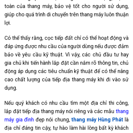
toàn của thang máy, bảo vệ tốt cho người sử dụng,
giúp cho quá trình di chuyển trên thang máy luôn thuận
lợi.
Có thể thấy rằng, cọc tiếp đất chỉ có thể hoạt động và
đáp ứng được nhu cầu của người dùng nếu được đảm
bảo về yêu cầu kỹ thuật. Vì vậy, các chủ đầu tư hay
gia chủ khi tiến hành lắp đặt cần nắm rõ thông tin, chủ
động áp dụng các tiêu chuẩn kỹ thuật để có thể nâng
cao chất lượng của tiếp địa thang máy khi đi vào sử
dụng.
Nếu quý khách có nhu cầu tìm một địa chỉ thi công,
lắp đặt tiếp địa thang máy nói riêng và các mẫu
thang
máy gia đình
đẹp nói chung,
thang máy Hùng Phát
là
địa chỉ đáng tin cậy, tự hào làm hài lòng bất kỳ khách