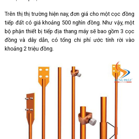
Trên thị thị trường hiện nay, đơn giá cho một cọc đồng
tiếp đất có giá khoảng 500 nghìn đồng. Như vậy, một
bộ phận thiết bị tiếp địa thang máy sẽ bao gồm 3 cọc
đồng và dây dẫn, có tổng chi phí ước tính rời vào
khoảng 2 triệu đồng.