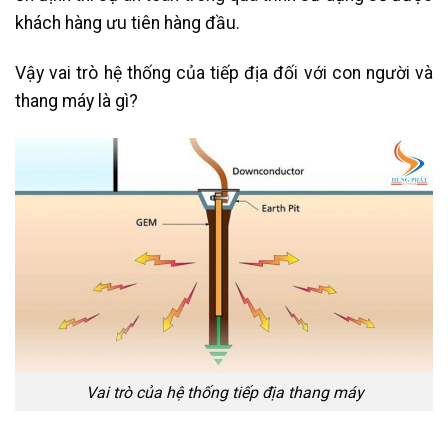
khách hàng ưu tiên hàng đầu.
Vậy vai trò hệ thống của tiếp địa đối với con người và
thang máy là gì?
Vai trò của hệ thống tiếp địa thang máy