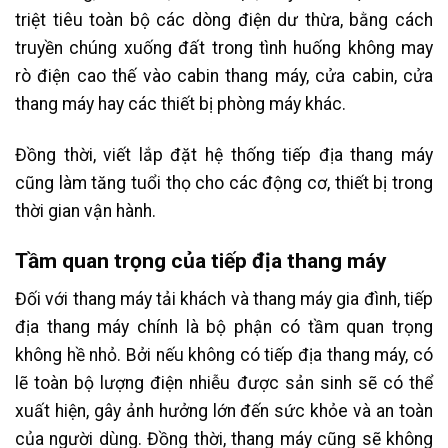
triệt tiêu toàn bộ các dòng điện dư thừa, bằng cách
truyền chúng xuống đất trong tình huống không may
rò điện cao thế vào cabin thang máy, cửa cabin, cửa
thang máy hay các thiết bị phòng máy khác.
Đồng thời, viết lắp đặt hệ thống tiếp địa thang máy
cũng làm tăng tuổi thọ cho các động cơ, thiết bị trong
thời gian vận hành.
Tầm quan trọng của tiếp địa thang máy
Đối với thang máy tải khách và thang máy gia đình, tiếp
địa thang máy chính là bộ phận có tầm quan trọng
không hề nhỏ. Bởi nếu không có tiếp địa thang máy, có
lẽ toàn bộ lượng điện nhiễu được sản sinh sẽ có thể
xuất hiện, gây ảnh hưởng lớn đến sức khỏe và an toàn
của người dùng. Đồng thời, thang máy cũng sẽ không