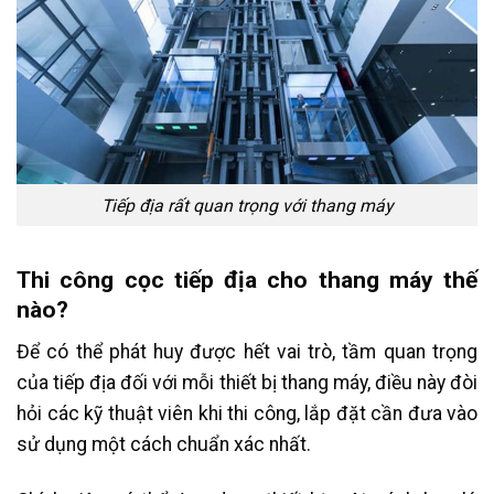
Tiếp địa rất quan trọng với thang máy
Thi công cọc tiếp địa cho thang máy thế
nào?
Để có thể phát huy được hết vai trò, tầm quan trọng
của tiếp địa đối với mỗi thiết bị thang máy, điều này đòi
hỏi các kỹ thuật viên khi thi công, lắp đặt cần đưa vào
sử dụng một cách chuẩn xác nhất.