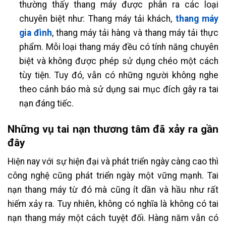
thường thấy thang máy được phân ra các loại
chuyên biệt như: Thang máy tải khách,
thang máy
gia đình
, thang máy tải hàng và thang máy tải thực
phẩm. Mỗi loại thang máy đều có tính năng chuyên
biệt và không được phép sử dụng chéo một cách
tùy tiện. Tuy đó, vẫn có những người không nghe
theo cảnh báo mà sử dụng sai mục đích gây ra tai
nạn đáng tiếc.
Những vụ tai nạn thương tâm đã xảy ra gần
đây
Hiện nay với sự hiện đại và phát triển ngày càng cao thì
công nghệ cũng phát triển ngày một vững mạnh. Tai
nạn thang máy từ đó mà cũng ít dần và hầu như rất
hiếm xảy ra. Tuy nhiên, không có nghĩa là không có tai
nạn thang máy một cách tuyệt đối. Hàng năm vẫn có