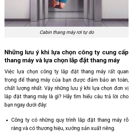
Cabin thang máy rơi tự do
Những lưu ý khi lựa chọn công ty cung cấp
thang máy và lựa chọn lắp đặt thang máy
Việc lựa chọn công ty lắp đặt thang máy rất quan
trọng để thang máy của bạn được đảm bảo an toàn,
chất lượng nhất. Vậy những lưu ý khi lựa chọn đơn vị
lắp đặt thang máy là gì? Hãy tìm hiểu câu trả lời cho
bạn ngay dưới đây:
Công ty có những quy trình lắp đặt thang máy rõ
ràng và có thương hiệu, xưởng sản xuất riêng.