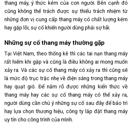
thang máy, ý thức kém của con người. Bên cạnh đó
cũng không thể trách được sự thiếu trách nhiệm từ
những đơn vị cung cấp thang máy có chất lượng kém
hay gặp lỗi, sự cố khiến người dùng phải sợ hãi.
Những sự cố thang máy thường gặp
Tại Việt Nam, theo thống kê thì các tai nạn thang máy
rất hiếm khi gặp và cũng là điều không ai mong muốn
xảy ra. Và các sự cố thang máy có xảy ra thì cũng sẽ
là mức độ trục trặc nhẹ về điện sáng trong thang máy
hay quạt gió. Để nắm rõ được những kiến thức về
thang máy hay các sự cố thang máy có thể xảy ra,
người dùng cần chú ý những sự cố sau đây để bảo trì
hay lựa chọn thương hiệu, công ty lắp đặt thang máy
uy tín cho công trình của mình.