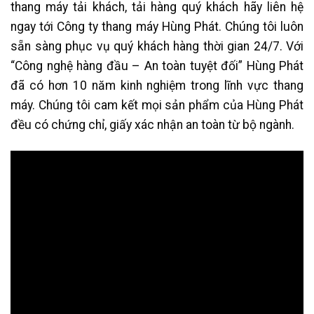
thang máy tải khách, tải hàng quý khách hãy liên hệ
ngay tới Công ty thang máy Hùng Phát. Chúng tôi luôn
sẵn sàng phục vụ quý khách hàng thời gian 24/7. Với
“Công nghệ hàng đầu – An toàn tuyệt đối” Hùng Phát
đã có hơn 10 năm kinh nghiệm trong lĩnh vực thang
máy. Chúng tôi cam kết mọi sản phẩm của Hùng Phát
đều có chứng chỉ, giấy xác nhận an toàn từ bộ ngành.