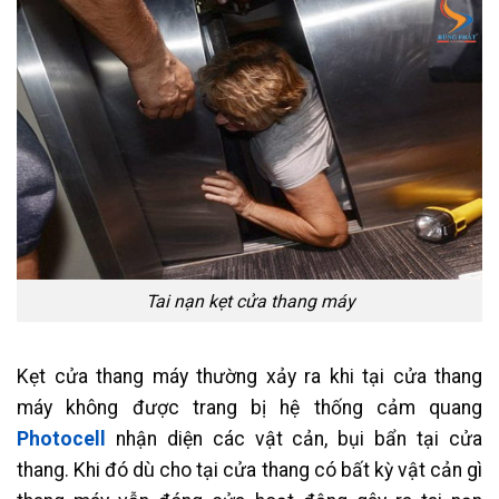
Tai nạn kẹt cửa thang máy
Kẹt cửa thang máy thường xảy ra khi tại cửa thang
máy không được trang bị hệ thống cảm quang
Photocell
nhận diện các vật cản, bụi bẩn tại cửa
thang. Khi đó dù cho tại cửa thang có bất kỳ vật cản gì