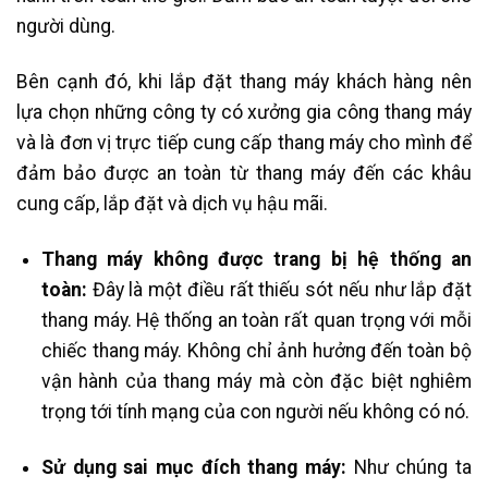
người dùng.
Bên cạnh đó, khi lắp đặt thang máy khách hàng nên
lựa chọn những công ty có xưởng gia công thang máy
và là đơn vị trực tiếp cung cấp thang máy cho mình để
đảm bảo được an toàn từ thang máy đến các khâu
cung cấp, lắp đặt và dịch vụ hậu mãi.
Thang máy không được trang bị hệ thống an
toàn:
Đây là một điều rất thiếu sót nếu như lắp đặt
thang máy. Hệ thống an toàn rất quan trọng với mỗi
chiếc thang máy. Không chỉ ảnh hưởng đến toàn bộ
vận hành của thang máy mà còn đặc biệt nghiêm
trọng tới tính mạng của con người nếu không có nó.
Sử dụng sai mục đích thang máy:
Như chúng ta