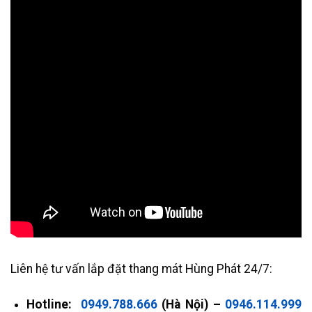
Liên hệ tư vấn lắp đặt thang mát Hùng Phát 24/7:
Hotline:
0949.788.666
(Hà Nội) –
0946.114.999