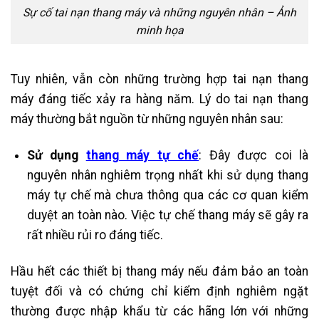
Sự cố tai nạn thang máy và những nguyên nhân – Ảnh
minh họa
Tuy nhiên, vẫn còn những trường hợp tai nạn thang
máy đáng tiếc xảy ra hàng năm. Lý do tai nạn thang
máy thường bắt nguồn từ những nguyên nhân sau:
Sử dụng
thang máy tự chế
: Đây được coi là
nguyên nhân nghiêm trọng nhất khi sử dụng thang
máy tự chế mà chưa thông qua các cơ quan kiểm
duyệt an toàn nào. Việc tự chế thang máy sẽ gây ra
rất nhiều rủi ro đáng tiếc.
Hầu hết các thiết bị thang máy nếu đảm bảo an toàn
tuyệt đối và có chứng chỉ kiểm định nghiêm ngặt
thường được nhập khẩu từ các hãng lớn với những