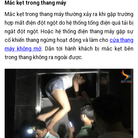
Mắc kẹt trong thang máy
Mắc kẹt trong thang máy thường xảy ra khi gặp trường
hợp mất điện đột ngột do hệ thống tổng điện quá tải bị
ngắt đột ngột. Hoặc hệ thống điện thang máy gặp sự
cố khiến thang ngừng hoạt động và làm cho
cửa thang
máy không mở
. Dẫn tới hành khách bị mắc kẹt bên
trong thang không ra ngoài được.