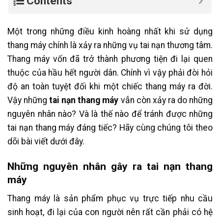
Contents
Một trong những điều kinh hoàng nhất khi sử dụng
thang máy chính là xảy ra những vụ tai nạn thương tâm.
Thang máy vốn đã trở thành phương tiện đi lại quen
thuộc của hầu hết người dân. Chính vì vậy phải đòi hỏi
độ an toàn tuyệt đối khi một chiếc thang máy ra đời.
Vậy những
tai nạn thang máy
vẫn còn xảy ra do những
nguyên nhân nào? Và là thế nào để tránh được những
tai nạn thang máy đáng tiếc? Hãy cùng chúng tôi theo
dõi bài viết dưới đây.
Những nguyên nhân gây ra tai nạn thang
máy
Thang máy là sản phẩm phục vụ trực tiếp nhu cầu
sinh hoạt, đi lại của con người nên rất cần phải có hệ