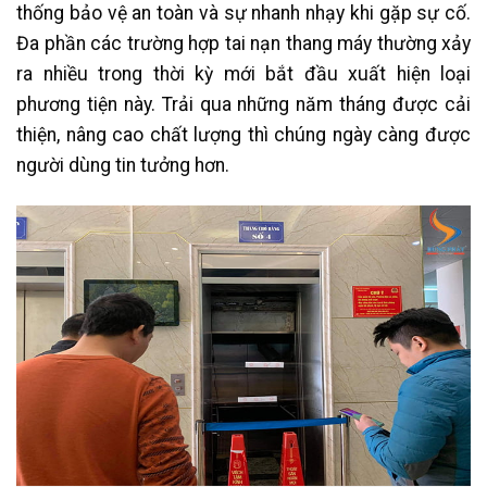
thống bảo vệ an toàn và sự nhanh nhạy khi gặp sự cố.
Đa phần các trường hợp tai nạn thang máy thường xảy
ra nhiều trong thời kỳ mới bắt đầu xuất hiện loại
phương tiện này. Trải qua những năm tháng được cải
thiện, nâng cao chất lượng thì chúng ngày càng được
người dùng tin tưởng hơn.