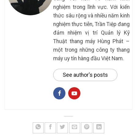
nghiệm trong lĩnh vực. Với kiến
thức sâu rộng và nhiều năm kinh
nghiệm thực tiễn, Trần Tiệp đang
đảm nhiệm vị trí Quản lý Kỹ
Thuật thang máy Hùng Phát –
một trong những công ty thang
máy uy tín hàng đầu Việt Nam.
See author's posts