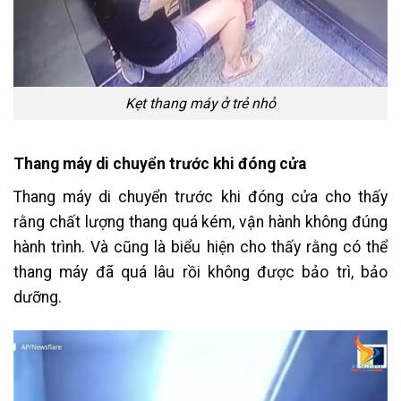
Kẹt thang máy ở trẻ nhỏ
Thang máy di chuyển trước khi đóng cửa
Thang máy di chuyển trước khi đóng cửa cho thấy
rằng chất lượng thang quá kém, vận hành không đúng
hành trình. Và cũng là biểu hiện cho thấy rằng có thể
thang máy đã quá lâu rồi không được bảo trì, bảo
dưỡng.