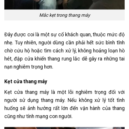
Mắc kẹt trong thang máy
Đây được coi là một sự cố khách quan, thuộc mức độ
nhẹ. Tuy nhiên, người dùng cần phải hết sức bình tĩnh
chờ cứu hộ hoặc tìm cách xử lý, không hoảng loạn hò
hét, đập cửa khiến thang rung lắc dễ gây ra những tai
nạn nghiêm trọng hơn.
Kẹt cửa thang máy
Kẹt cửa thang máy là một lỗi nghiêm trọng đối với
người sử dụng thang máy. Nếu không xử lý tốt tình
huống sẽ ảnh hưởng rất lớn đến vận hành của thang
cũng như tính mạng con người.