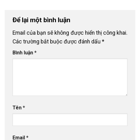
Để lại một bình luận
Email của bạn sẽ không được hiển thị công khai.
Các trường bắt buộc được đánh dấu
*
Bình luận
*
Tên
*
Email
*