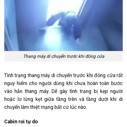
Thang máy di chuyển trước khi đóng cửa
Tình trạng thang máy di chuyển trước khi đóng cửa rất
nguy hiểm cho người dùng khi chưa hoàn toàn bước
vào hẳn thang máy. Dễ gây tình trạng bị kẹp người
hoặc lơ lửng kẹt giữa tầng trên và tầng dưới khi di
chuyển làm thiệt mạng bất cứ lúc nào.
Cabin rơi tự do