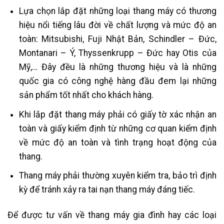
Lựa chọn lắp đặt những loại thang máy có thương
hiệu nổi tiếng lâu đời về chất lượng và mức độ an
toàn: Mitsubishi, Fuji Nhật Bản, Schindler – Đức,
Montanari – Ý, Thyssenkrupp – Đức hay Otis của
Mỹ,… Đây đều là những thương hiệu và là những
quốc gia có công nghệ hàng đầu đem lại những
sản phẩm tốt nhất cho khách hàng.
Khi lắp đặt thang máy phải có giấy tờ xác nhận an
toàn và giấy kiểm định từ những cơ quan kiểm định
về mức độ an toàn và tình trạng hoạt động của
thang.
Thang máy phải thường xuyên kiểm tra, bảo trì định
kỳ để tránh xảy ra tai nạn thang máy đáng tiếc.
Để được tư vấn về thang máy gia đình hay các loại