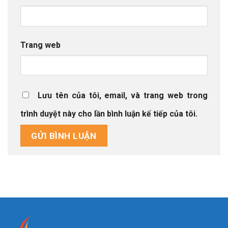
Trang web
Lưu tên của tôi, email, và trang web trong
trình duyệt này cho lần bình luận kế tiếp của tôi.