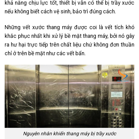
khả năng chịu lực tốt, thiết bị vẫn có thể bị trầy xước
nếu không biết cách vệ sinh, bảo trì đúng cách.
Những vết xước thang máy được coi là vết tích khó
khắc phục nhất khi xử lý bề mặt thang máy, bởi nó gây
ra hư hại trực tiếp trên chất liệu chứ không đơn thuần
chỉ ở trên bề mặt như các vết bẩn.
Nguyên nhân khiến thang máy bị trầy xước