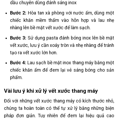
dầu chuyên dùng đánh sáng inox
Bước 2:
Hòa tan xà phòng với nước ấm, dùng một
chiếc khăn mềm thấm vào hỗn hợp và lau nhẹ
nhàng lên bề mặt vết xước để làm sạch.
Bước 3:
Sử dụng pasta đánh bóng inox lên bề mặt
vết xước, lưu ý cần xoáy tròn và nhẹ nhàng để tránh
tạo ra vết xước lớn hơn.
Bước 4:
Lau sạch bề mặt inox thang máy bằng một
chiếc khăn ẩm để đem lại vẻ sáng bóng cho sản
phẩm.
Vài lưu ý khi xử lý vết xước thang máy
Đối với những vết xước thang máy có kích thước nhỏ,
chúng ta hoàn toàn có thể tự xử lý bằng những biện
pháp đơn giản. Tuy nhiên để đem lại hiệu quả cao