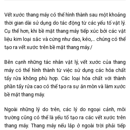
Vết xước thang máy có thể hình thành sau một khoảng
thời gian dài sử dụng do tác động từ các yếu tố vật lý.
Cụ thể hơn, khi bề mặt thang máy tiếp xúc bởi các vật
liệu kim loại sắc và cứng như dao, kéo,… chúng có thể
tạo ra vết xước trên bề mặt thang máy./
Bên cạnh những tác nhân vật lý, vết xước của thang
máy có thể hình thành từ việc sử dụng các hóa chất
tẩy rửa không phù hợp. Các loại hóa chất với thành
phần tẩy rửa cao có thể tạo ra sự ăn mòn và làm xước
bề mặt thang máy.
Ngoài những lý do trên, các lý do ngoại cảnh, môi
trường cũng có thể là yếu tố tạo ra các vết xước trên
thang máy. Thang máy nếu lắp ở ngoài trời phải tiếp