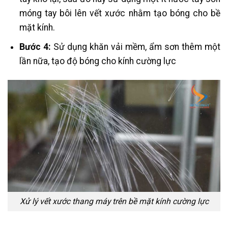
móng tay bôi lên vết xước nhằm tạo bóng cho bề
mặt kính.
Bước 4:
Sử dụng khăn vải mềm, ẩm sơn thêm một
lần nữa, tạo độ bóng cho kính cường lực
Xử lý vết xước thang máy trên bề mặt kính cường lực