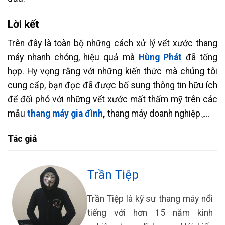
Lời kết
Trên đây là toàn bộ những cách xử lý vết xước thang
máy nhanh chóng, hiệu quả mà
Hùng Phát
đã tổng
hợp. Hy vọng rằng với những kiến thức mà chúng tôi
cung cấp, bạn đọc đã được bổ sung thông tin hữu ích
để đối phó với những vết xước mất thẩm mỹ trên các
mẫu
thang máy gia đình
,
thang máy doanh nghiệp.,…
Tác giả
Trần Tiệp
Trần Tiệp là kỹ sư thang máy nổi
tiếng với hơn 15 năm kinh