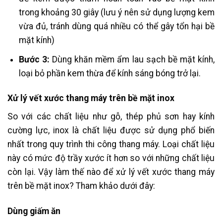
trong khoảng 30 giây (lưu ý nên sử dụng lượng kem
vừa đủ, tránh dùng quá nhiều có thể gây tổn hại bề
mặt kính)
Bước 3:
Dùng khăn mềm ẩm lau sạch bề mặt kính,
loại bỏ phần kem thừa để kính sáng bóng trở lại.
Xử lý vết xước thang máy trên bề mặt inox
So với các chất liệu như gỗ, thép phủ sơn hay kính
cường lực, inox là chất liệu được sử dụng phổ biến
nhất trong quy trình thi công thang máy. Loại chất liệu
này có mức độ trầy xước ít hơn so với những chất liệu
còn lại. Vậy làm thế nào để xử lý vết xước thang máy
trên bề mặt inox? Tham khảo dưới đây:
Dùng giấm ăn