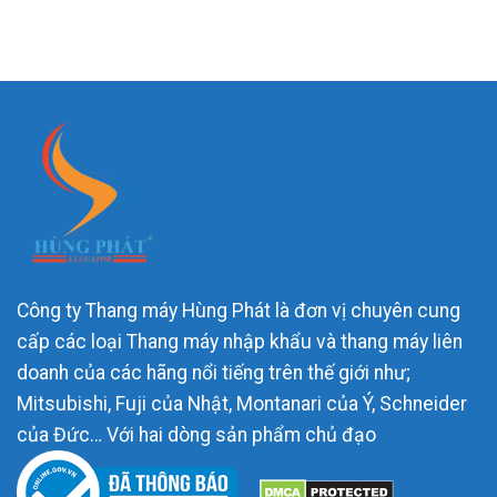
Công ty Thang máy Hùng Phát là đơn vị chuyên cung
cấp các loại Thang máy nhập khẩu và thang máy liên
doanh của các hãng nổi tiếng trên thế giới như;
Mitsubishi, Fuji của Nhật, Montanari của Ý, Schneider
của Đức… Với hai dòng sản phẩm chủ đạo