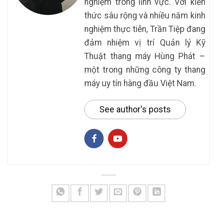
nghiệm trong lĩnh vực. Với kiến
thức sâu rộng và nhiều năm kinh
nghiệm thực tiễn, Trần Tiệp đang
đảm nhiệm vị trí Quản lý Kỹ
Thuật thang máy Hùng Phát –
một trong những công ty thang
máy uy tín hàng đầu Việt Nam.
See author's posts