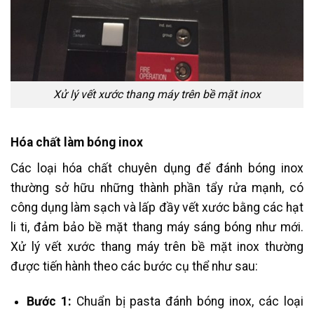
Xử lý vết xước thang máy trên bề mặt inox
Hóa chất làm bóng inox
Các loại hóa chất chuyên dụng để đánh bóng inox
thường sở hữu những thành phần tẩy rửa mạnh, có
công dụng làm sạch và lấp đầy vết xước bằng các hạt
li ti, đảm bảo bề mặt thang máy sáng bóng như mới.
Xử lý vết xước thang máy trên bề mặt inox thường
được tiến hành theo các bước cụ thể như sau:
Bước 1:
Chuẩn bị pasta đánh bóng inox, các loại