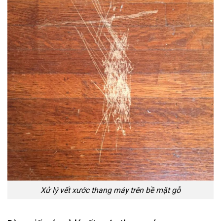
Xử lý vết xước thang máy trên bề mặt gỗ