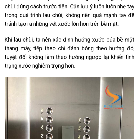
chùi đúng cách trước tiên. Cần lưu ý luôn luôn nhẹ tay
trong quá trình lau chùi, không nên quá mạnh tay để
tránh tạo ra những vết xước lớn hơn trên bề mặt.
Khi lau chùi, ta nên xác định hướng xước của bề mặt
thang máy, tiếp theo chỉ đánh bóng theo hướng đó,
tuyệt đối không làm theo hướng ngược lại khiến tình
trạng xước nghiêm trọng hơn.