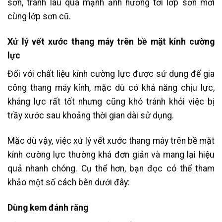
sơn, tránh lau quá mạnh ảnh hưởng tới lớp sơn mời
cùng lớp sơn cũ.
Xử lý vết xước thang máy trên bề mặt kính cường
lực
Đối với chất liệu kính cường lực được sử dụng để gia
công thang máy kính, mặc dù có khả năng chịu lực,
kháng lực rất tốt nhưng cũng khó tránh khỏi việc bị
trầy xước sau khoảng thời gian dài sử dụng.
Mặc dù vậy, việc xử lý vết xước thang máy trên bề mặt
kính cường lực thường khá đơn giản và mang lại hiệu
quả nhanh chóng. Cụ thể hơn, bạn đọc có thể tham
khảo một số cách bên dưới đây:
Dùng kem đánh răng