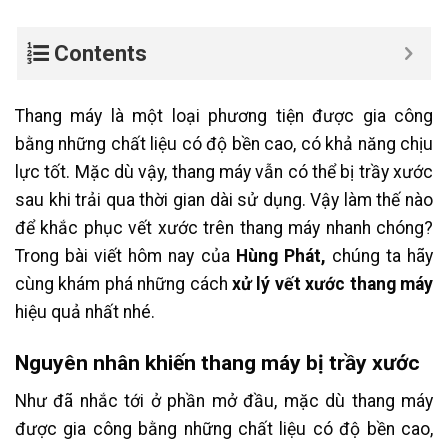
Contents
Thang máy là một loại phương tiện được gia công
bằng những chất liệu có độ bền cao, có khả năng chịu
lực tốt. Mặc dù vậy, thang máy vẫn có thể bị trầy xước
sau khi trải qua thời gian dài sử dụng. Vậy làm thế nào
để khắc phục vết xước trên thang máy nhanh chóng?
Trong bài viết hôm nay của
Hùng Phát,
chúng ta hãy
cùng khám phá những cách
xử lý vết xước thang máy
hiệu quả nhất nhé.
Nguyên nhân khiến thang máy bị trầy xước
Như đã nhắc tới ở phần mở đầu, mặc dù thang máy
được gia công bằng những chất liệu có độ bền cao,