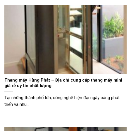
Thang máy Hùng Phát – Địa chỉ cung cấp thang máy mini
giá rẻ uy tín chất lượng
Tại những thành phố lớn, công nghệ hiện đại ngày càng phát
triển và nhu...