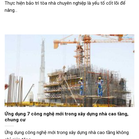
Thực hiện bảo trì tòa nhà chuyên nghiệp là yếu tố cốt lõi để
nâng...
Ứng dụng 7 công nghệ mới trong xây dựng nhà cao tầng,
chung cư
Ứng dụng công nghệ mới trong xây dựng nhà cao tầng không