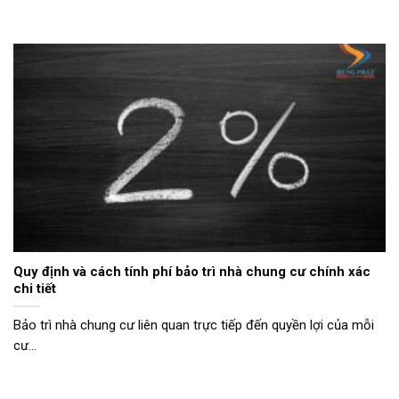
Quy định và cách tính phí bảo trì nhà chung cư chính xác
chi tiết
Bảo trì nhà chung cư liên quan trực tiếp đến quyền lợi của mỗi
cư...