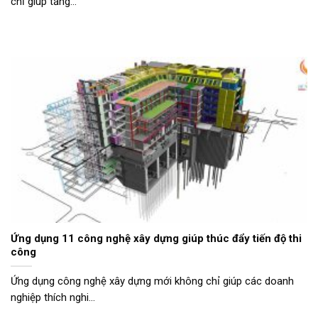
chỉ giúp tăng...
Ứng dụng 11 công nghệ xây dựng giúp thúc đẩy tiến độ thi
công
Ứng dụng công nghệ xây dựng mới không chỉ giúp các doanh
nghiệp thích nghi...