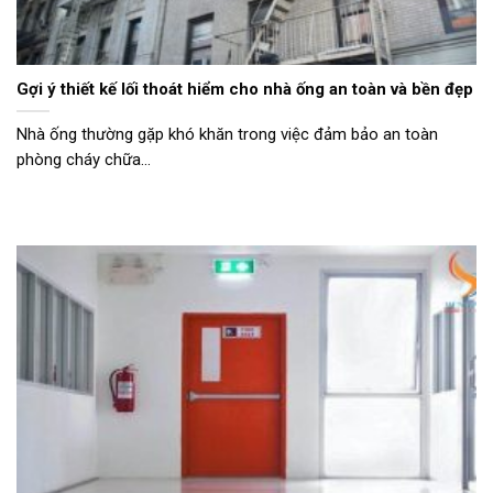
Gợi ý thiết kế lối thoát hiểm cho nhà ống an toàn và bền đẹp
Nhà ống thường gặp khó khăn trong việc đảm bảo an toàn
phòng cháy chữa...