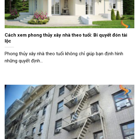
Cách xem phong thủy xây nhà theo tuổi: Bí quyết đón tài
lộc
Phong thủy xây nhà theo tuổi không chỉ giúp bạn định hình
những quyết định...