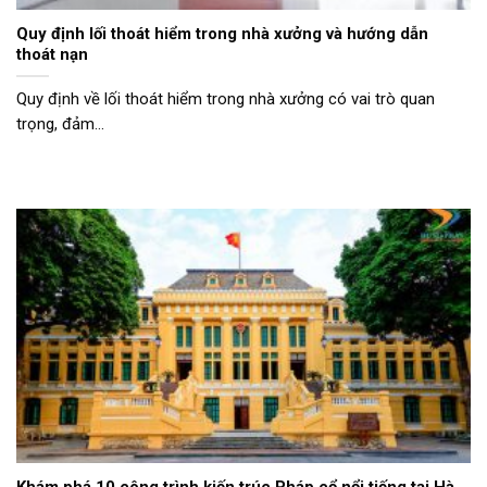
Quy định lối thoát hiểm trong nhà xưởng và hướng dẫn
thoát nạn
Quy định về lối thoát hiểm trong nhà xưởng có vai trò quan
trọng, đảm...