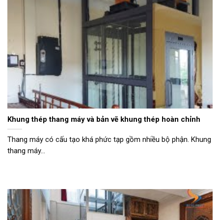
Khung thép thang máy và bản vẽ khung thép hoàn chỉnh
Thang máy có cấu tạo khá phức tạp gồm nhiều bộ phận. Khung
thang máy...