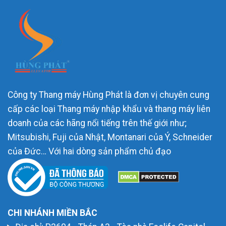
Công ty Thang máy Hùng Phát là đơn vị chuyên cung
cấp các loại Thang máy nhập khẩu và thang máy liên
doanh của các hãng nổi tiếng trên thế giới như;
Mitsubishi, Fuji của Nhật, Montanari của Ý, Schneider
của Đức… Với hai dòng sản phẩm chủ đạo
CHI NHÁNH MIỀN BẮC