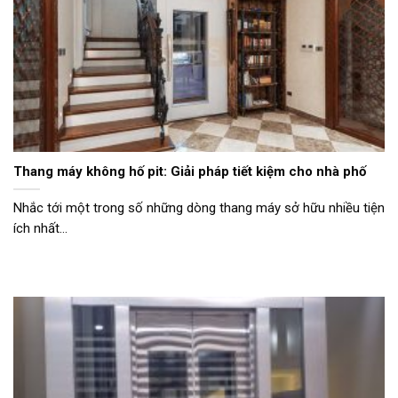
Thang máy không hố pit: Giải pháp tiết kiệm cho nhà phố
Nhắc tới một trong số những dòng thang máy sở hữu nhiều tiện
ích nhất...