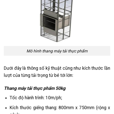
Mô hình thang máy tải thực phẩm
Dưới đây là thông số kỹ thuật cũng như kích thước lần
lượt của từng tải trọng từ bé tới lớn:
Thang máy tải thực phẩm 50kg
Tốc độ hành trình: 10m/ph;
Kích thước giếng thang: 800mm x 750mm (rộng x