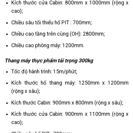
Kích thước cửa Cabin: 800mm x 1000mm (rộng x
cao);
Chiều sâu tối thiểu hố PIT : 700mm;
Chiều cao tầng trên cùng (OH): 2800mm;
Chiều cao phòng máy: 1200mm.
Thang máy thực phẩm tải trọng 300kg
Tốc độ hành trình: 15m/phút;
Kích thước hố thang máy: 1250mm x 1200mm
(rộng x sâu);
Kích thước Cabin: 900mm x 800mm (rộng x sâu);
Kích thước cửa Cabin: 900mm x 1100mm (rộng x
cao);