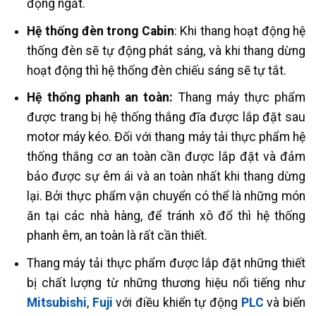
động ngắt.
Hệ thống đèn trong Cabin
: Khi thang hoạt động hệ
thống đèn sẽ tự động phát sáng, và khi thang dừng
hoạt động thì hệ thống đèn chiếu sáng sẽ tự tắt.
Hệ thống phanh an toàn:
Thang máy thực phẩm
được trang bị hệ thống thắng đĩa được lắp đặt sau
motor máy kéo. Đối với thang máy tải thực phẩm hệ
thống thắng cơ an toàn cần được lắp đặt và đảm
bảo được sự êm ái và an toàn nhất khi thang dừng
lại. Bởi thực phẩm vận chuyển có thể là những món
ăn tại các nhà hàng, để tránh xô đổ thì hệ thống
phanh êm, an toàn là rất cần thiết.
Thang máy tải thực phẩm được lắp đặt những thiết
bị chất lượng từ những thương hiệu nổi tiếng như
Mitsubishi
,
Fuji
với điều khiển tự động
PLC
và biến