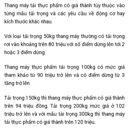
Thang máy tải thực phẩm có giá thành tùy thuộc vào
từng mẫu tải trọng và các yêu cầu về động cơ hay
kích thước khác nhau.
Với loại tải trọng 50kg thang máy thường có tải trọng
rơi vào khoảng trên 80 triệu với số điểm dừng lên tới 2
hoặc 3 điểm dừng.
Thang máy thực phẩm tải trọng 100kg có mức giá
tham khảo từ 90 triệu trở lên và có điểm dừng từ 3
tầng trở lên
Tải trọng 150kg thì thang máy thực phẩm có giá thành
trên 94 triệu đồng. Tải trọng 200kg mức giá ở 102
triệu trở lên và với mẫu tải trọng 300kg thì thang máy
tải thực phẩm có giá thành trên 120 triệu.