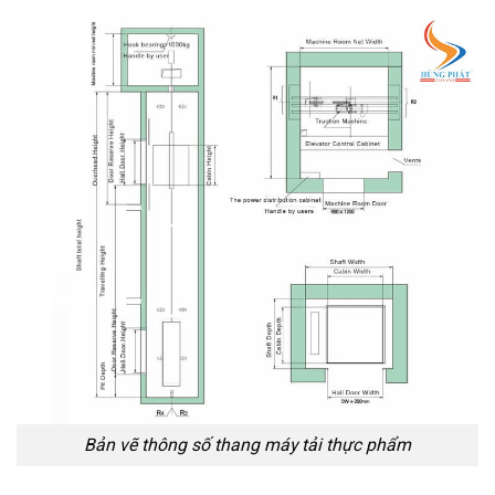
Bản vẽ thông số thang máy tải thực phẩm