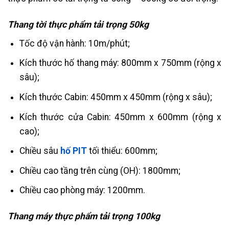
Thang tời thực phẩm tải trọng 50kg
Tốc độ vận hành: 10m/phút;
Kích thước hố thang máy: 800mm x 750mm (rộng x
sâu);
Kích thước Cabin: 450mm x 450mm (rộng x sâu);
Kích thước cửa Cabin: 450mm x 600mm (rộng x
cao);
Chiều sâu
hố PIT
tối thiểu: 600mm;
Chiều cao tầng trên cùng (OH): 1800mm;
Chiều cao phòng máy: 1200mm.
Thang máy thực phẩm tải trọng 100kg