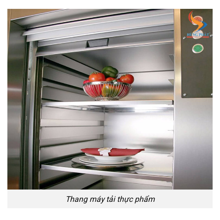
Thang máy tải thực phẩm