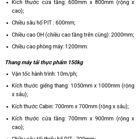
Kích thước cửa tầng: 600mm x 800mm (rộng x
cao);
Chiều sâu hố PIT : 600mm;
Chiều cao OH (chiều cao tầng trên cùng): 2000mm;
Chiều cao phòng máy: 1200mm.
Thang máy tải thực phẩm 150kg
Vận tốc hành trình: 10m/ph;
Kích thước giếng thang: 1050mm x 1000mm (rộng
x sâu);
Kích thước Cabin: 700mm x 700mm (rộng x sâu);
Kích thước cửa tầng: 700mm x 900mm (rộng x
cao);