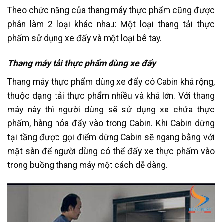
Theo chức năng của thang máy thực phẩm cũng được
phân làm 2 loại khác nhau: Một loại thang tải thực
phẩm sử dụng xe đẩy và một loại bê tay.
Thang máy tải thực phẩm dùng xe đẩy
Thang máy thực phẩm dùng xe đẩy có Cabin khá rộng,
thuộc dạng tải thực phẩm nhiều và khá lớn. Với thang
máy này thì người dùng sẽ sử dụng xe chứa thực
phẩm, hàng hóa đẩy vào trong Cabin. Khi Cabin dừng
tại tầng được gọi điểm dừng Cabin sẽ ngang bằng với
mặt sàn để người dùng có thể đẩy xe thực phẩm vào
trong buồng thang máy một cách dễ dàng.