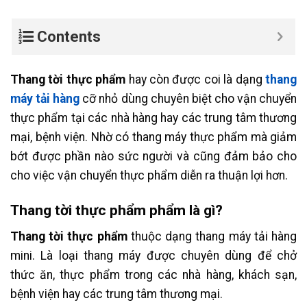
Contents
Thang tời thực phẩm
hay còn được coi là dạng
thang
máy tải hàng
cỡ nhỏ dùng chuyên biệt cho vận chuyển
thực phẩm tại các nhà hàng hay các trung tâm thương
mại, bệnh viện. Nhờ có thang máy thực phẩm mà giảm
bớt được phần nào sức người và cũng đảm bảo cho
cho việc vận chuyển thực phẩm diễn ra thuận lợi hơn.
Thang tời thực phẩm phẩm là gì?
Thang tời thực phẩm
thuộc dạng thang máy tải hàng
mini. Là loại thang máy được chuyên dùng để chở
thức ăn, thực phẩm trong các nhà hàng, khách sạn,
bệnh viện hay các trung tâm thương mại.