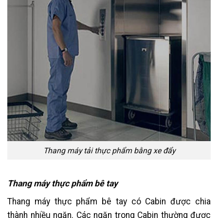
Thang máy tải thực phẩm bằng xe đẩy
Thang máy thực phẩm bê tay
Thang máy thực phẩm bê tay có Cabin được chia
thành nhiều ngăn. Các ngăn trong Cabin thường được