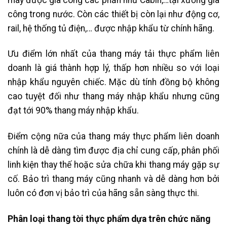
công trong nước. Còn các thiết bị còn lại như động cơ,
rail, hệ thống tủ điện,… được nhập khẩu từ chính hãng.
Ưu điểm lớn nhất của thang máy tải thực phẩm liên
doanh là giá thành hợp lý, thấp hơn nhiều so với loại
nhập khẩu nguyên chiếc. Mặc dù tính đồng bộ không
cao tuyệt đối như thang máy nhập khẩu nhưng cũng
đạt tới 90% thang máy nhập khẩu.
Điểm cộng nữa của thang máy thực phẩm liên doanh
chính là dễ dàng tìm được địa chỉ cung cấp, phân phối
linh kiện thay thế hoặc sửa chữa khi thang máy gặp sự
cố. Bảo trì thang máy cũng nhanh và dễ dàng hơn bởi
luôn có đơn vị bảo trì của hãng sẵn sàng thực thi.
Phân loại thang tời thực phẩm dựa trên chức năng