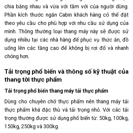
chia bằng nhau và vừa với tầm với của người dùng.
Phần kích thước ngăn Cabin khách hàng có thể đặt
theo yêu cầu cho phù hợp với nhu cầu sử dụng của
mình. Thông thường loại thang máy này sẽ được sử
dụng nhiều tại các nhà hàng để phục vụ thức ăn, đồ
uống lên các tầng cao để không bị rơi đổ và nhanh
chóng hơn.
Tải trọng phổ biến và thông số kỹ thuật của
thang tời thực phẩm
Tải trọng phổ biến thang máy tải thực phẩm
Dùng cho chuyên chở thực phẩm nên thang máy tải
thực phẩm khá đặc thù và tải trọng nhỏ. Với các tải
trọng thường được sử dụng phổ biến từ: 50kg, 100kg,
150kg, 250kg và 300kg.