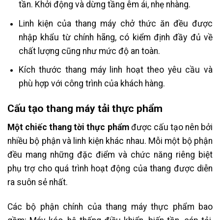
tần. Khởi động và dừng tầng êm ái, nhẹ nhàng.
Linh kiện của thang máy chở thức ăn đều được
nhập khẩu từ chính hãng, có kiểm định đầy đủ về
chất lượng cũng như mức độ an toàn.
Kích thước thang máy linh hoạt theo yêu cầu và
phù hợp với công trình của khách hàng.
Cấu tạo thang máy tải thực phẩm
Một chiếc thang tời thực phẩm
được cấu tạo nên bởi
nhiều bộ phận và linh kiện khác nhau. Mỗi một bộ phận
đều mang những đặc điểm và chức năng riêng biệt
phụ trợ cho quá trình hoạt động của thang được diễn
ra suôn sẻ nhất.
Các bộ phận chính của thang máy thực phẩm bao