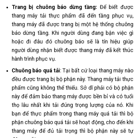
Trang bị chuông báo dừng tầng:
Để biết được
thang máy tải thực phẩm đã đến tầng phục vụ,
thang máy đã được trang bị một hệ thống chuông
báo dừng tầng. Khi người dùng đang bận việc gì
hoặc đi đâu đó chuông báo sẽ là tín hiệu giúp
người dùng nhận biết được thang máy đã kết thúc
hành trình phục vụ.
Chuông báo quá tải
: Tại bất cứ loại thang máy nào
đều được trang bị bộ phận này. Thang máy tải thực
phẩm cũng không thể thiếu. Sở dĩ phải có bộ phận
này để đảm bảo thang máy được bền bỉ và có tuổi
thọ lâu nhất khi tải đúng trọng lượng của nó. Khi
bạn để thực phẩm trong thang máy quá tải thì bộ
phận chuông báo quá tải sẽ hoạt động, cho đến khi
thang máy để đủ tải trọng thì bộ phận này sẽ tự