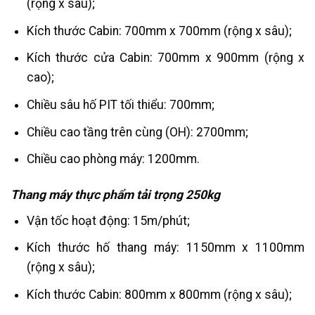
(rộng x sâu);
Kích thước Cabin: 700mm x 700mm (rộng x sâu);
Kích thước cửa Cabin: 700mm x 900mm (rộng x
cao);
Chiều sâu hố PIT tối thiểu: 700mm;
Chiều cao tầng trên cùng (OH): 2700mm;
Chiều cao phòng máy: 1200mm.
Thang máy thực phẩm tải trọng 250kg
Vận tốc hoạt động: 15m/phút;
Kích thước hố thang máy: 1150mm x 1100mm
(rộng x sâu);
Kích thước Cabin: 800mm x 800mm (rộng x sâu);