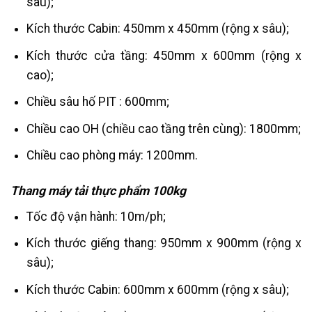
sâu);
Kích thước Cabin: 450mm x 450mm (rộng x sâu);
Kích thước cửa tầng: 450mm x 600mm (rộng x
cao);
Chiều sâu hố PIT : 600mm;
Chiều cao OH (chiều cao tầng trên cùng): 1800mm;
Chiều cao phòng máy: 1200mm.
Thang máy tải thực phẩm 100kg
Tốc độ vận hành: 10m/ph;
Kích thước giếng thang: 950mm x 900mm (rộng x
sâu);
Kích thước Cabin: 600mm x 600mm (rộng x sâu);