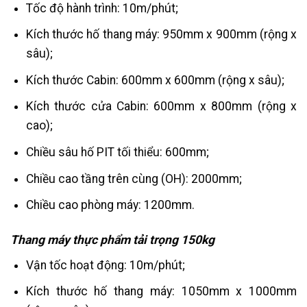
Tốc độ hành trình: 10m/phút;
Kích thước hố thang máy: 950mm x 900mm (rộng x
sâu);
Kích thước Cabin: 600mm x 600mm (rộng x sâu);
Kích thước cửa Cabin: 600mm x 800mm (rộng x
cao);
Chiều sâu hố PIT tối thiểu: 600mm;
Chiều cao tầng trên cùng (OH): 2000mm;
Chiều cao phòng máy: 1200mm.
Thang máy thực phẩm tải trọng 150kg
Vận tốc hoạt động: 10m/phút;
Kích thước hố thang máy: 1050mm x 1000mm