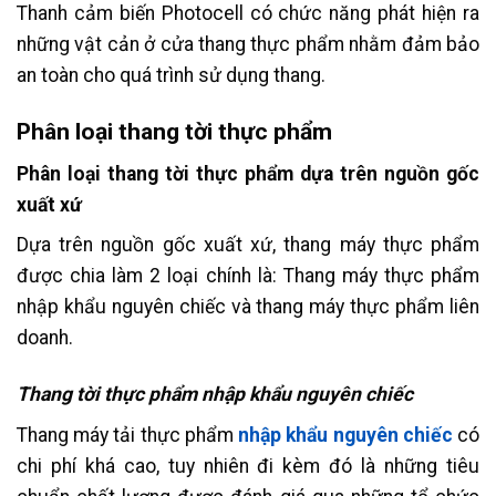
Thanh cảm biến Photocell có chức năng phát hiện ra
những vật cản ở cửa thang thực phẩm nhằm đảm bảo
an toàn cho quá trình sử dụng thang.
Phân loại thang tời thực phẩm
Phân loại thang tời thực phẩm dựa trên nguồn gốc
xuất xứ
Dựa trên nguồn gốc xuất xứ, thang máy thực phẩm
được chia làm 2 loại chính là: Thang máy thực phẩm
nhập khẩu nguyên chiếc và thang máy thực phẩm liên
doanh.
Thang tời thực phẩm nhập khẩu nguyên chiếc
Thang máy tải thực phẩm
nhập khẩu nguyên chiếc
có
chi phí khá cao, tuy nhiên đi kèm đó là những tiêu