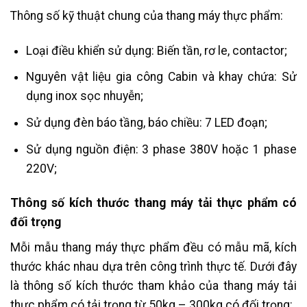
Thông số kỹ thuật chung của thang máy thực phẩm:
Loại điều khiển sử dụng: Biến tần, rơ le, contactor;
Nguyên vật liệu gia công Cabin và khay chứa: Sử
dụng inox sọc nhuyễn;
Sử dụng đèn báo tầng, báo chiều: 7 LED đoạn;
Sử dụng nguồn điện: 3 phase 380V hoặc 1 phase
220V;
Thông số kích thước thang máy tải thực phẩm có
đối trọng
Mỗi mẫu thang máy thực phẩm đều có mẫu mã, kích
thước khác nhau dựa trên công trình thực tế. Dưới đây
là thông số kích thước tham khảo của thang máy tải
thực phẩm có tải trọng từ 50kg – 300kg có đối trọng: