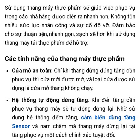
Sử dụng thang máy thực phẩm sẽ giúp việc phục vụ
trong các nhà hàng được diễn ra nhanh hơn. Không tốn
nhiều sức lực nhân công và sự cố đổ vỡ. Đảm bảo
cho sự thuận tiện, nhanh gọn, sạch sẽ hơn khi sử dụng
thang máy tải thực phẩm để hỗ trợ.
Các tính năng của thang máy thực phẩm
Cửa mở an toàn
: Chỉ khi thang dừng đúng tầng cần
phục vụ thì cửa mới được mở, và loại cửa được sử
dụng là cửa mở thang không chạy.
Hệ thống tự động dừng tầng
: Khi đến tầng cần
phục vụ thang máy sẽ tự động dừng lại. Nhờ sử
dụng hệ thống đếm tầng,
cảm biến dừng tầng
Sensor
và nam châm mà thang máy dừng lại tại
tầng phục vụ một cách chính xác tuyệt đối.