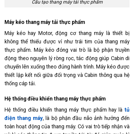
Cấu tạo thang máy tải thực phẩm
Máy kéo thang máy tải thực phẩm
Máy kéo hay Motor, động cơ thang máy là thiết bị
không thể thiếu được ví như trái tim của thang máy
thực phẩm. Máy kéo đóng vai trò là bộ phận truyền
động theo nguyên lý ròng rọc, tác động giúp Cabin di
chuyển lên xuống theo đúng hành trình. Máy kéo được
thiết lập kết nối giữa đối trọng và Cabin thông qua hệ
thống cáp tải.
Hệ thống điều khiển thang máy thực phẩm
Hệ thống điều khiển thang máy thực phẩm hay là
tủ
điện thang máy
, là bộ phận đầu não ảnh hưởng đến
toàn hoạt động của thang máy. Có vai trò tiếp nhận và