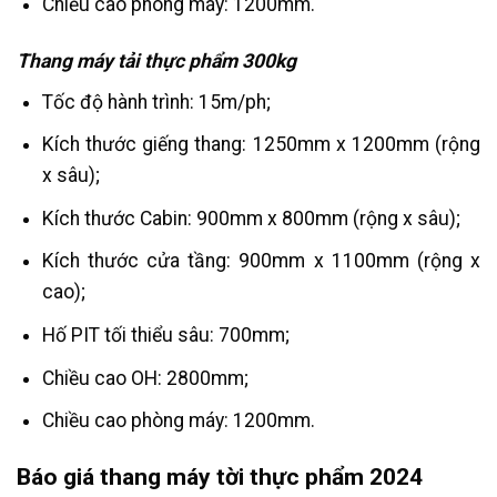
Chiều cao phòng máy: 1200mm.
Thang máy tải thực phẩm 300kg
Tốc độ hành trình: 15m/ph;
Kích thước giếng thang: 1250mm x 1200mm (rộng
x sâu);
Kích thước Cabin: 900mm x 800mm (rộng x sâu);
Kích thước cửa tầng: 900mm x 1100mm (rộng x
cao);
Hố PIT tối thiểu sâu: 700mm;
Chiều cao OH: 2800mm;
Chiều cao phòng máy: 1200mm.
Báo giá thang máy tời thực phẩm 2024