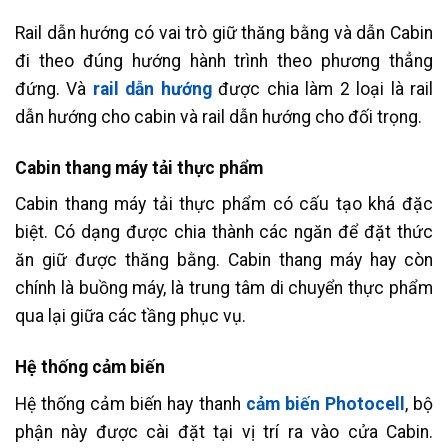
Rail dẫn hướng có vai trò giữ thăng bằng và dẫn Cabin
đi theo đúng hướng hành trình theo phương thẳng
đứng. Và
rail dẫn hướng
được chia làm 2 loại là rail
dẫn hướng cho cabin và rail dẫn hướng cho đối trọng.
Cabin thang máy tải thực phẩm
Cabin thang máy tải thực phẩm có cấu tạo khá đặc
biệt. Có dạng được chia thành các ngăn để đặt thức
ăn giữ được thăng bằng. Cabin thang máy hay còn
chính là buồng máy, là trung tâm di chuyển thực phẩm
qua lại giữa các tầng phục vụ.
Hệ thống cảm biến
Hệ thống cảm biến hay thanh
cảm biến Photocell
, bộ
phận này được cài đặt tại vị trí ra vào cửa Cabin.